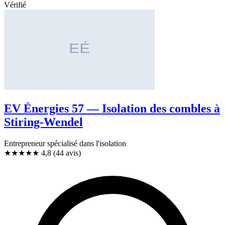
Vérifié
EV Énergies 57 — Isolation des combles à
Stiring-Wendel
Entrepreneur spécialisé dans l'isolation
★★★★★
4,8
(44 avis)