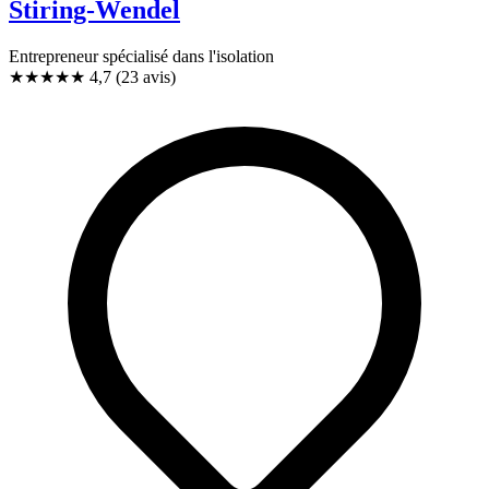
Stiring-Wendel
Entrepreneur spécialisé dans l'isolation
★★★★★
4,7
(23 avis)