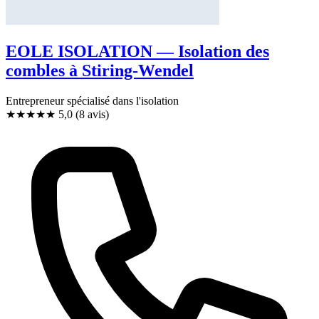
EOLE ISOLATION — Isolation des
combles à Stiring-Wendel
Entrepreneur spécialisé dans l'isolation
★★★★★
5,0
(8 avis)