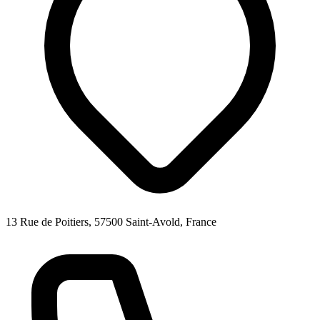
13 Rue de Poitiers, 57500 Saint-Avold, France