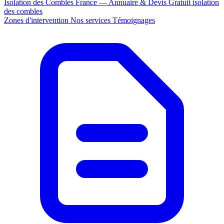
Isolation des Combles France — Annuaire & Devis Gratuit
isolation
des combles
Zones d'intervention
Nos services
Témoignages