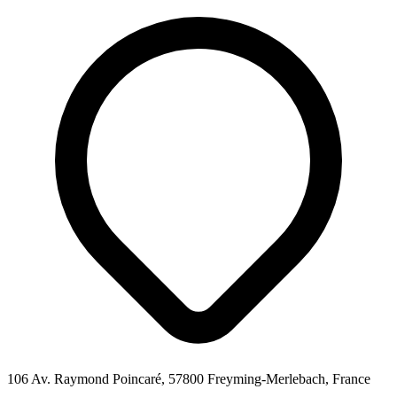
106 Av. Raymond Poincaré, 57800 Freyming-Merlebach, France