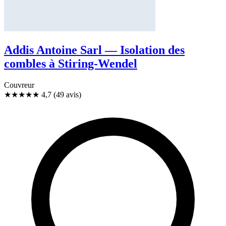
Addis Antoine Sarl — Isolation des
combles à Stiring-Wendel
Couvreur
★★★★★
4,7
(49 avis)