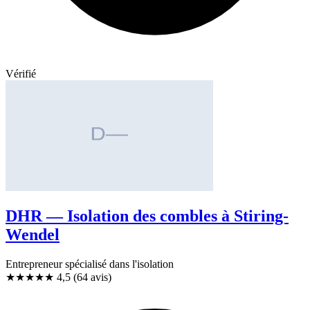
Vérifié
DHR — Isolation des combles à Stiring-
Wendel
Entrepreneur spécialisé dans l'isolation
★★★★★
4,5
(64 avis)