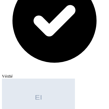
Vérifié