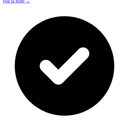
Voir la fiche →