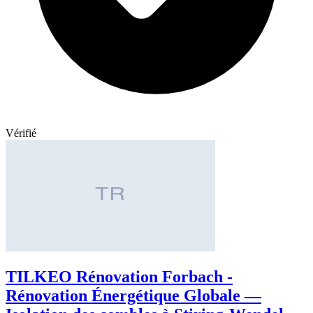
Vérifié
TILKEO Rénovation Forbach -
Rénovation Énergétique Globale —