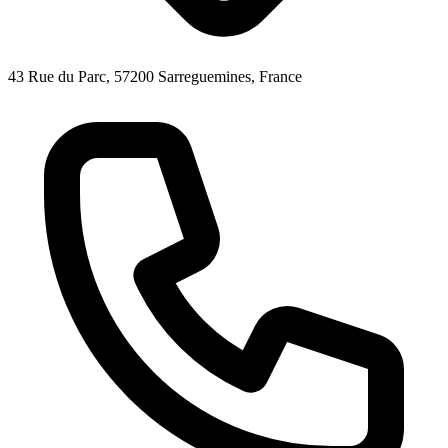
43 Rue du Parc, 57200 Sarreguemines, France