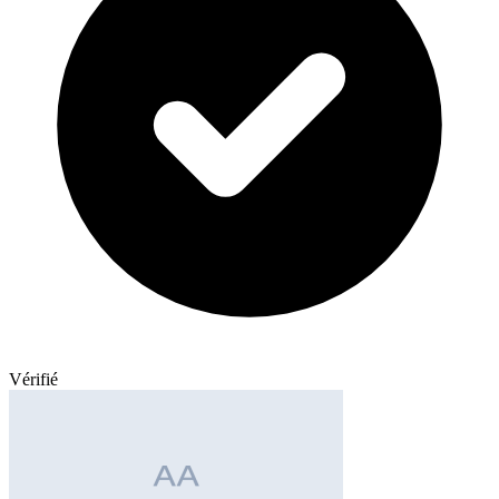
Vérifié