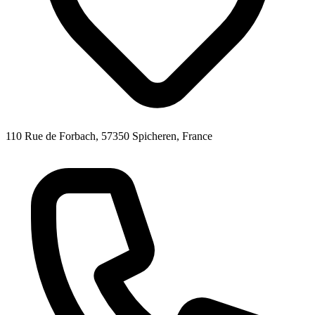
110 Rue de Forbach, 57350 Spicheren, France