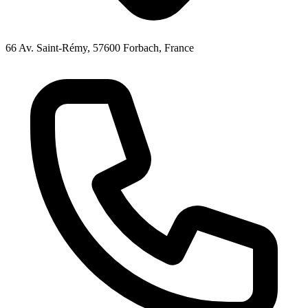
66 Av. Saint-Rémy, 57600 Forbach, France