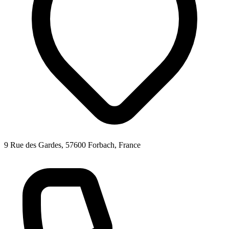
9 Rue des Gardes, 57600 Forbach, France