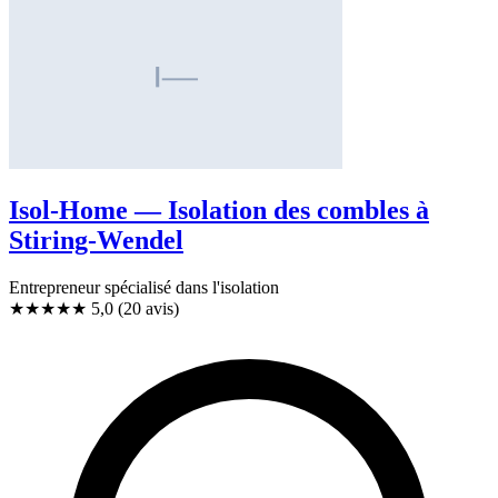
Isol-Home — Isolation des combles à
Stiring-Wendel
Entrepreneur spécialisé dans l'isolation
★★★★★
5,0
(20 avis)