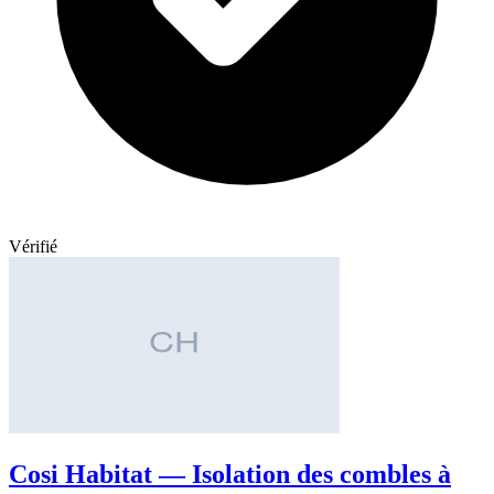
Vérifié
Cosi Habitat — Isolation des combles à