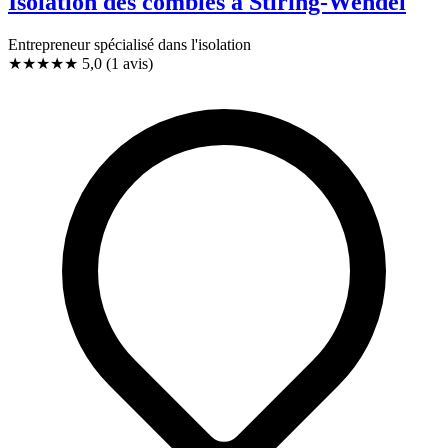
Isolation des combles à Stiring-Wendel
Entrepreneur spécialisé dans l'isolation
★★★★★
5,0
(1 avis)