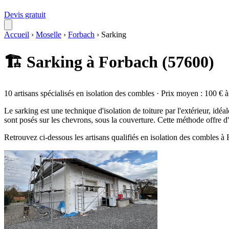
Devis gratuit
Accueil
›
Moselle
›
Forbach
›
Sarking
🏗️ Sarking à Forbach (57600)
10 artisans spécialisés en isolation des combles · Prix moyen : 100 € 
Le sarking est une technique d'isolation de toiture par l'extérieur, i
sont posés sur les chevrons, sous la couverture. Cette méthode offre 
Retrouvez ci-dessous les artisans qualifiés en isolation des combles à