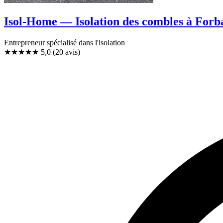
Isol-Home — Isolation des combles à Forb
Entrepreneur spécialisé dans l'isolation
★★★★★
5,0
(20 avis)