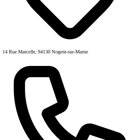
14 Rue Marcelle, 94130 Nogent-sur-Marne