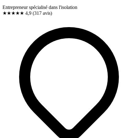
Entrepreneur spécialisé dans l'isolation
★★★★★
4,9
(317 avis)