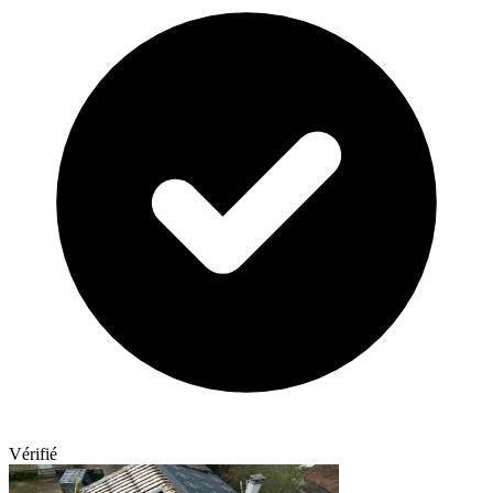
Vérifié