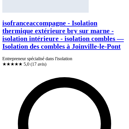
isofranceaccompagne - Isolation
thermique extérieure bry sur marne -
isolation intérieure - isolation combles —
Isolation des combles à Joinville-le-Pont
Entrepreneur spécialisé dans l'isolation
★★★★★
5,0
(17 avis)