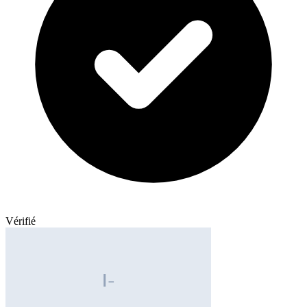
Vérifié