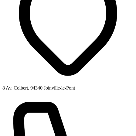
8 Av. Colbert, 94340 Joinville-le-Pont