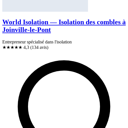
World Isolation — Isolation des combles à
Joinville-le-Pont
Entrepreneur spécialisé dans l'isolation
★★★★
★
4,3
(134 avis)