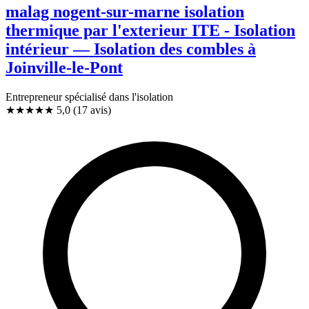
malag nogent-sur-marne isolation
thermique par l'exterieur ITE - Isolation
intérieur — Isolation des combles à
Joinville-le-Pont
Entrepreneur spécialisé dans l'isolation
★★★★★
5,0
(17 avis)