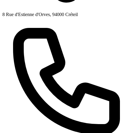
8 Rue d'Estienne d'Orves, 94000 Créteil