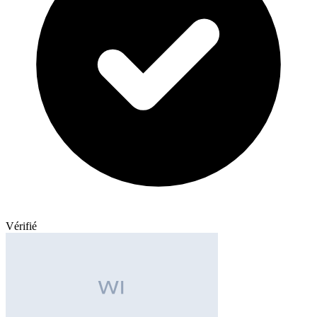
Vérifié