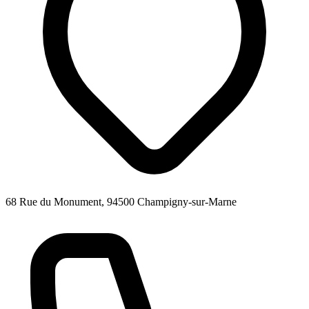
68 Rue du Monument, 94500 Champigny-sur-Marne