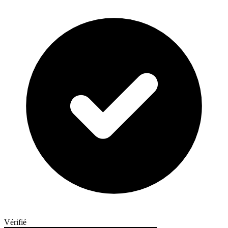
Vérifié