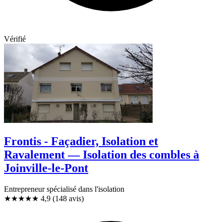
Vérifié
Frontis - Façadier, Isolation et
Ravalement — Isolation des combles à
Joinville-le-Pont
Entrepreneur spécialisé dans l'isolation
★★★★★
4,9
(148 avis)