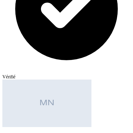
Vérifié