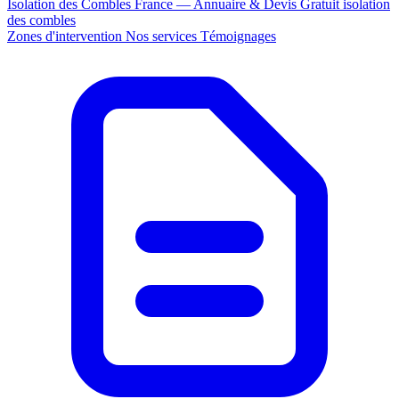
Isolation des Combles France — Annuaire & Devis Gratuit
isolation
des combles
Zones d'intervention
Nos services
Témoignages