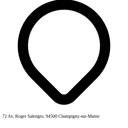
72 Av. Roger Salengro, 94500 Champigny-sur-Marne