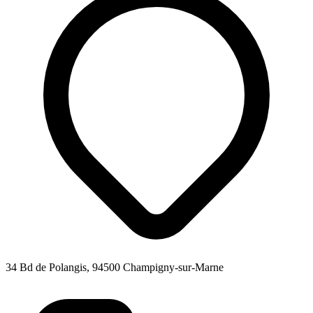
34 Bd de Polangis, 94500 Champigny-sur-Marne