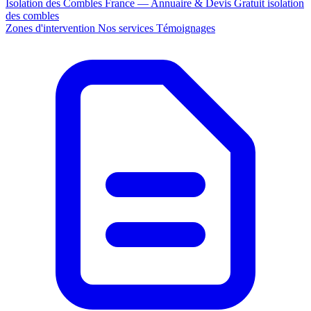
Isolation des Combles France — Annuaire & Devis Gratuit
isolation
des combles
Zones d'intervention
Nos services
Témoignages