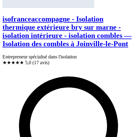
isofranceaccompagne - Isolation
thermique extérieure bry sur marne -
isolation intérieure - isolation combles —
Isolation des combles à Joinville-le-Pont
Entrepreneur spécialisé dans l'isolation
★★★★★
5,0
(17 avis)