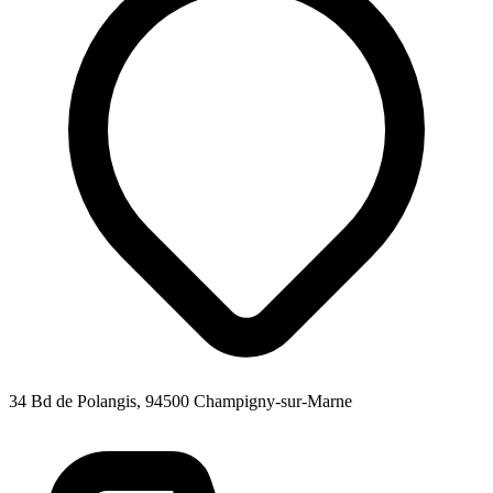
34 Bd de Polangis, 94500 Champigny-sur-Marne