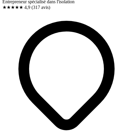
Entrepreneur spécialisé dans l'isolation
★★★★★
4,9
(317 avis)