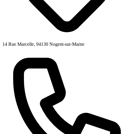
14 Rue Marcelle, 94130 Nogent-sur-Marne