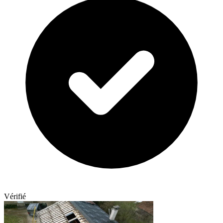
Vérifié