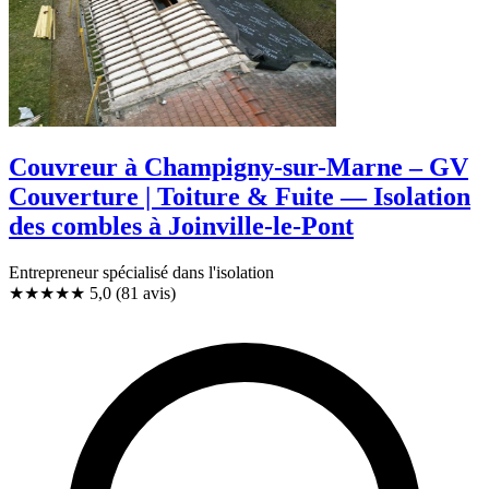
Couvreur à Champigny-sur-Marne – GV
Couverture | Toiture & Fuite — Isolation
des combles à Joinville-le-Pont
Entrepreneur spécialisé dans l'isolation
★★★★★
5,0
(81 avis)