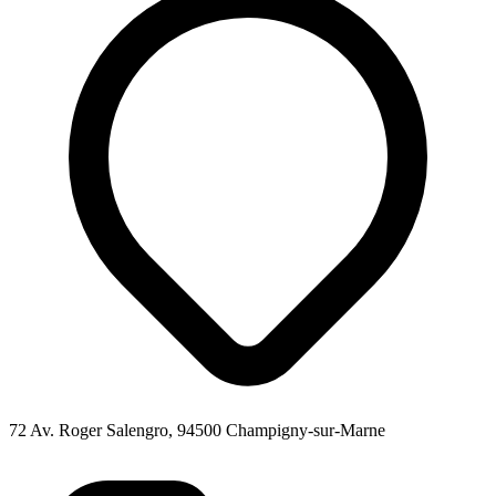
72 Av. Roger Salengro, 94500 Champigny-sur-Marne