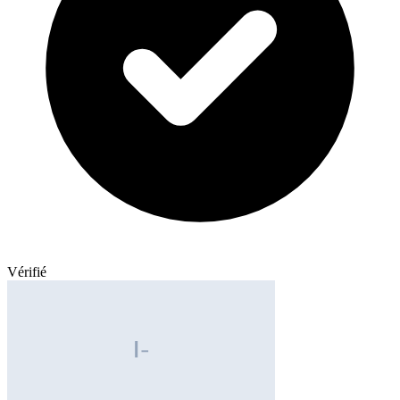
Vérifié