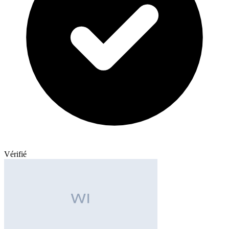
Vérifié