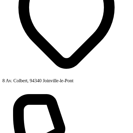
8 Av. Colbert, 94340 Joinville-le-Pont