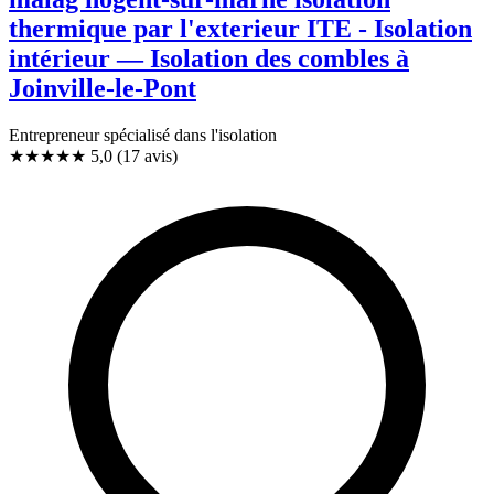
thermique par l'exterieur ITE - Isolation
intérieur — Isolation des combles à
Joinville-le-Pont
Entrepreneur spécialisé dans l'isolation
★★★★★
5,0
(17 avis)