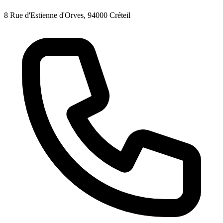
8 Rue d'Estienne d'Orves, 94000 Créteil