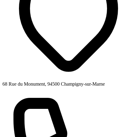
68 Rue du Monument, 94500 Champigny-sur-Marne