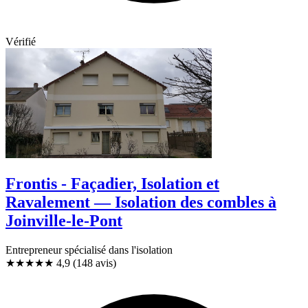
Vérifié
Frontis - Façadier, Isolation et
Ravalement — Isolation des combles à
Joinville-le-Pont
Entrepreneur spécialisé dans l'isolation
★★★★★
4,9
(148 avis)