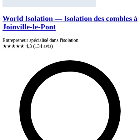
World Isolation — Isolation des combles à
Joinville-le-Pont
Entrepreneur spécialisé dans l'isolation
★★★★
★
4,3
(134 avis)