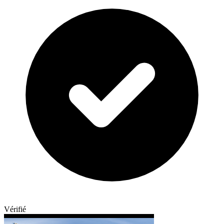
Vérifié