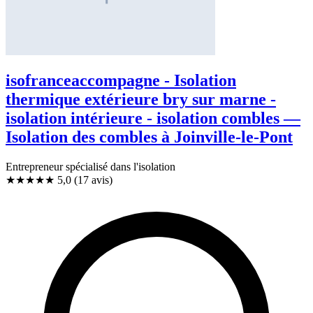
isofranceaccompagne - Isolation
thermique extérieure bry sur marne -
isolation intérieure - isolation combles —
Isolation des combles à Joinville-le-Pont
Entrepreneur spécialisé dans l'isolation
★★★★★
5,0
(17 avis)