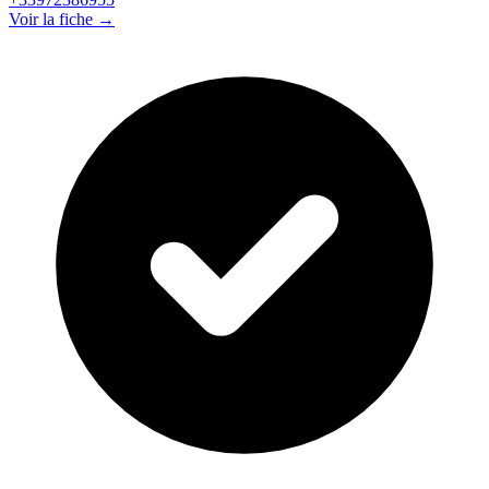
Voir la fiche →