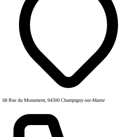
68 Rue du Monument, 94500 Champigny-sur-Marne