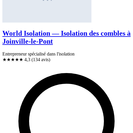
World Isolation — Isolation des combles à
Joinville-le-Pont
Entrepreneur spécialisé dans l'isolation
★★★★
★
4,3
(134 avis)