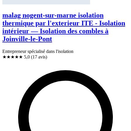
malag nogent-sur-marne isolation
thermique par l'exterieur ITE - Isolation
intérieur — Isolation des combles à
Joinville-le-Pont
Entrepreneur spécialisé dans l'isolation
★★★★★
5,0
(17 avis)