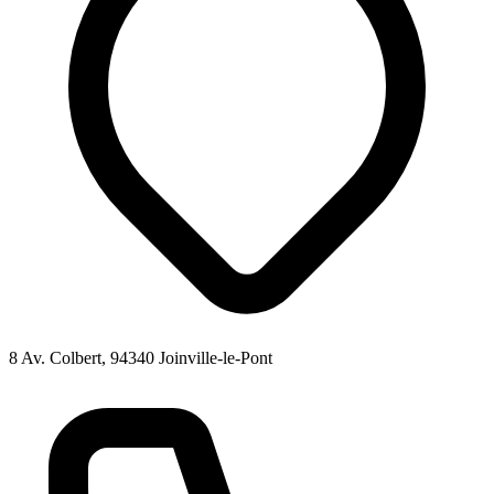
8 Av. Colbert, 94340 Joinville-le-Pont