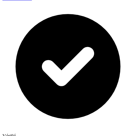
Vérifié