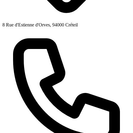
8 Rue d'Estienne d'Orves, 94000 Créteil