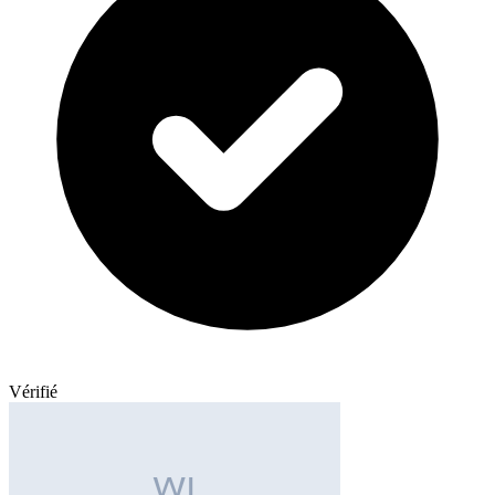
Vérifié