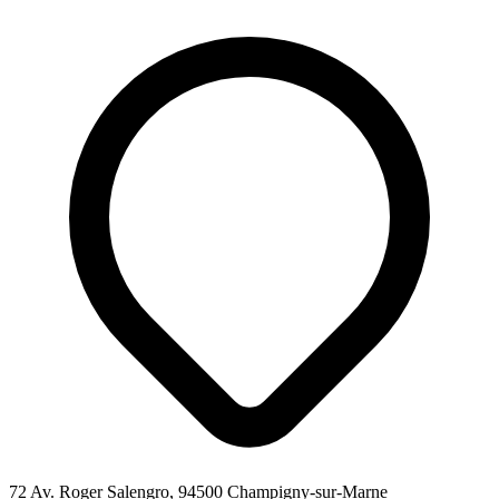
72 Av. Roger Salengro, 94500 Champigny-sur-Marne