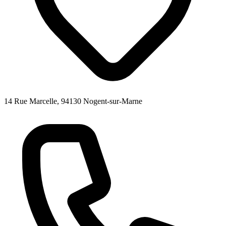
14 Rue Marcelle, 94130 Nogent-sur-Marne