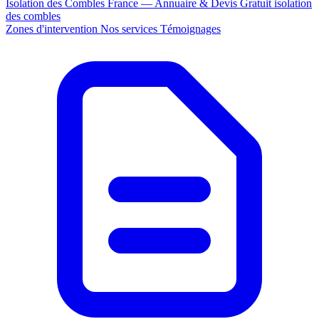
Isolation des Combles France — Annuaire & Devis Gratuit
isolation
des combles
Zones d'intervention
Nos services
Témoignages