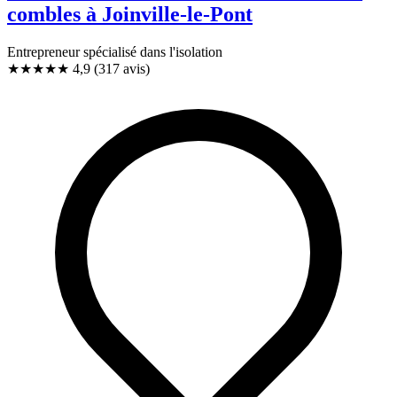
combles à Joinville-le-Pont
Entrepreneur spécialisé dans l'isolation
★★★★★
4,9
(317 avis)