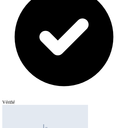
Vérifié