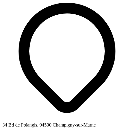
34 Bd de Polangis, 94500 Champigny-sur-Marne