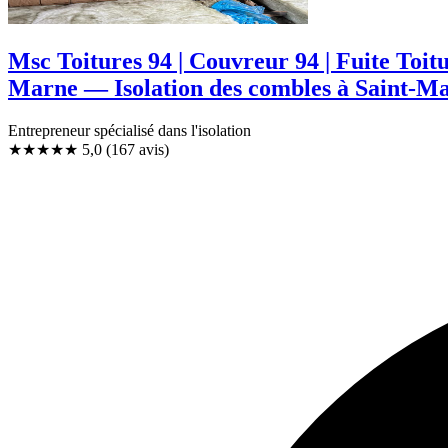
Msc Toitures 94 | Couvreur 94 | Fuite Toi
Marne — Isolation des combles à Saint-M
Entrepreneur spécialisé dans l'isolation
★★★★★
5,0
(167 avis)