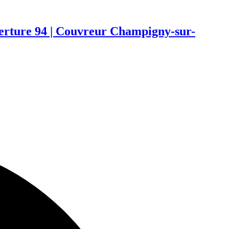
verture 94 | Couvreur Champigny-sur-