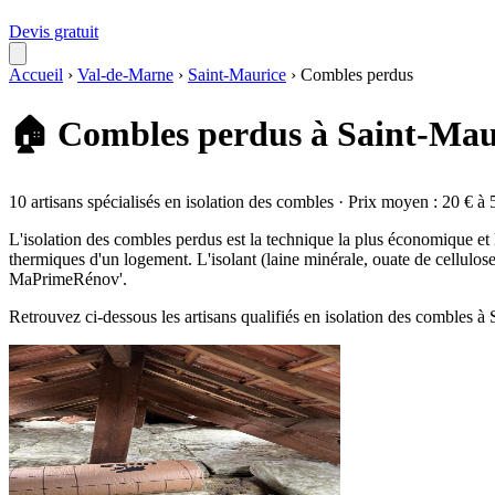
Devis gratuit
Accueil
›
Val-de-Marne
›
Saint-Maurice
›
Combles perdus
🏠 Combles perdus à Saint-Mau
10 artisans spécialisés en isolation des combles · Prix moyen : 20 € à 
L'isolation des combles perdus est la technique la plus économique et
thermiques d'un logement. L'isolant (laine minérale, ouate de cellulos
MaPrimeRénov'.
Retrouvez ci-dessous les artisans qualifiés en isolation des combles à