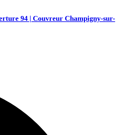
verture 94 | Couvreur Champigny-sur-