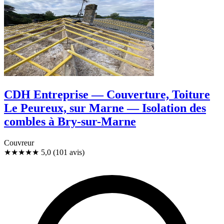
CDH Entreprise — Couverture, Toiture
Le Peureux, sur Marne — Isolation des
combles à Bry-sur-Marne
Couvreur
★★★★★
5,0
(101 avis)