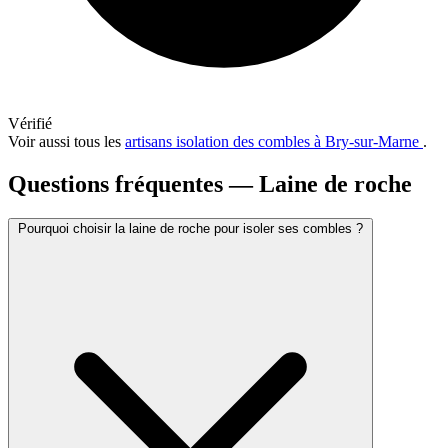
Vérifié
Voir aussi tous les
artisans isolation des combles à Bry-sur-Marne
.
Questions fréquentes — Laine de roche
Pourquoi choisir la laine de roche pour isoler ses combles ?