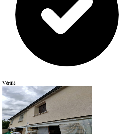
Vérifié