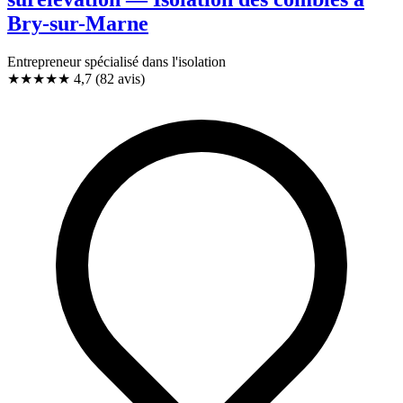
Bry-sur-Marne
Entrepreneur spécialisé dans l'isolation
★★★★★
4,7
(82 avis)