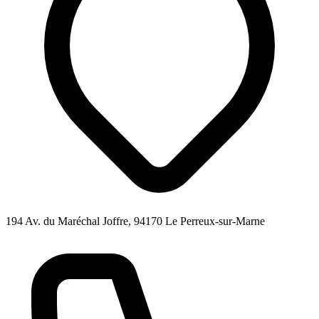
194 Av. du Maréchal Joffre, 94170 Le Perreux-sur-Marne