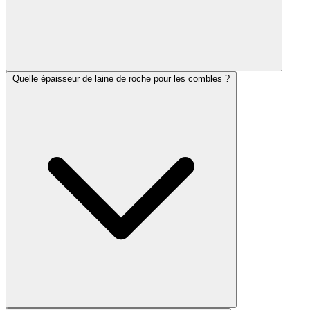
Quelle épaisseur de laine de roche pour les combles ?