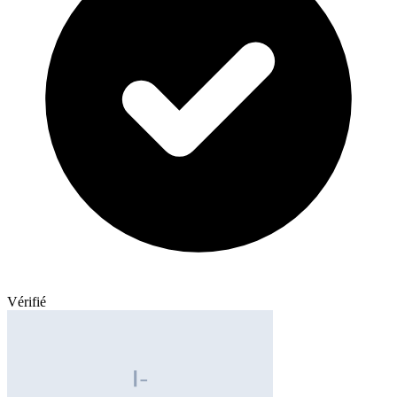
Vérifié