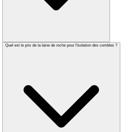
Quel est le prix de la laine de roche pour l'isolation des combles ?