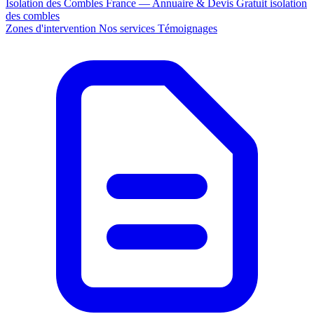
Isolation des Combles France — Annuaire & Devis Gratuit
isolation
des combles
Zones d'intervention
Nos services
Témoignages