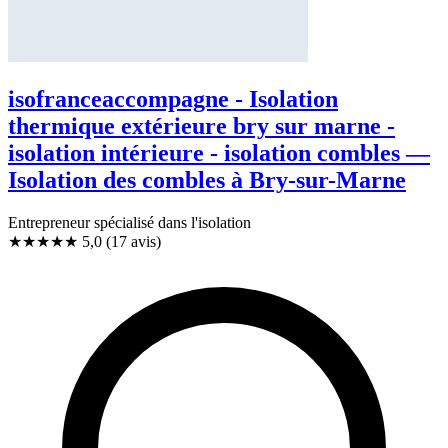
isofranceaccompagne - Isolation
thermique extérieure bry sur marne -
isolation intérieure - isolation combles —
Isolation des combles à Bry-sur-Marne
Entrepreneur spécialisé dans l'isolation
★★★★★
5,0
(17 avis)