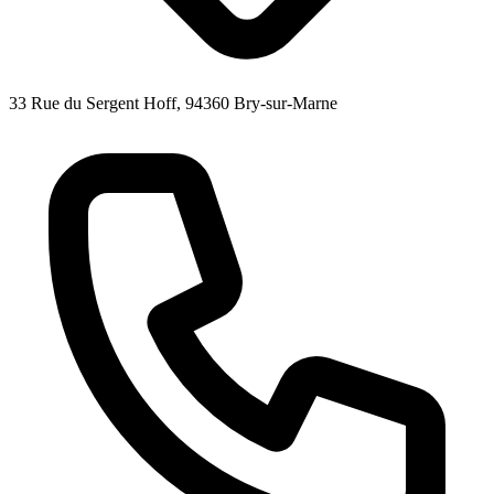
33 Rue du Sergent Hoff, 94360 Bry-sur-Marne