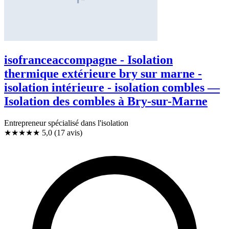
isofranceaccompagne - Isolation
thermique extérieure bry sur marne -
isolation intérieure - isolation combles —
Isolation des combles à Bry-sur-Marne
Entrepreneur spécialisé dans l'isolation
★★★★★
5,0
(17 avis)