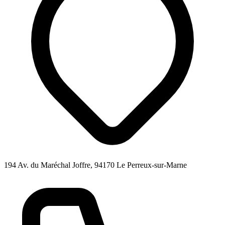
194 Av. du Maréchal Joffre, 94170 Le Perreux-sur-Marne