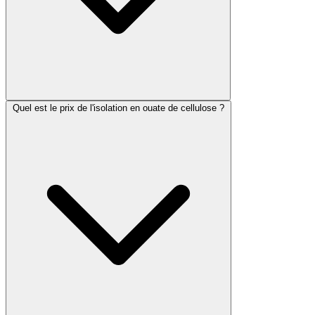
Quel est le prix de l'isolation en ouate de cellulose ?