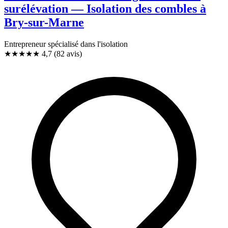
surélévation — Isolation des combles à
Bry-sur-Marne
Entrepreneur spécialisé dans l'isolation
★★★★★
4,7
(82 avis)