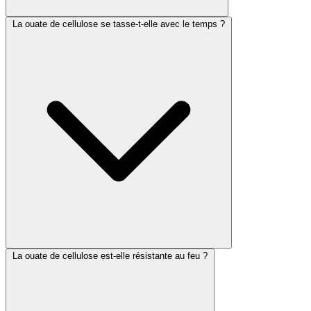
La ouate de cellulose se tasse-t-elle avec le temps ?
La ouate de cellulose est-elle résistante au feu ?