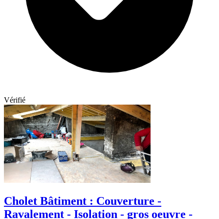
Vérifié
Cholet Bâtiment : Couverture -
Ravalement - Isolation - gros oeuvre -