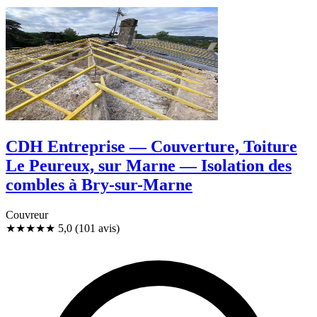
CDH Entreprise — Couverture, Toiture
Le Peureux, sur Marne — Isolation des
combles à Bry-sur-Marne
Couvreur
★★★★★
5,0
(101 avis)