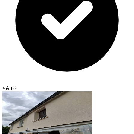
Vérifié