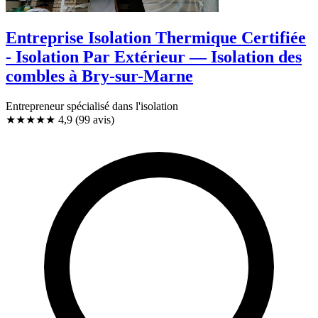
Entreprise Isolation Thermique Certifiée
- Isolation Par Extérieur — Isolation des
combles à Bry-sur-Marne
Entrepreneur spécialisé dans l'isolation
★★★★★
4,9
(99 avis)