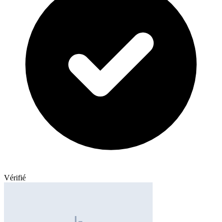
Vérifié