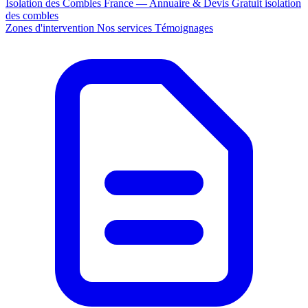
Isolation des Combles France — Annuaire & Devis Gratuit
isolation
des combles
Zones d'intervention
Nos services
Témoignages