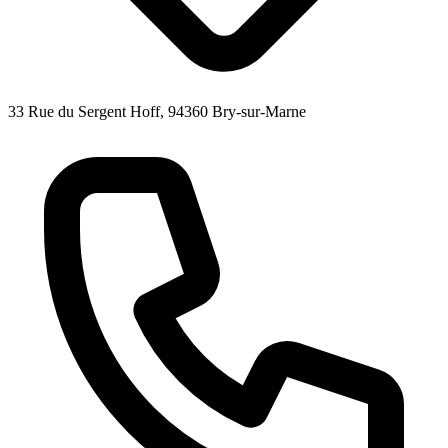
33 Rue du Sergent Hoff, 94360 Bry-sur-Marne