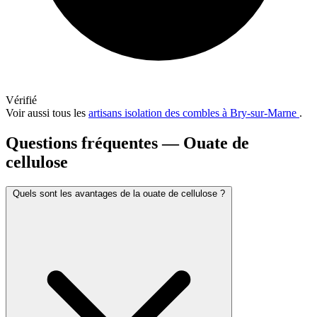
Vérifié
Voir aussi tous les
artisans isolation des combles à Bry-sur-Marne
.
Questions fréquentes — Ouate de
cellulose
Quels sont les avantages de la ouate de cellulose ?