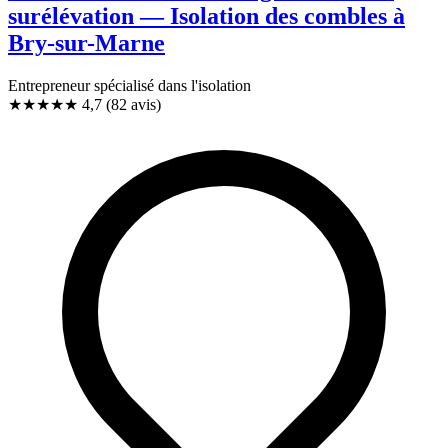
surélévation — Isolation des combles à
Bry-sur-Marne
Entrepreneur spécialisé dans l'isolation
★★★★★
4,7
(82 avis)