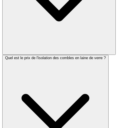
Quel est le prix de l'isolation des combles en laine de verre ?