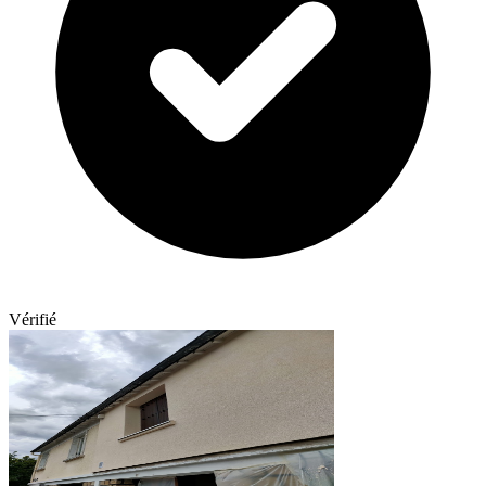
Vérifié