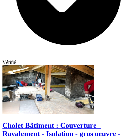
Vérifié
Cholet Bâtiment : Couverture -
Ravalement - Isolation - gros oeuvre -