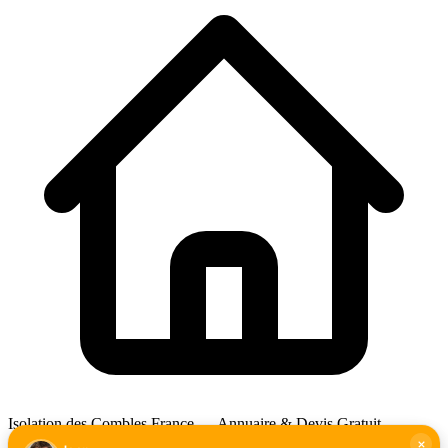
Isolation des Combles France — Annuaire & Devis Gratuit