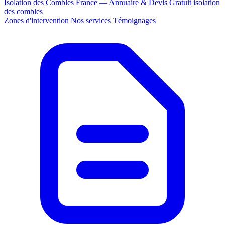
Isolation des Combles France — Annuaire & Devis Gratuit
isolation
des combles
Zones d'intervention
Nos services
Témoignages