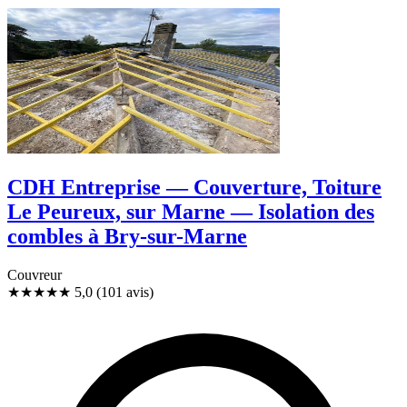
CDH Entreprise — Couverture, Toiture
Le Peureux, sur Marne — Isolation des
combles à Bry-sur-Marne
Couvreur
★★★★★
5,0
(101 avis)