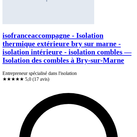
isofranceaccompagne - Isolation
thermique extérieure bry sur marne -
isolation intérieure - isolation combles —
Isolation des combles à Bry-sur-Marne
Entrepreneur spécialisé dans l'isolation
★★★★★
5,0
(17 avis)