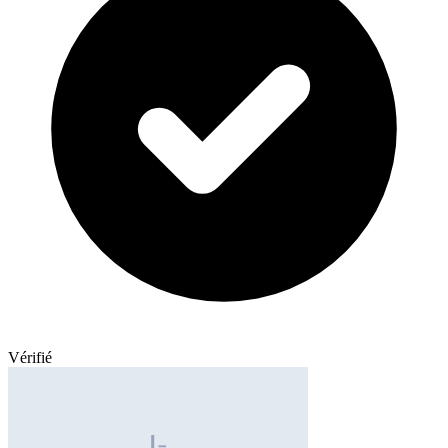
Vérifié