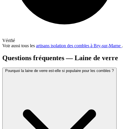
Vérifié
Voir aussi tous les
artisans isolation des combles à Bry-sur-Marne
.
Questions fréquentes — Laine de verre
Pourquoi la laine de verre est-elle si populaire pour les combles ?