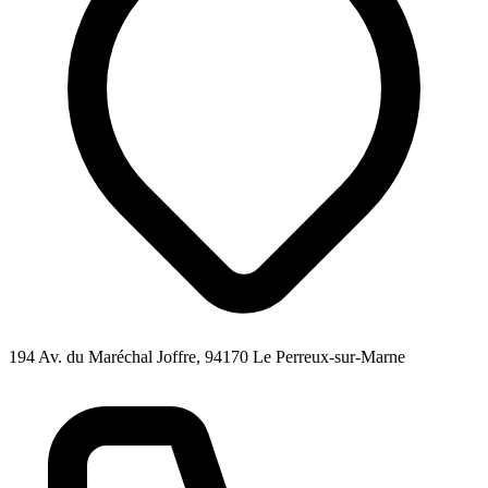
194 Av. du Maréchal Joffre, 94170 Le Perreux-sur-Marne