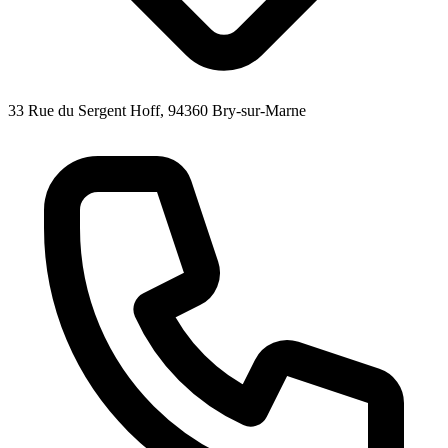
33 Rue du Sergent Hoff, 94360 Bry-sur-Marne