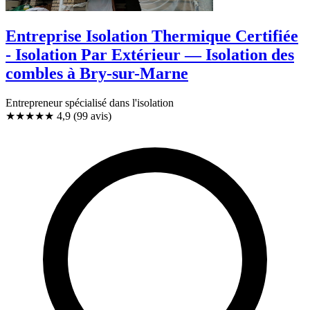
Entreprise Isolation Thermique Certifiée
- Isolation Par Extérieur — Isolation des
combles à Bry-sur-Marne
Entrepreneur spécialisé dans l'isolation
★★★★★
4,9
(99 avis)