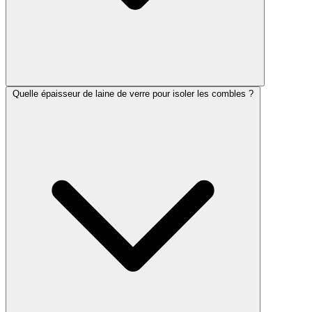
Quelle épaisseur de laine de verre pour isoler les combles ?