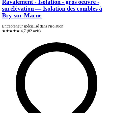
Ravalement - Isolation - gros oeuvre -
surélévation — Isolation des combles à
Bry-sur-Marne
Entrepreneur spécialisé dans l'isolation
★★★★★
4,7
(82 avis)