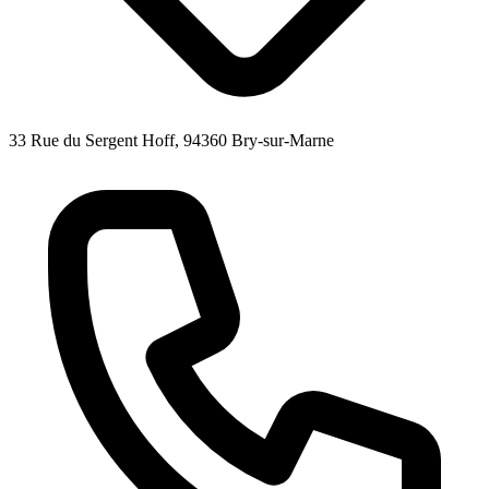
33 Rue du Sergent Hoff, 94360 Bry-sur-Marne