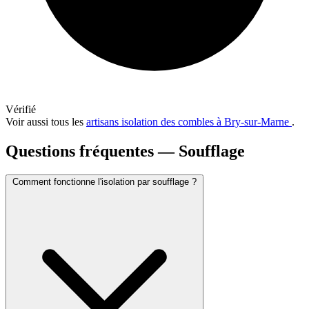
Vérifié
Voir aussi tous les
artisans isolation des combles à Bry-sur-Marne
.
Questions fréquentes — Soufflage
Comment fonctionne l'isolation par soufflage ?