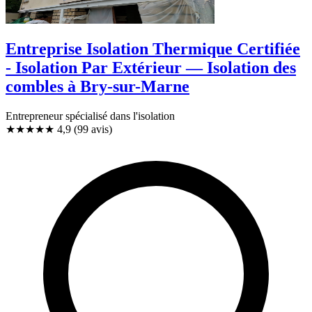
Entreprise Isolation Thermique Certifiée
- Isolation Par Extérieur — Isolation des
combles à Bry-sur-Marne
Entrepreneur spécialisé dans l'isolation
★★★★★
4,9
(99 avis)