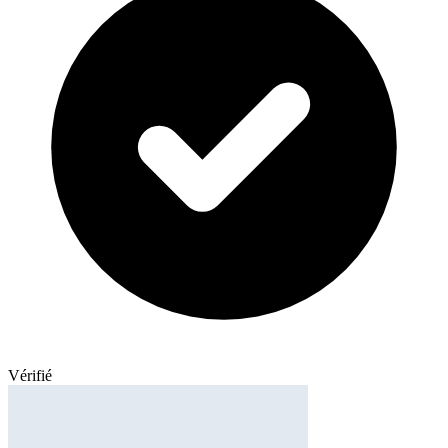
Vérifié