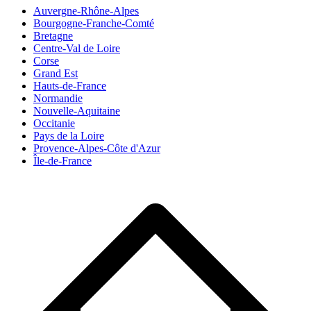
Auvergne-Rhône-Alpes
Bourgogne-Franche-Comté
Bretagne
Centre-Val de Loire
Corse
Grand Est
Hauts-de-France
Normandie
Nouvelle-Aquitaine
Occitanie
Pays de la Loire
Provence-Alpes-Côte d'Azur
Île-de-France