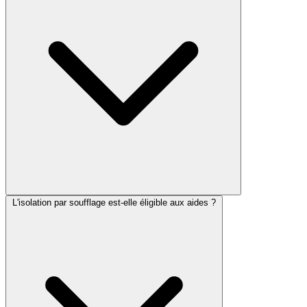
L'isolation par soufflage est-elle éligible aux aides ?