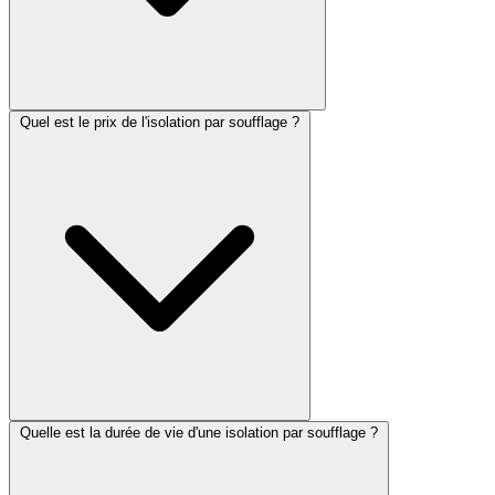
Quel est le prix de l'isolation par soufflage ?
Quelle est la durée de vie d'une isolation par soufflage ?