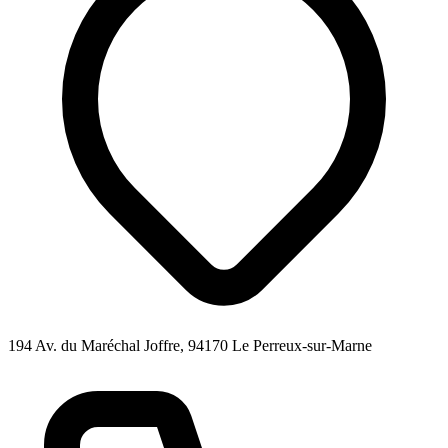
194 Av. du Maréchal Joffre, 94170 Le Perreux-sur-Marne