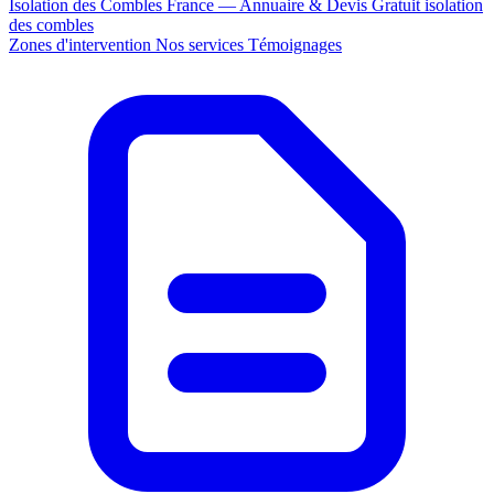
Isolation des Combles France — Annuaire & Devis Gratuit
isolation
des combles
Zones d'intervention
Nos services
Témoignages