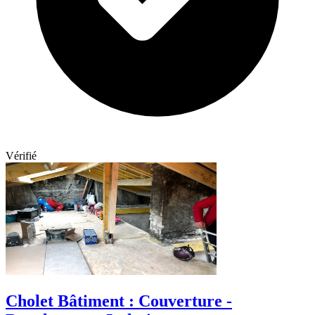
Vérifié
Cholet Bâtiment : Couverture -