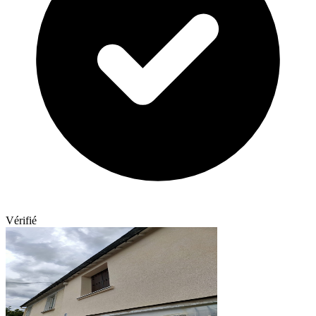
Vérifié