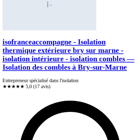
isofranceaccompagne - Isolation
thermique extérieure bry sur marne -
isolation intérieure - isolation combles —
Isolation des combles à Bry-sur-Marne
Entrepreneur spécialisé dans l'isolation
★★★★★
5,0
(17 avis)