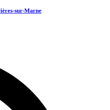
ières-sur-Marne