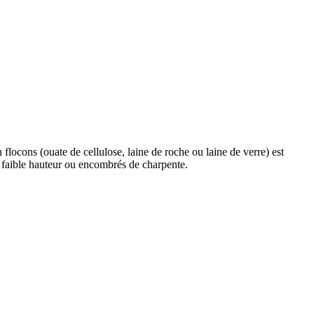
 flocons (ouate de cellulose, laine de roche ou laine de verre) est
 faible hauteur ou encombrés de charpente.