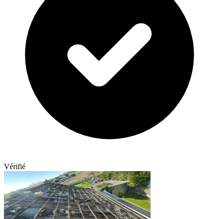
Vérifié