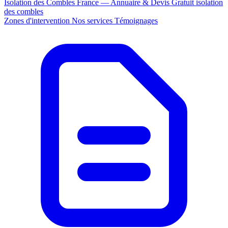
Isolation des Combles France — Annuaire & Devis Gratuit
isolation
des combles
Zones d'intervention
Nos services
Témoignages