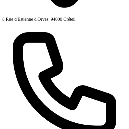
8 Rue d'Estienne d'Orves, 94000 Créteil