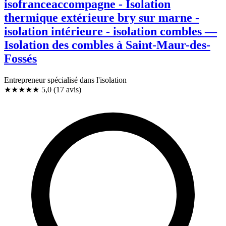
isofranceaccompagne - Isolation
thermique extérieure bry sur marne -
isolation intérieure - isolation combles —
Isolation des combles à Saint-Maur-des-
Fossés
Entrepreneur spécialisé dans l'isolation
★★★★★
5,0
(17 avis)