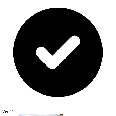
Vérifié