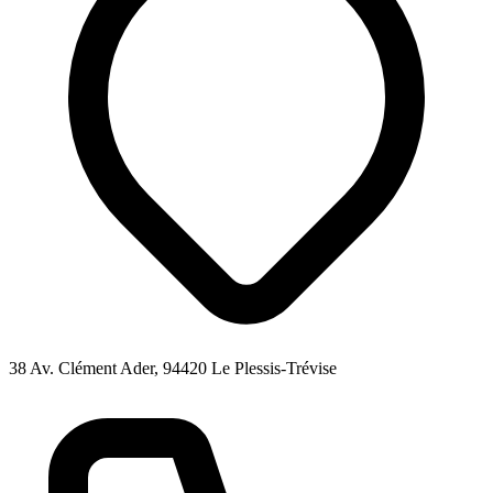
38 Av. Clément Ader, 94420 Le Plessis-Trévise