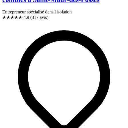
Entrepreneur spécialisé dans l'isolation
★★★★★
4,9
(317 avis)