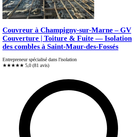
Couvreur à Champigny-sur-Marne – GV
Couverture | Toiture & Fuite — Isolation
des combles à Saint-Maur-des-Fossés
Entrepreneur spécialisé dans l'isolation
★★★★★
5,0
(81 avis)