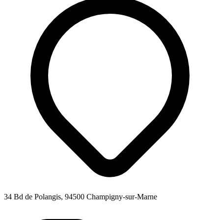
34 Bd de Polangis, 94500 Champigny-sur-Marne