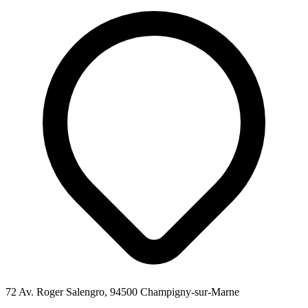
72 Av. Roger Salengro, 94500 Champigny-sur-Marne