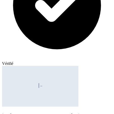
Vérifié