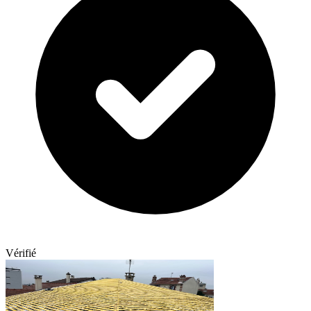
Vérifié