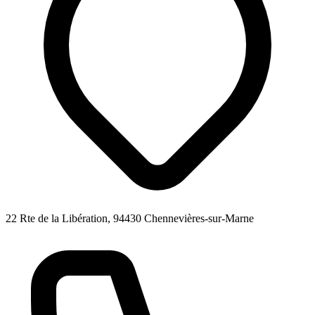
22 Rte de la Libération, 94430 Chennevières-sur-Marne