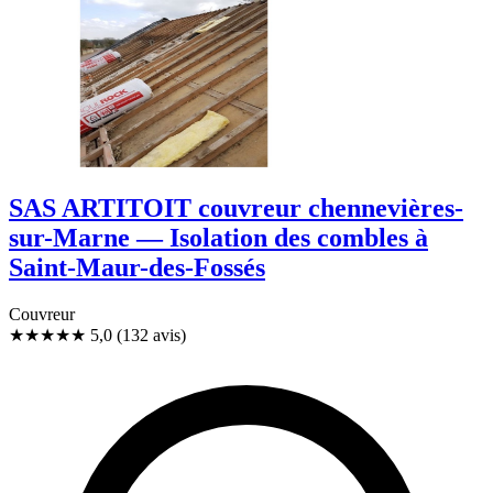
SAS ARTITOIT couvreur chennevières-
sur-Marne — Isolation des combles à
Saint-Maur-des-Fossés
Couvreur
★★★★★
5,0
(132 avis)