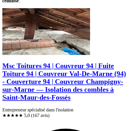
cellulose
.
Msc Toitures 94 | Couvreur 94 | Fuite
Toiture 94 | Couvreur Val-De-Marne (94)
- Couverture 94 | Couvreur Champigny-
sur-Marne — Isolation des combles à
Saint-Maur-des-Fossés
Entrepreneur spécialisé dans l'isolation
★★★★★
5,0
(167 avis)