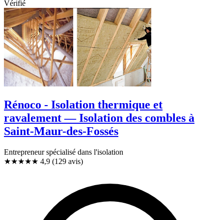
Vérifié
Rénoco - Isolation thermique et
ravalement — Isolation des combles à
Saint-Maur-des-Fossés
Entrepreneur spécialisé dans l'isolation
★★★★★
4,9
(129 avis)