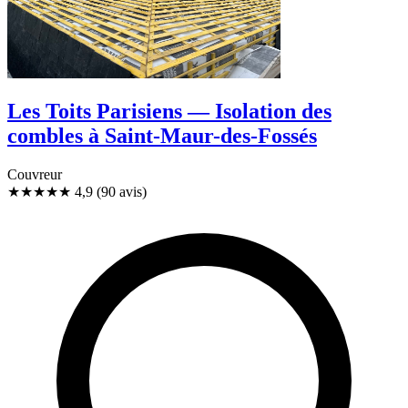
Les Toits Parisiens — Isolation des
combles à Saint-Maur-des-Fossés
Couvreur
★★★★★
4,9
(90 avis)