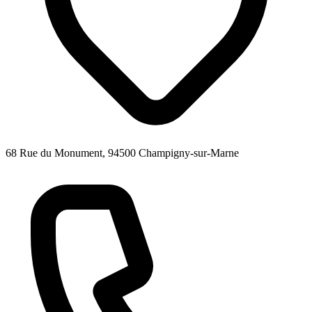
68 Rue du Monument, 94500 Champigny-sur-Marne