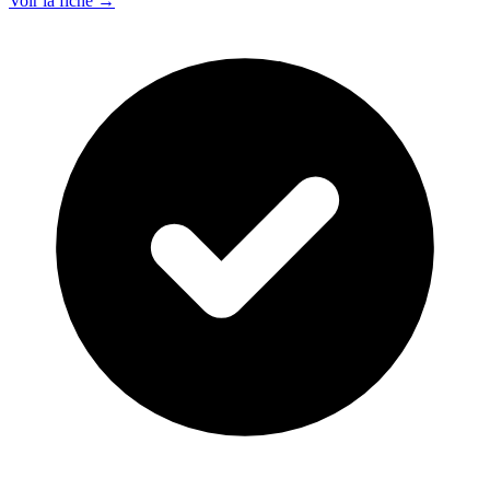
Voir la fiche →