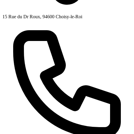
15 Rue du Dr Roux, 94600 Choisy-le-Roi