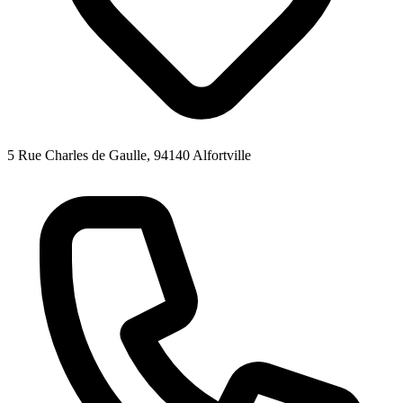
5 Rue Charles de Gaulle, 94140 Alfortville