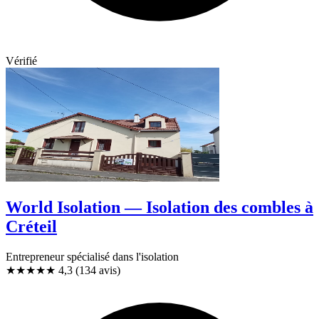
Vérifié
World Isolation — Isolation des combles à
Créteil
Entrepreneur spécialisé dans l'isolation
★★★★
★
4,3
(134 avis)