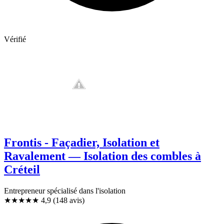
Vérifié
Frontis - Façadier, Isolation et
Ravalement — Isolation des combles à
Créteil
Entrepreneur spécialisé dans l'isolation
★★★★★
4,9
(148 avis)