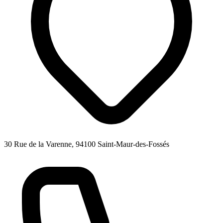
30 Rue de la Varenne, 94100 Saint-Maur-des-Fossés