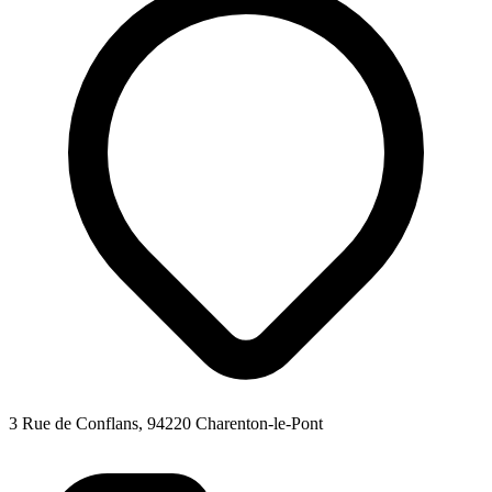
3 Rue de Conflans, 94220 Charenton-le-Pont