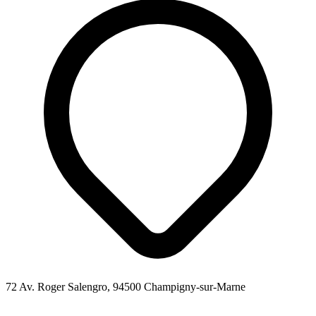
72 Av. Roger Salengro, 94500 Champigny-sur-Marne