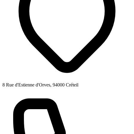
8 Rue d'Estienne d'Orves, 94000 Créteil