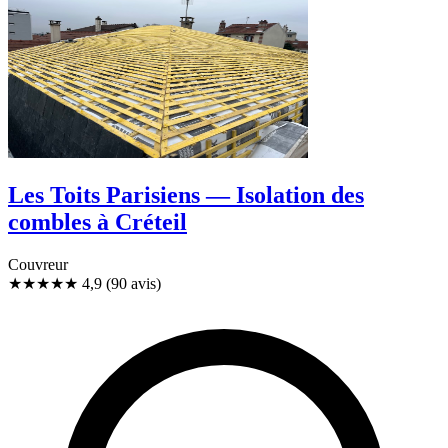
Les Toits Parisiens — Isolation des
combles à Créteil
Couvreur
★★★★★
4,9
(90 avis)