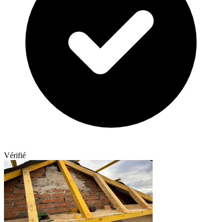
Vérifié