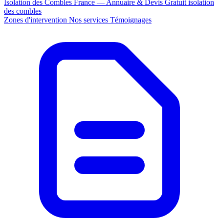
Isolation des Combles France — Annuaire & Devis Gratuit
isolation
des combles
Zones d'intervention
Nos services
Témoignages