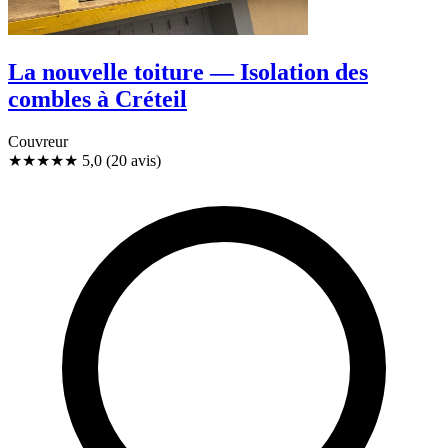
La nouvelle toiture — Isolation des
combles à Créteil
Couvreur
★★★★★
5,0
(20 avis)