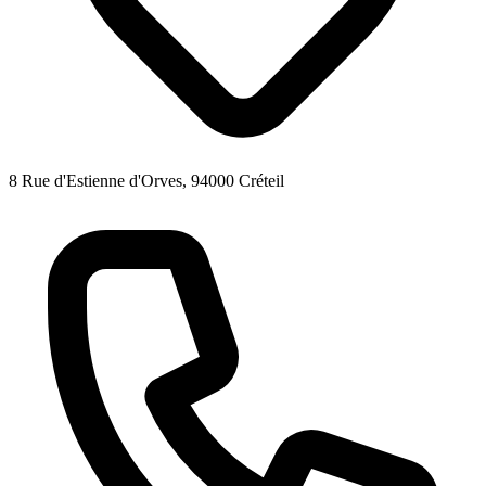
8 Rue d'Estienne d'Orves, 94000 Créteil