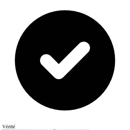
Vérifié