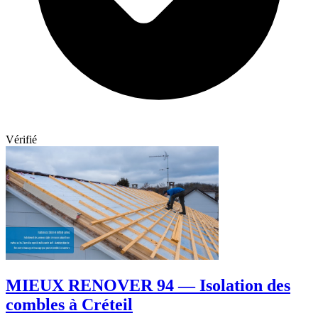
Vérifié
MIEUX RENOVER 94 — Isolation des
combles à Créteil