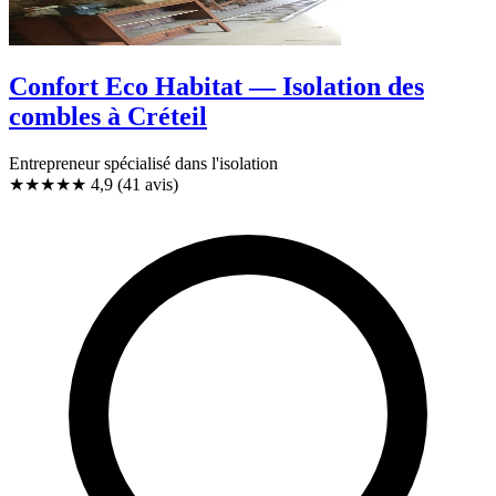
Confort Eco Habitat — Isolation des
combles à Créteil
Entrepreneur spécialisé dans l'isolation
★★★★★
4,9
(41 avis)