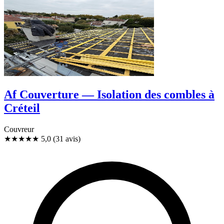
Af Couverture — Isolation des combles à
Créteil
Couvreur
★★★★★
5,0
(31 avis)