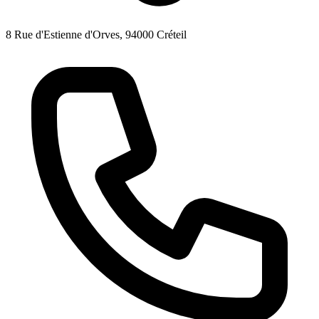
8 Rue d'Estienne d'Orves, 94000 Créteil