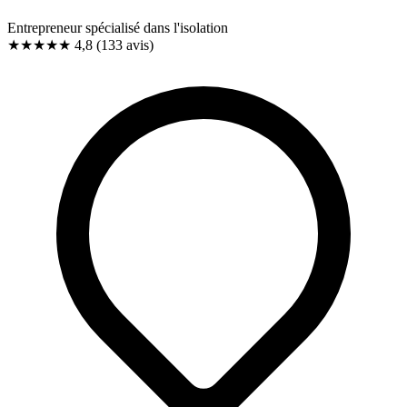
Entrepreneur spécialisé dans l'isolation
★★★★★
4,8
(133 avis)