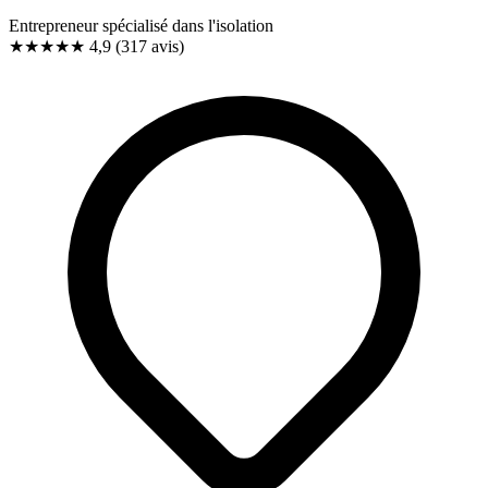
Entrepreneur spécialisé dans l'isolation
★★★★★
4,9
(317 avis)