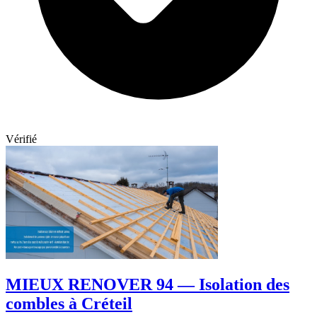
Vérifié
MIEUX RENOVER 94 — Isolation des
combles à Créteil