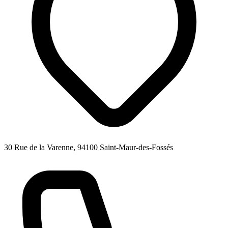
30 Rue de la Varenne, 94100 Saint-Maur-des-Fossés