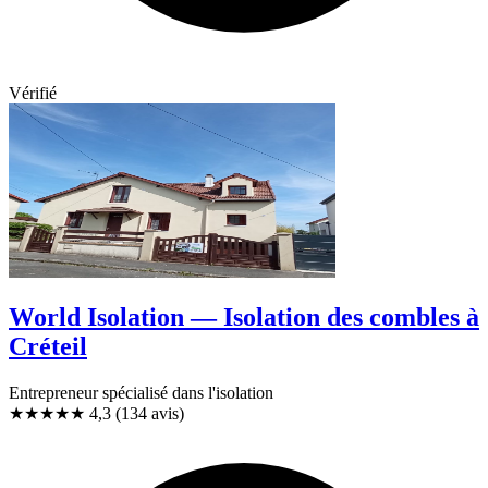
Vérifié
World Isolation — Isolation des combles à
Créteil
Entrepreneur spécialisé dans l'isolation
★★★★
★
4,3
(134 avis)