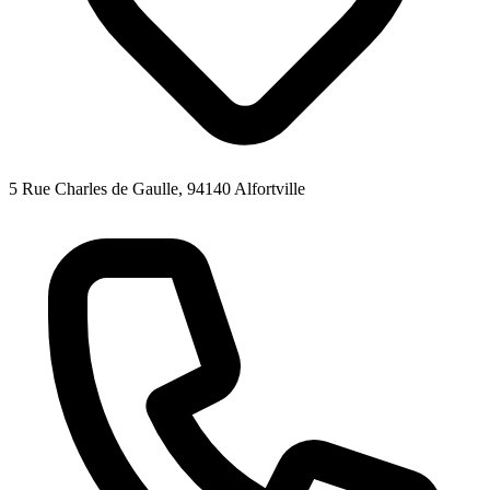
5 Rue Charles de Gaulle, 94140 Alfortville