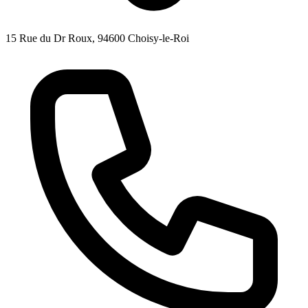
15 Rue du Dr Roux, 94600 Choisy-le-Roi