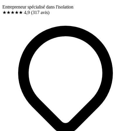
Entrepreneur spécialisé dans l'isolation
★★★★★
4,9
(317 avis)