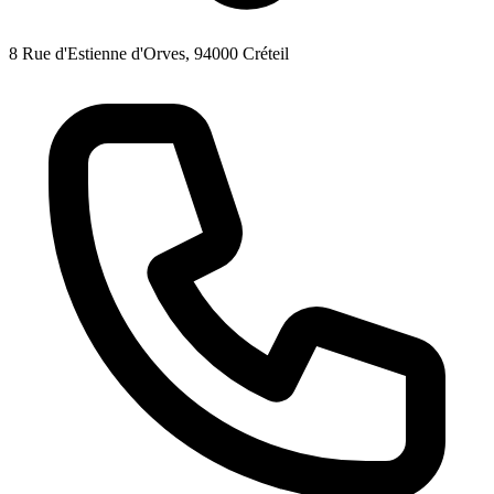
8 Rue d'Estienne d'Orves, 94000 Créteil