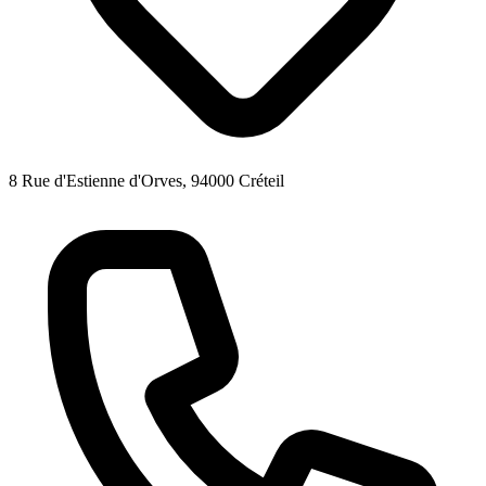
8 Rue d'Estienne d'Orves, 94000 Créteil