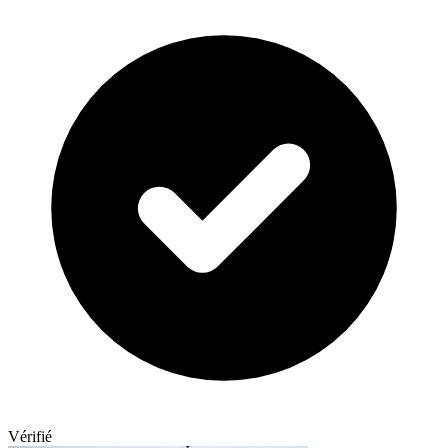
Vérifié