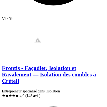
Vérifié
Frontis - Façadier, Isolation et
Ravalement — Isolation des combles à
Créteil
Entrepreneur spécialisé dans l'isolation
★★★★★
4,9
(148 avis)