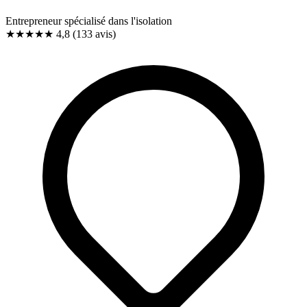
Entrepreneur spécialisé dans l'isolation
★★★★★
4,8
(133 avis)