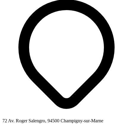
72 Av. Roger Salengro, 94500 Champigny-sur-Marne