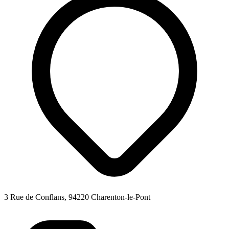
3 Rue de Conflans, 94220 Charenton-le-Pont