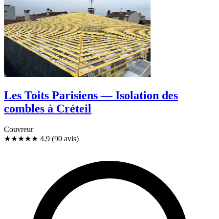
Les Toits Parisiens — Isolation des
combles à Créteil
Couvreur
★★★★★
4,9
(90 avis)