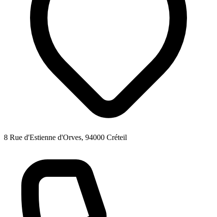
8 Rue d'Estienne d'Orves, 94000 Créteil