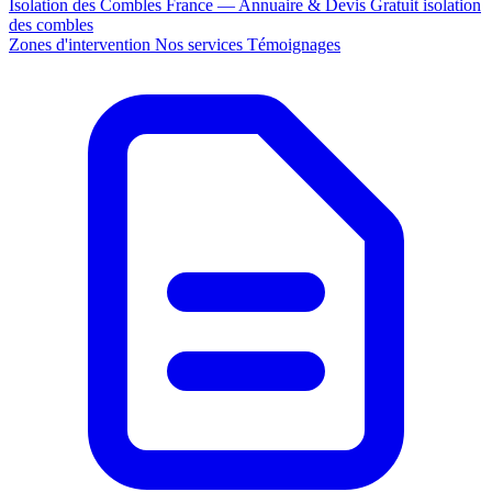
Isolation des Combles France — Annuaire & Devis Gratuit
isolation
des combles
Zones d'intervention
Nos services
Témoignages