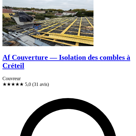
Af Couverture — Isolation des combles à
Créteil
Couvreur
★★★★★
5,0
(31 avis)