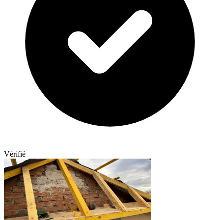
Vérifié