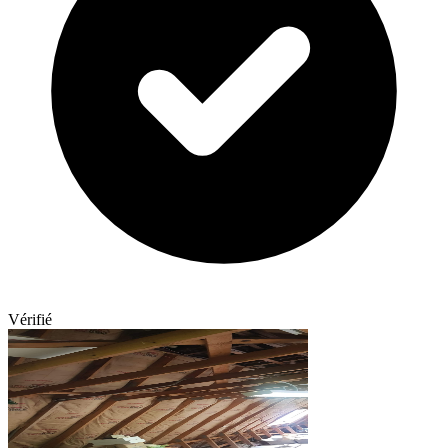
Vérifié