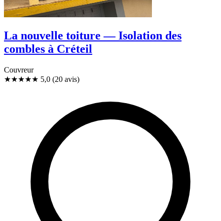
La nouvelle toiture — Isolation des
combles à Créteil
Couvreur
★★★★★
5,0
(20 avis)