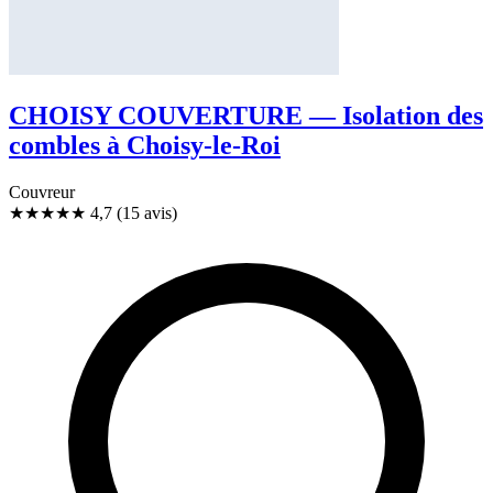
CHOISY COUVERTURE — Isolation des
combles à Choisy-le-Roi
Couvreur
★★★★★
4,7
(15 avis)