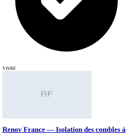
Vérifié
Renov France — Isolation des combles à