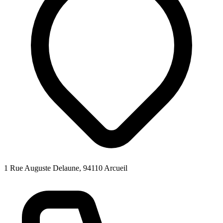
1 Rue Auguste Delaune, 94110 Arcueil