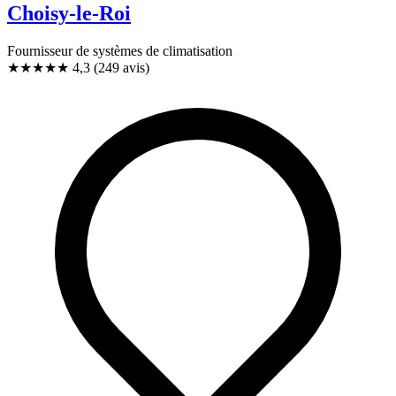
Choisy-le-Roi
Fournisseur de systèmes de climatisation
★★★★
★
4,3
(249 avis)