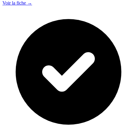
Voir la fiche →