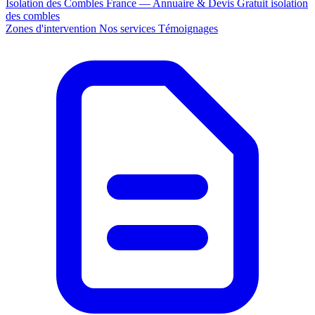
Isolation des Combles France — Annuaire & Devis Gratuit
isolation
des combles
Zones d'intervention
Nos services
Témoignages