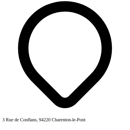
3 Rue de Conflans, 94220 Charenton-le-Pont