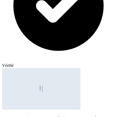
Vérifié