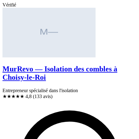
Vérifié
MurRevo — Isolation des combles à
Choisy-le-Roi
Entrepreneur spécialisé dans l'isolation
★★★★★
4,8
(133 avis)