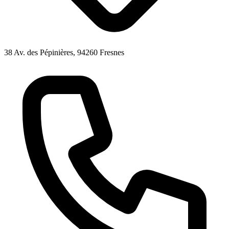
38 Av. des Pépinières, 94260 Fresnes