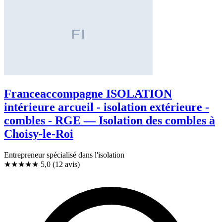
Franceaccompagne ISOLATION
intérieure arcueil - isolation extérieure -
combles - RGE — Isolation des combles à
Choisy-le-Roi
Entrepreneur spécialisé dans l'isolation
★★★★★
5,0
(12 avis)