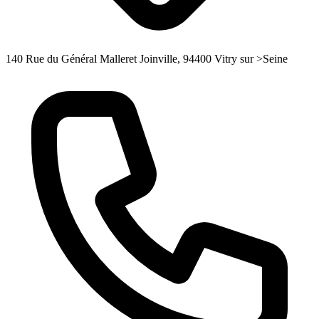
140 Rue du Général Malleret Joinville, 94400 Vitry sur >Seine