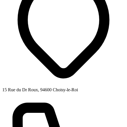
15 Rue du Dr Roux, 94600 Choisy-le-Roi