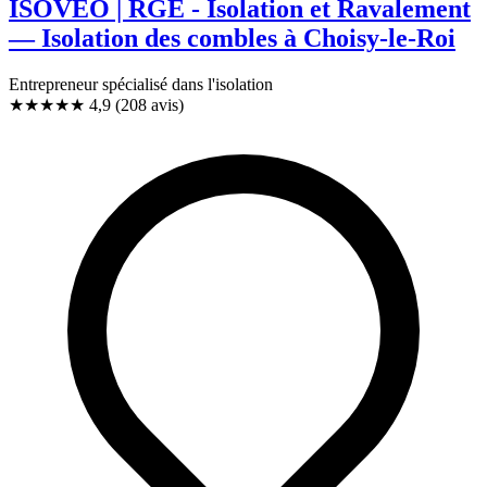
ISOVEO | RGE - Isolation et Ravalement
— Isolation des combles à Choisy-le-Roi
Entrepreneur spécialisé dans l'isolation
★★★★★
4,9
(208 avis)