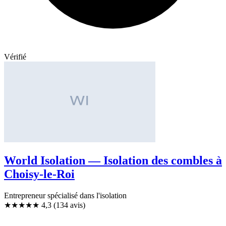
Vérifié
World Isolation — Isolation des combles à
Choisy-le-Roi
Entrepreneur spécialisé dans l'isolation
★★★★
★
4,3
(134 avis)