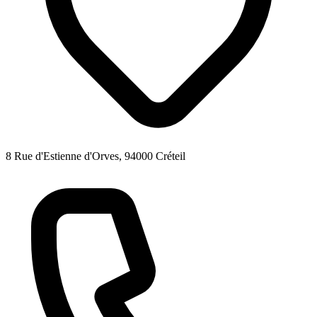
8 Rue d'Estienne d'Orves, 94000 Créteil