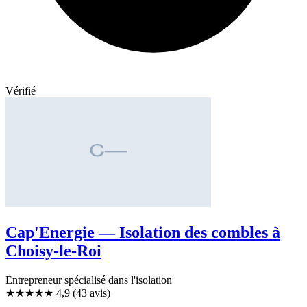
Vérifié
Cap'Energie — Isolation des combles à
Choisy-le-Roi
Entrepreneur spécialisé dans l'isolation
★★★★★
4,9
(43 avis)