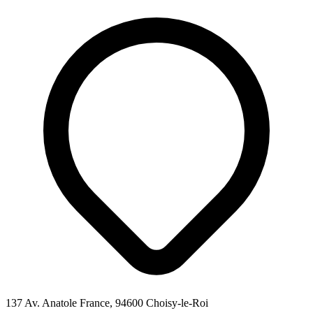
137 Av. Anatole France, 94600 Choisy-le-Roi