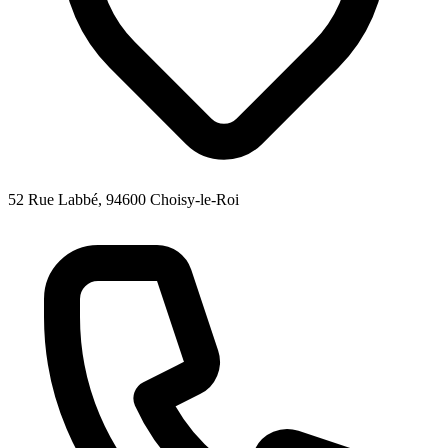
52 Rue Labbé, 94600 Choisy-le-Roi