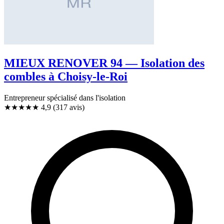
MIEUX RENOVER 94 — Isolation des
combles à Choisy-le-Roi
Entrepreneur spécialisé dans l'isolation
★★★★★
4,9
(317 avis)