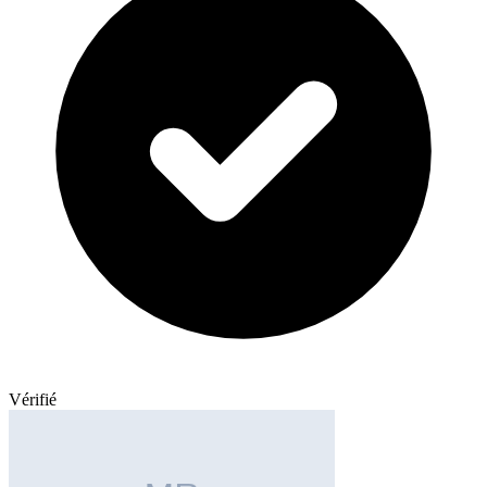
Vérifié