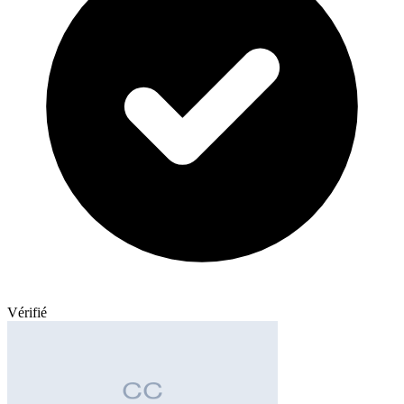
Vérifié