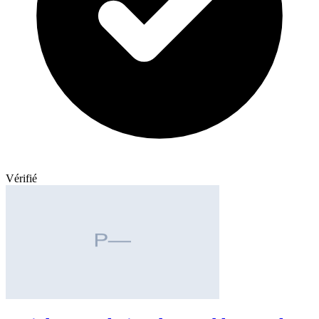
Vérifié