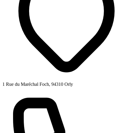
1 Rue du Maréchal Foch, 94310 Orly