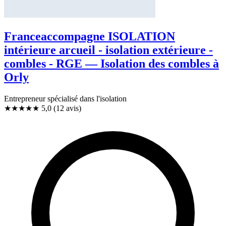
Franceaccompagne ISOLATION
intérieure arcueil - isolation extérieure -
combles - RGE — Isolation des combles à
Orly
Entrepreneur spécialisé dans l'isolation
★★★★★
5,0
(12 avis)