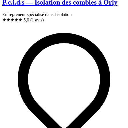
P.c.i.d.s — Isolation des combles à Orly
Entrepreneur spécialisé dans l'isolation
★★★★★
5,0
(1 avis)