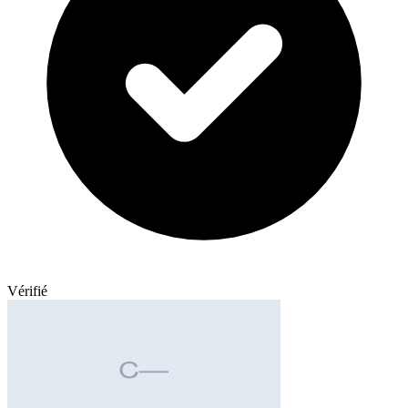
Vérifié