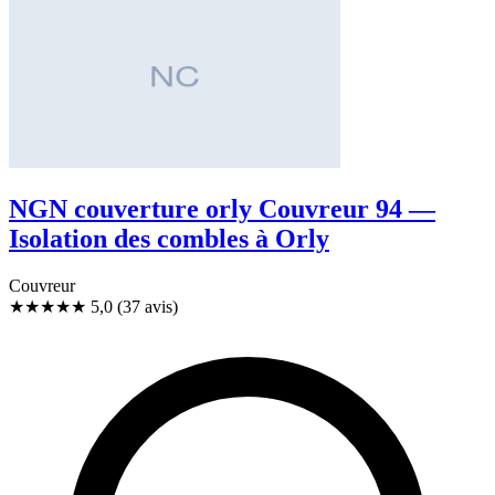
NGN couverture orly Couvreur 94 —
Isolation des combles à Orly
Couvreur
★★★★★
5,0
(37 avis)