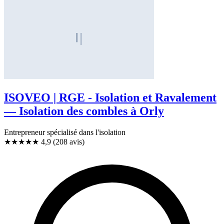
ISOVEO | RGE - Isolation et Ravalement
— Isolation des combles à Orly
Entrepreneur spécialisé dans l'isolation
★★★★★
4,9
(208 avis)