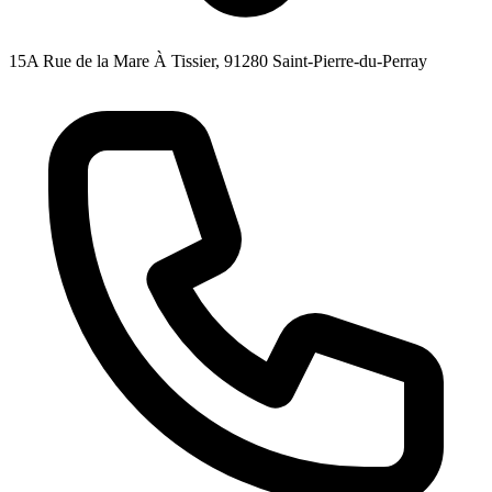
15A Rue de la Mare À Tissier, 91280 Saint-Pierre-du-Perray