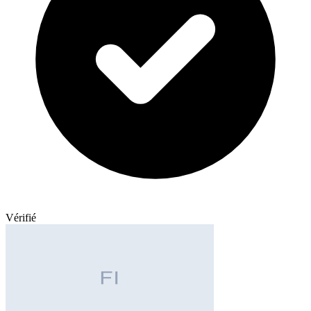
Vérifié