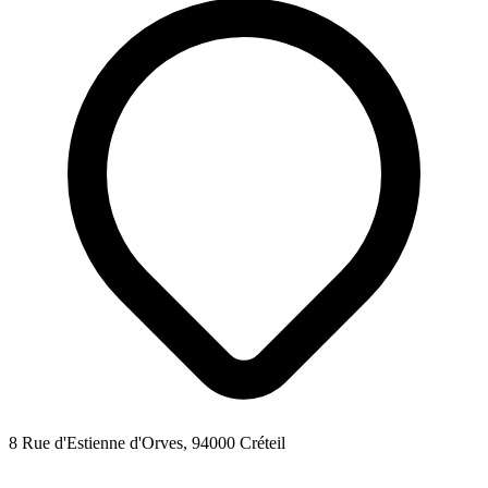
8 Rue d'Estienne d'Orves, 94000 Créteil