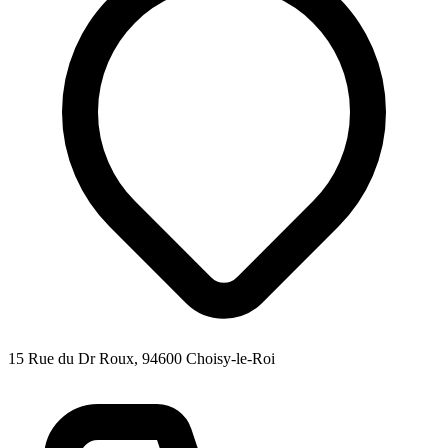
15 Rue du Dr Roux, 94600 Choisy-le-Roi