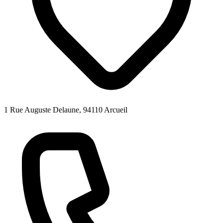
1 Rue Auguste Delaune, 94110 Arcueil