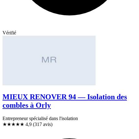
Vérifié
MIEUX RENOVER 94 — Isolation des
combles à Orly
Entrepreneur spécialisé dans l'isolation
★★★★★
4,9
(317 avis)