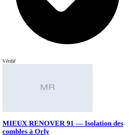
Vérifié
MIEUX RENOVER 91 — Isolation des
combles à Orly