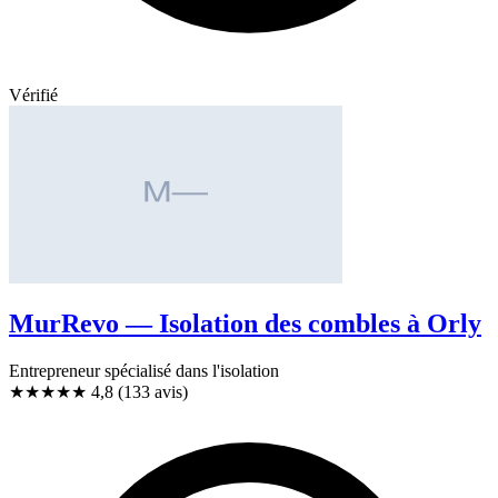
Vérifié
MurRevo — Isolation des combles à Orly
Entrepreneur spécialisé dans l'isolation
★★★★★
4,8
(133 avis)