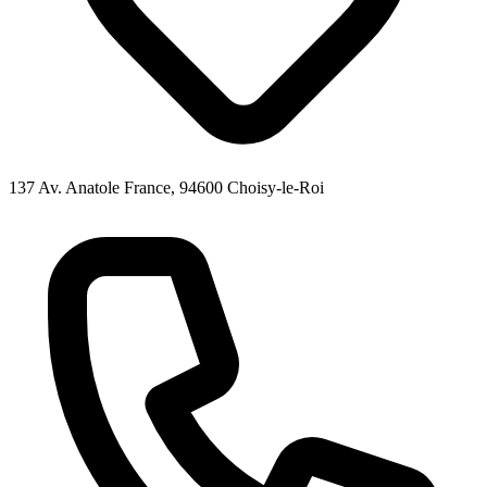
137 Av. Anatole France, 94600 Choisy-le-Roi