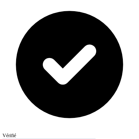
Vérifié