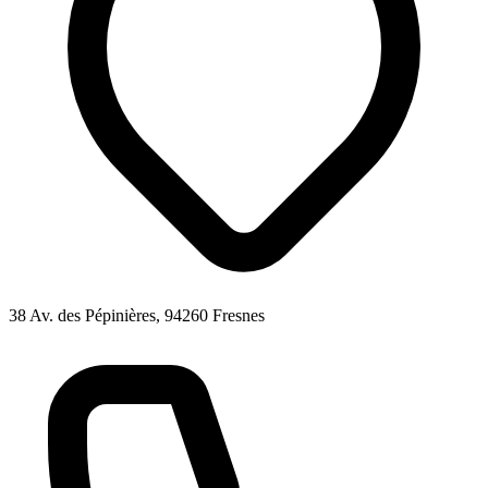
38 Av. des Pépinières, 94260 Fresnes