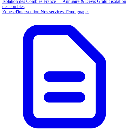
Isolation des Combles France — Annuaire & Devis Gratuit
isolation
des combles
Zones d'intervention
Nos services
Témoignages