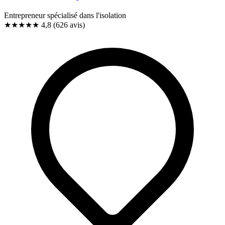
Entrepreneur spécialisé dans l'isolation
★★★★★
4,8
(626 avis)