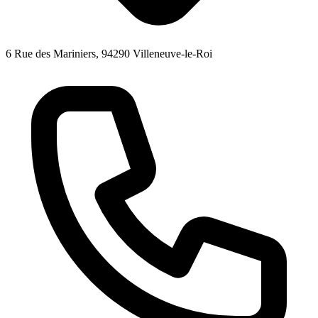
6 Rue des Mariniers, 94290 Villeneuve-le-Roi