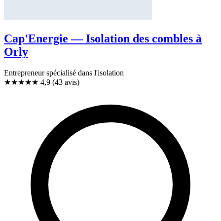
Cap'Energie — Isolation des combles à
Orly
Entrepreneur spécialisé dans l'isolation
★★★★★
4,9
(43 avis)