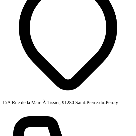
15A Rue de la Mare À Tissier, 91280 Saint-Pierre-du-Perray