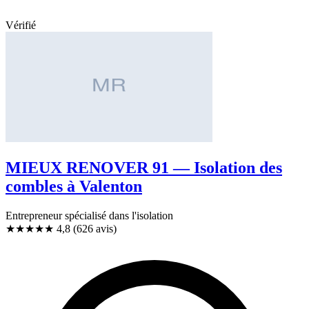
Vérifié
MIEUX RENOVER 91 — Isolation des
combles à Valenton
Entrepreneur spécialisé dans l'isolation
★★★★★
4,8
(626 avis)