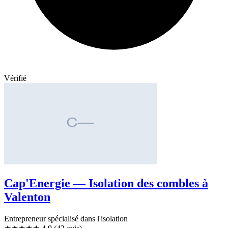
Vérifié
Cap'Energie — Isolation des combles à
Valenton
Entrepreneur spécialisé dans l'isolation