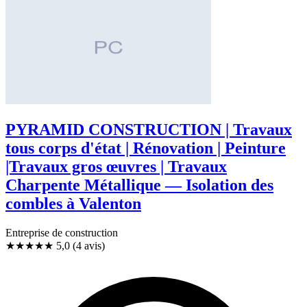
PYRAMID CONSTRUCTION | Travaux
tous corps d'état | Rénovation | Peinture
|Travaux gros œuvres | Travaux
Charpente Métallique — Isolation des
combles à Valenton
Entreprise de construction
★★★★★
5,0
(4 avis)