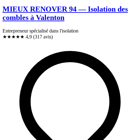
MIEUX RENOVER 94 — Isolation des
combles à Valenton
Entrepreneur spécialisé dans l'isolation
★★★★★
4,9
(317 avis)