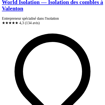
World Isolation — Isolation des combles à
Valenton
Entrepreneur spécialisé dans l'isolation
★★★★
★
4,3
(134 avis)