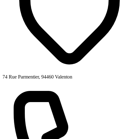
74 Rue Parmentier, 94460 Valenton