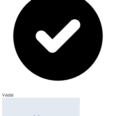
Vérifié