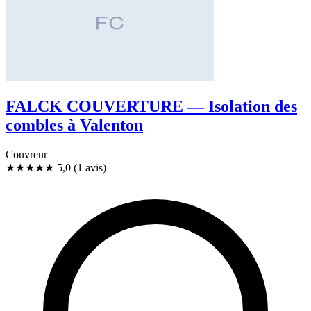
FALCK COUVERTURE — Isolation des
combles à Valenton
Couvreur
★★★★★
5,0
(1 avis)