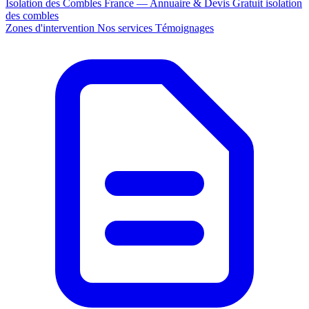
Isolation des Combles France — Annuaire & Devis Gratuit
isolation
des combles
Zones d'intervention
Nos services
Témoignages