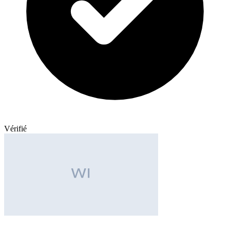
Vérifié