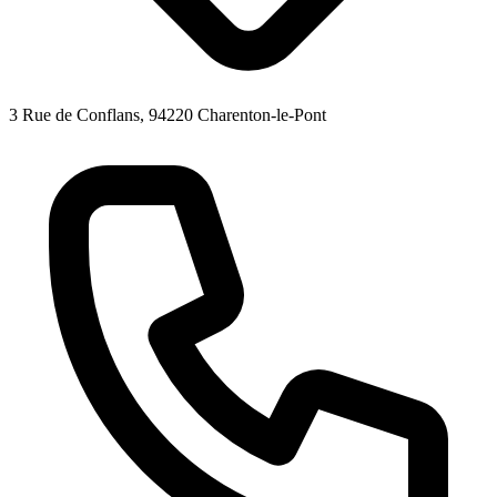
3 Rue de Conflans, 94220 Charenton-le-Pont