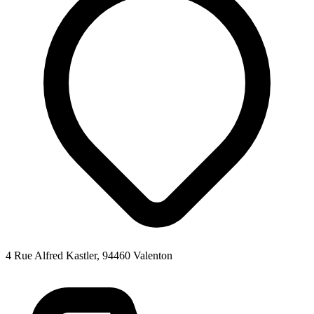
4 Rue Alfred Kastler, 94460 Valenton