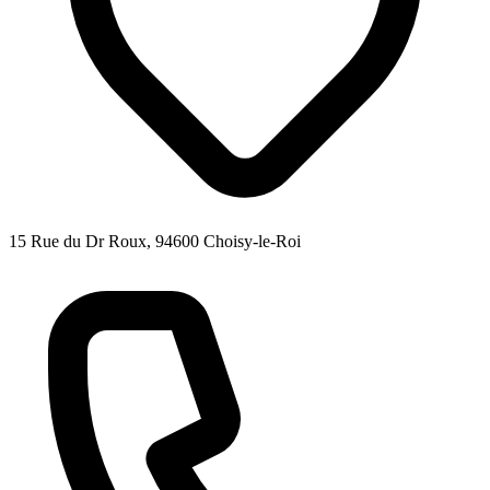
15 Rue du Dr Roux, 94600 Choisy-le-Roi