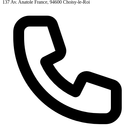
137 Av. Anatole France, 94600 Choisy-le-Roi