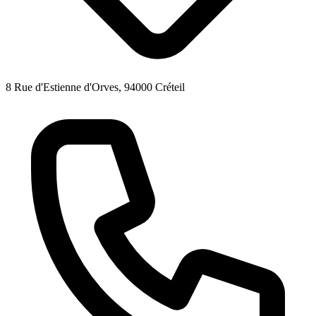
8 Rue d'Estienne d'Orves, 94000 Créteil