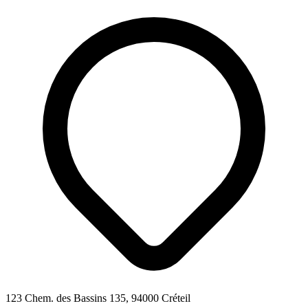
123 Chem. des Bassins 135, 94000 Créteil