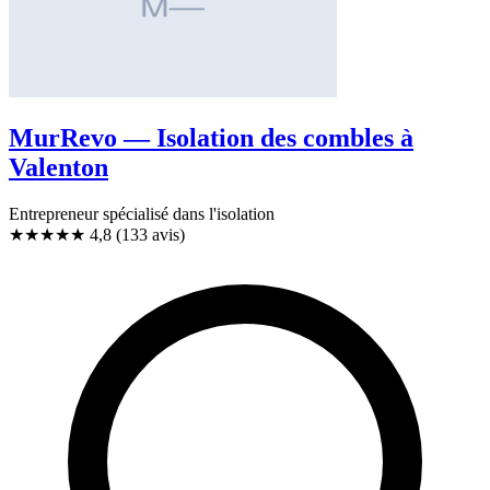
MurRevo — Isolation des combles à
Valenton
Entrepreneur spécialisé dans l'isolation
★★★★★
4,8
(133 avis)