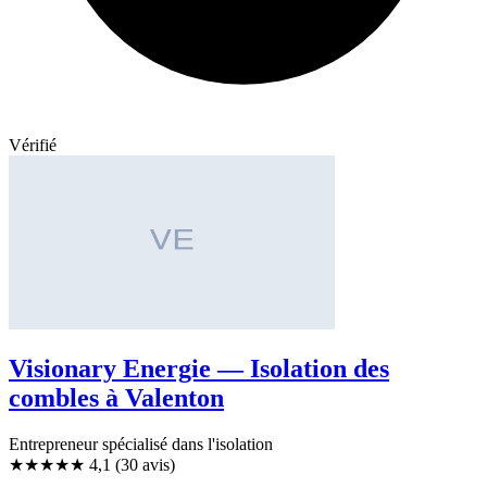
Vérifié
Visionary Energie — Isolation des
combles à Valenton
Entrepreneur spécialisé dans l'isolation
★★★★
★
4,1
(30 avis)