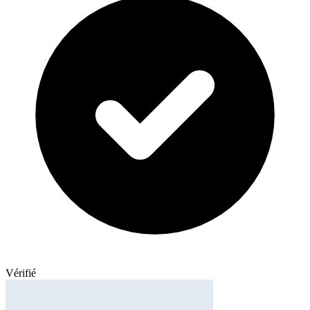
Vérifié