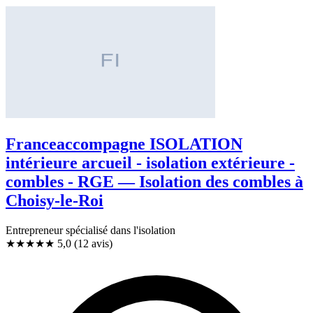
Franceaccompagne ISOLATION
intérieure arcueil - isolation extérieure -
combles - RGE — Isolation des combles à
Choisy-le-Roi
Entrepreneur spécialisé dans l'isolation
★★★★★
5,0
(12 avis)