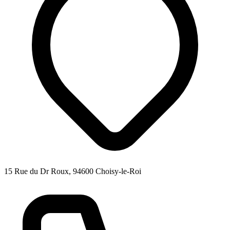
15 Rue du Dr Roux, 94600 Choisy-le-Roi