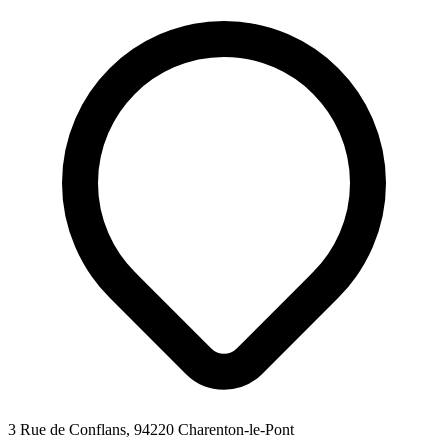
3 Rue de Conflans, 94220 Charenton-le-Pont