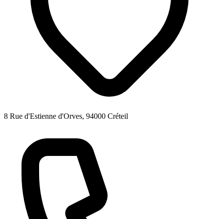
8 Rue d'Estienne d'Orves, 94000 Créteil