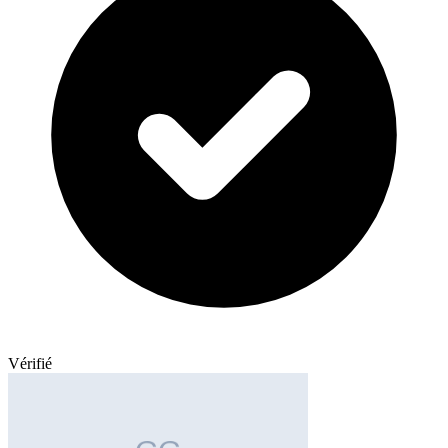
Vérifié