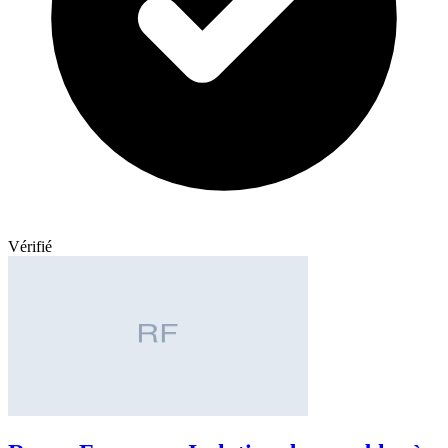
Vérifié