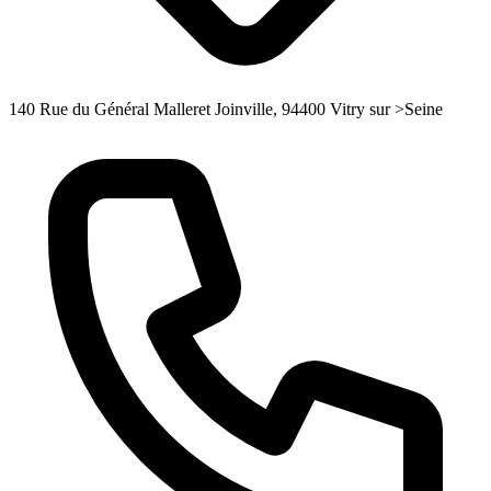
140 Rue du Général Malleret Joinville, 94400 Vitry sur >Seine