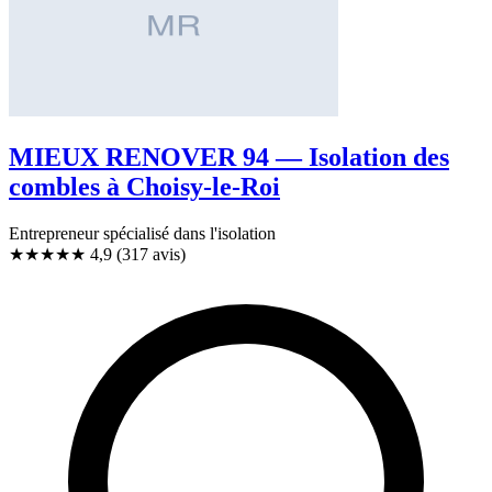
MIEUX RENOVER 94 — Isolation des
combles à Choisy-le-Roi
Entrepreneur spécialisé dans l'isolation
★★★★★
4,9
(317 avis)