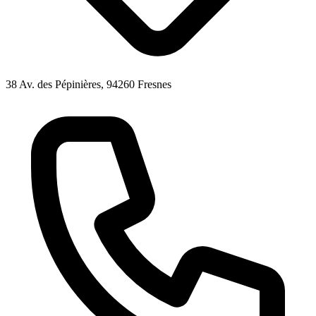
38 Av. des Pépinières, 94260 Fresnes