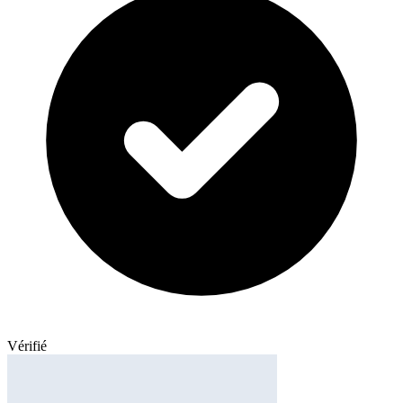
Vérifié