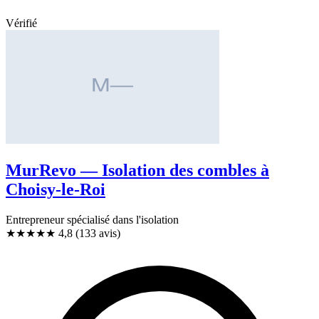
Vérifié
MurRevo — Isolation des combles à
Choisy-le-Roi
Entrepreneur spécialisé dans l'isolation
★★★★★
4,8
(133 avis)