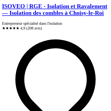
ISOVEO | RGE - Isolation et Ravalement
— Isolation des combles à Choisy-le-Roi
Entrepreneur spécialisé dans l'isolation
★★★★★
4,9
(208 avis)