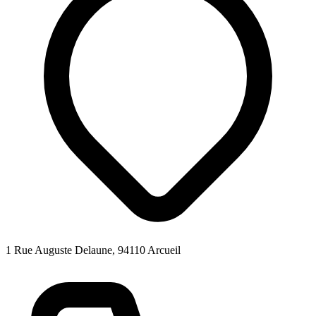
1 Rue Auguste Delaune, 94110 Arcueil