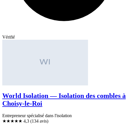
Vérifié
World Isolation — Isolation des combles à
Choisy-le-Roi
Entrepreneur spécialisé dans l'isolation
★★★★
★
4,3
(134 avis)