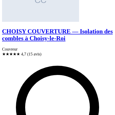
CHOISY COUVERTURE — Isolation des
combles à Choisy-le-Roi
Couvreur
★★★★★
4,7
(15 avis)