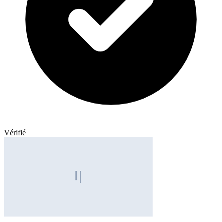
Vérifié