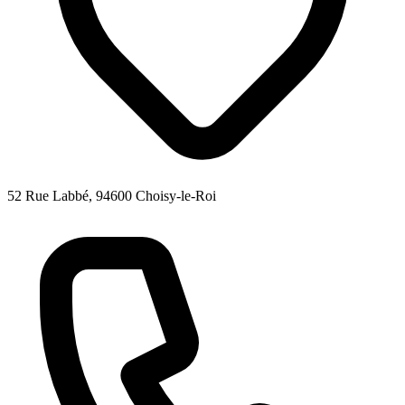
52 Rue Labbé, 94600 Choisy-le-Roi