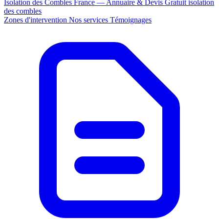
Isolation des Combles France — Annuaire & Devis Gratuit
isolation
des combles
Zones d'intervention
Nos services
Témoignages