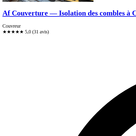
Af Couverture — Isolation des combles à C
Couvreur
★★★★★
5,0
(31 avis)