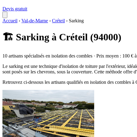
Devis gratuit
Accueil
›
Val-de-Marne
›
Créteil
›
Sarking
🏗️ Sarking à Créteil (94000)
10 artisans spécialisés en isolation des combles · Prix moyen : 100 € 
Le sarking est une technique d'isolation de toiture par l'extérieur, i
sont posés sur les chevrons, sous la couverture. Cette méthode offre 
Retrouvez ci-dessous les artisans qualifiés en isolation des combles à 