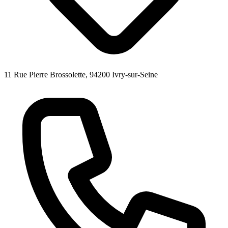
11 Rue Pierre Brossolette, 94200 Ivry-sur-Seine