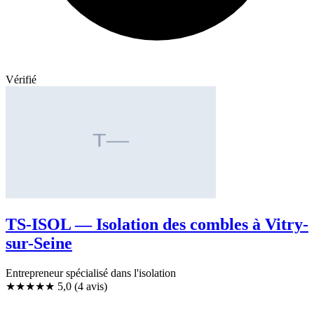
Vérifié
TS-ISOL — Isolation des combles à Vitry-
sur-Seine
Entrepreneur spécialisé dans l'isolation
★★★★★
5,0
(4 avis)