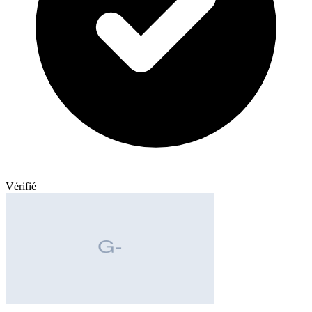
Vérifié