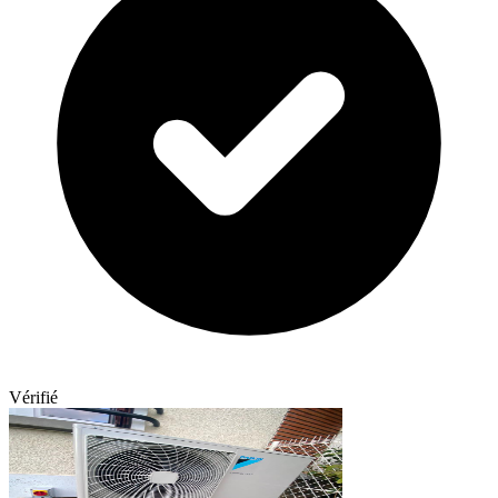
Vérifié