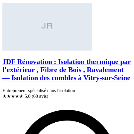
JDF Rénovation : Isolation thermique par
l'extérieur , Fibre de Bois , Ravalement
— Isolation des combles à Vitry-sur-Seine
Entrepreneur spécialisé dans l'isolation
★★★★★
5,0
(60 avis)