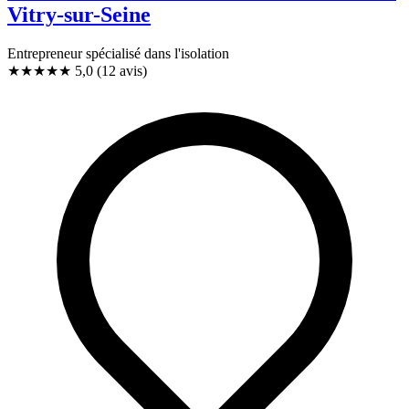
Vitry-sur-Seine
Entrepreneur spécialisé dans l'isolation
★★★★★
5,0
(12 avis)