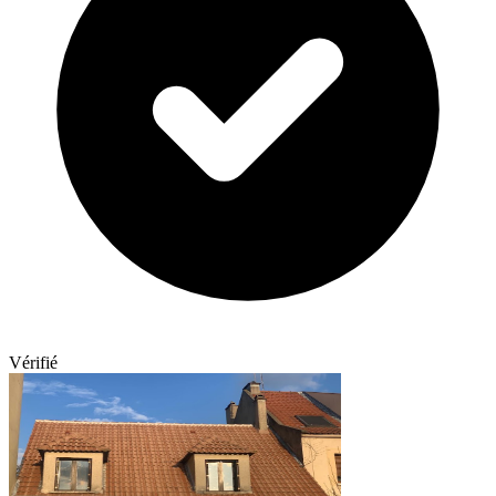
Vérifié