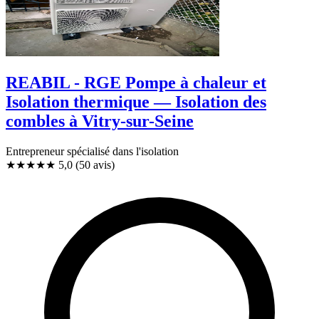
REABIL - RGE Pompe à chaleur et
Isolation thermique — Isolation des
combles à Vitry-sur-Seine
Entrepreneur spécialisé dans l'isolation
★★★★★
5,0
(50 avis)