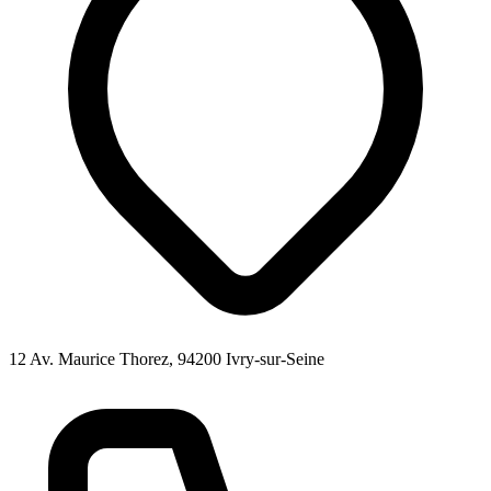
12 Av. Maurice Thorez, 94200 Ivry-sur-Seine