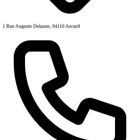
1 Rue Auguste Delaune, 94110 Arcueil