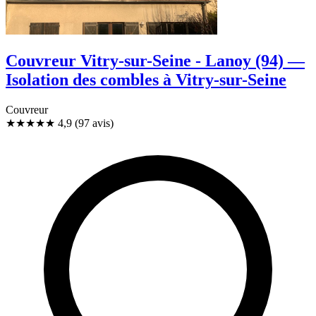
Couvreur Vitry-sur-Seine - Lanoy (94) —
Isolation des combles à Vitry-sur-Seine
Couvreur
★★★★★
4,9
(97 avis)