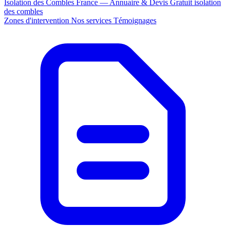
Isolation des Combles France — Annuaire & Devis Gratuit
isolation
des combles
Zones d'intervention
Nos services
Témoignages