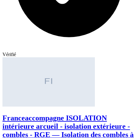
Vérifié
Franceaccompagne ISOLATION
intérieure arcueil - isolation extérieure -
combles - RGE — Isolation des combles à