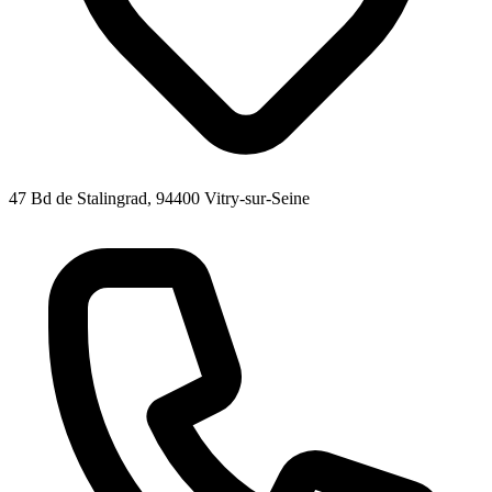
47 Bd de Stalingrad, 94400 Vitry-sur-Seine