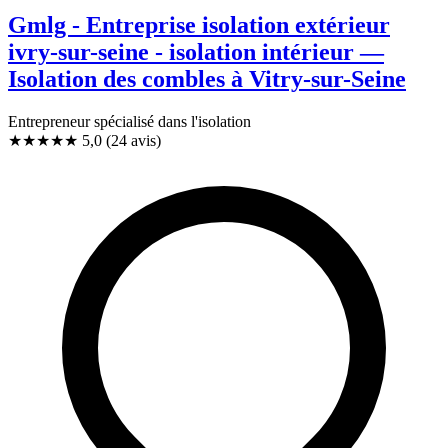
Gmlg - Entreprise isolation extérieur
ivry-sur-seine - isolation intérieur —
Isolation des combles à Vitry-sur-Seine
Entrepreneur spécialisé dans l'isolation
★★★★★
5,0
(24 avis)