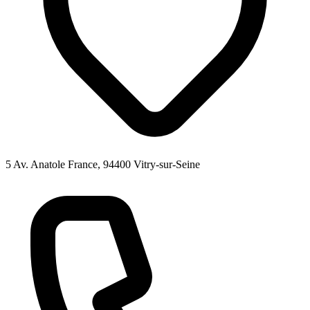
5 Av. Anatole France, 94400 Vitry-sur-Seine