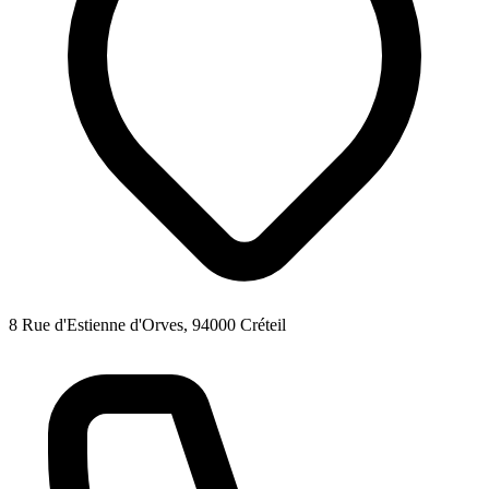
8 Rue d'Estienne d'Orves, 94000 Créteil