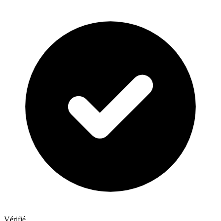
Vérifié