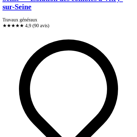
sur-Seine
Travaux généraux
★★★★★
4,9
(90 avis)