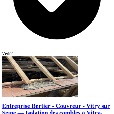
Vérifié
Entreprise Bertier - Couvreur - Vitry sur
Seine — Isolation des combles à Vitry-