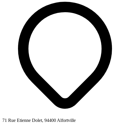
71 Rue Etienne Dolet, 94400 Alfortville