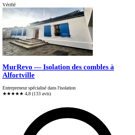
Vérifié
MurRevo — Isolation des combles à
Alfortville
Entrepreneur spécialisé dans l'isolation
★★★★★
4,8
(133 avis)