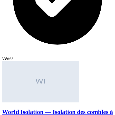
Vérifié
World Isolation — Isolation des combles à