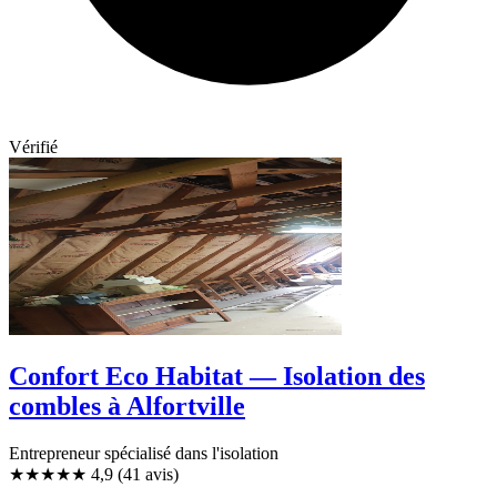
Vérifié
Confort Eco Habitat — Isolation des
combles à Alfortville
Entrepreneur spécialisé dans l'isolation
★★★★★
4,9
(41 avis)