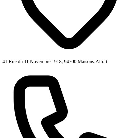
41 Rue du 11 Novembre 1918, 94700 Maisons-Alfort