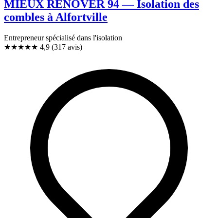
MIEUX RENOVER 94 — Isolation des
combles à Alfortville
Entrepreneur spécialisé dans l'isolation
★★★★★
4,9
(317 avis)