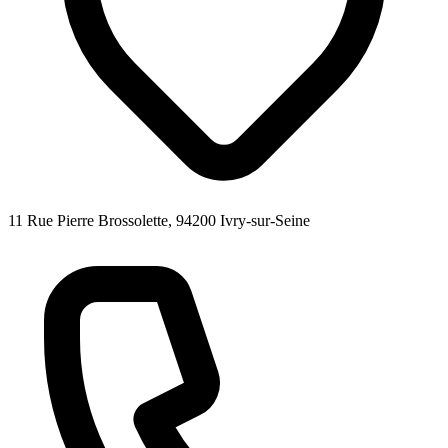
11 Rue Pierre Brossolette, 94200 Ivry-sur-Seine