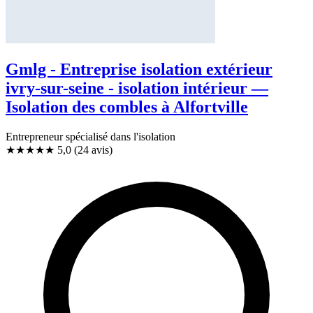
Gmlg - Entreprise isolation extérieur
ivry-sur-seine - isolation intérieur —
Isolation des combles à Alfortville
Entrepreneur spécialisé dans l'isolation
★★★★★
5,0
(24 avis)