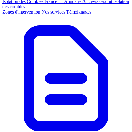
Isolation des Combles France — Annuaire & Devis Gratuit
isolation
des combles
Zones d'intervention
Nos services
Témoignages