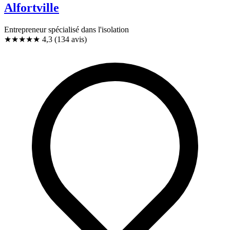
Alfortville
Entrepreneur spécialisé dans l'isolation
★★★★
★
4,3
(134 avis)