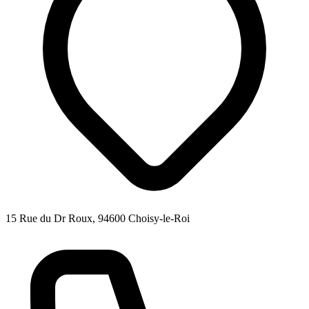
15 Rue du Dr Roux, 94600 Choisy-le-Roi