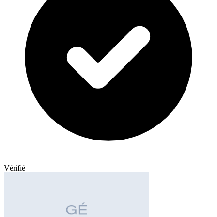
Vérifié