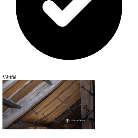
Vérifié