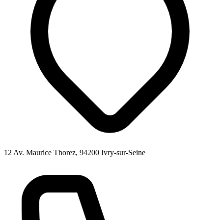
12 Av. Maurice Thorez, 94200 Ivry-sur-Seine