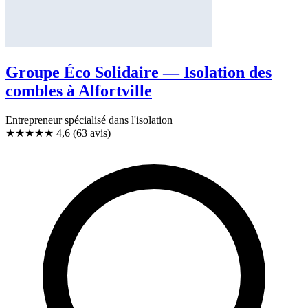
Groupe Éco Solidaire — Isolation des
combles à Alfortville
Entrepreneur spécialisé dans l'isolation
★★★★★
4,6
(63 avis)