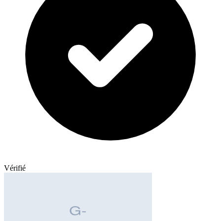
Vérifié