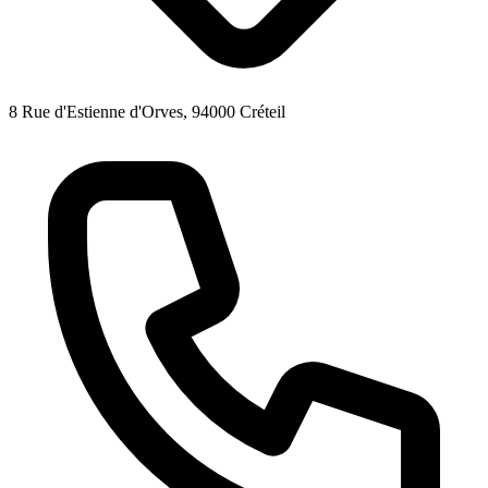
8 Rue d'Estienne d'Orves, 94000 Créteil