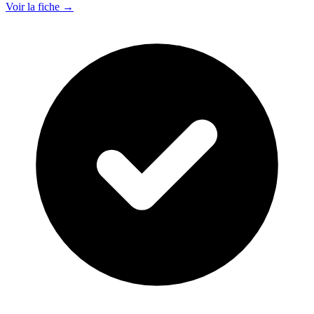
Voir la fiche →