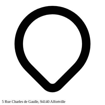
5 Rue Charles de Gaulle, 94140 Alfortville