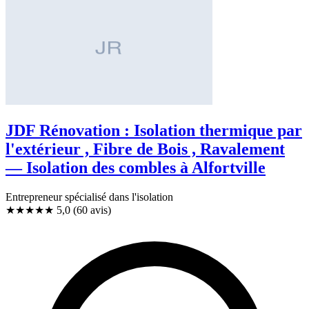
JDF Rénovation : Isolation thermique par
l'extérieur , Fibre de Bois , Ravalement
— Isolation des combles à Alfortville
Entrepreneur spécialisé dans l'isolation
★★★★★
5,0
(60 avis)