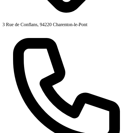
3 Rue de Conflans, 94220 Charenton-le-Pont