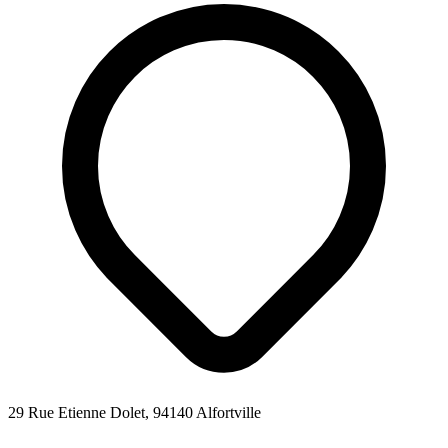
29 Rue Etienne Dolet, 94140 Alfortville