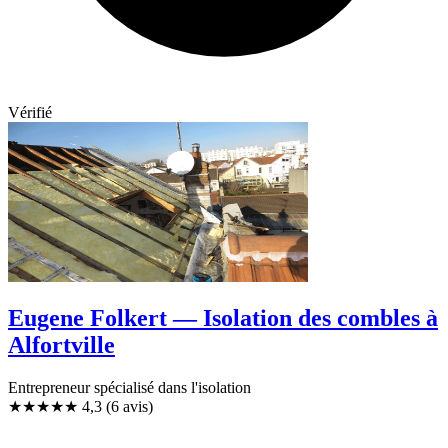
Vérifié
Eugene Folkert — Isolation des combles à
Alfortville
Entrepreneur spécialisé dans l'isolation
★★★★
★
4,3
(6 avis)