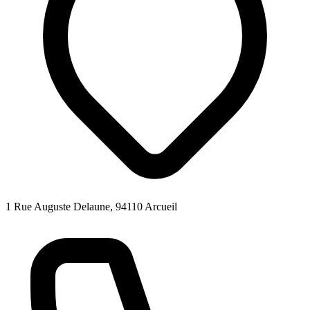
1 Rue Auguste Delaune, 94110 Arcueil