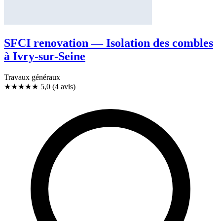
SFCI renovation — Isolation des combles
à Ivry-sur-Seine
Travaux généraux
★★★★★
5,0
(4 avis)