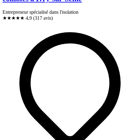
Entrepreneur spécialisé dans l'isolation
★★★★★
4,9
(317 avis)