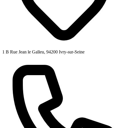
1 B Rue Jean le Galleu, 94200 Ivry-sur-Seine