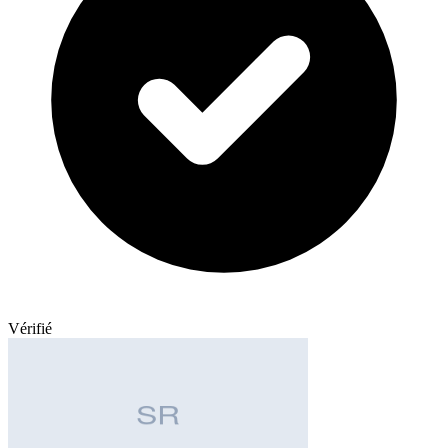
Vérifié