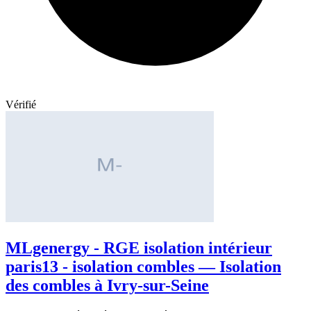
Vérifié
MLgenergy - RGE isolation intérieur
paris13 - isolation combles — Isolation
des combles à Ivry-sur-Seine