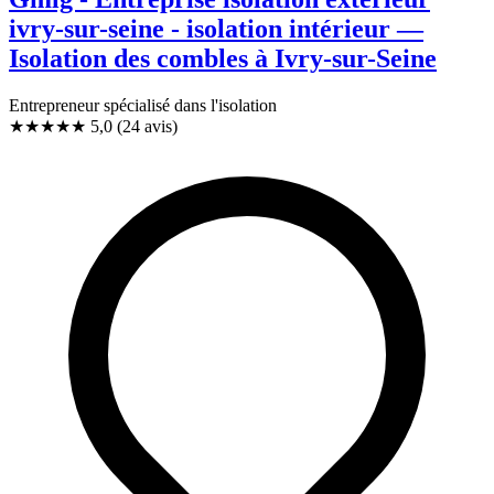
ivry-sur-seine - isolation intérieur —
Isolation des combles à Ivry-sur-Seine
Entrepreneur spécialisé dans l'isolation
★★★★★
5,0
(24 avis)