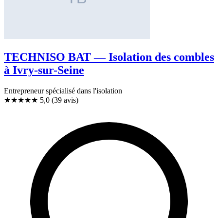
TECHNISO BAT — Isolation des combles
à Ivry-sur-Seine
Entrepreneur spécialisé dans l'isolation
★★★★★
5,0
(39 avis)