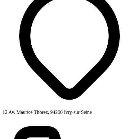
12 Av. Maurice Thorez, 94200 Ivry-sur-Seine