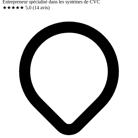
Entrepreneur spécialisé dans les systèmes de CVC
★★★★★
5,0
(14 avis)