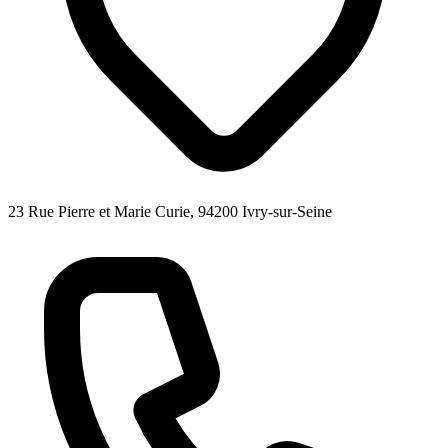
23 Rue Pierre et Marie Curie, 94200 Ivry-sur-Seine