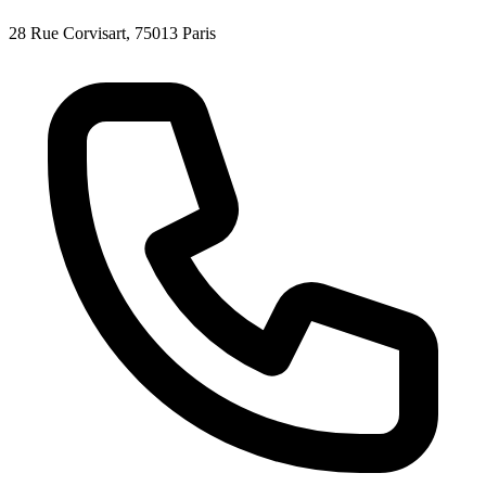
28 Rue Corvisart, 75013 Paris