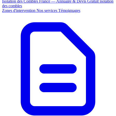
Isolation des Combles France — Annuaire & Devis Gratuit
isolation
des combles
Zones d'intervention
Nos services
Témoignages