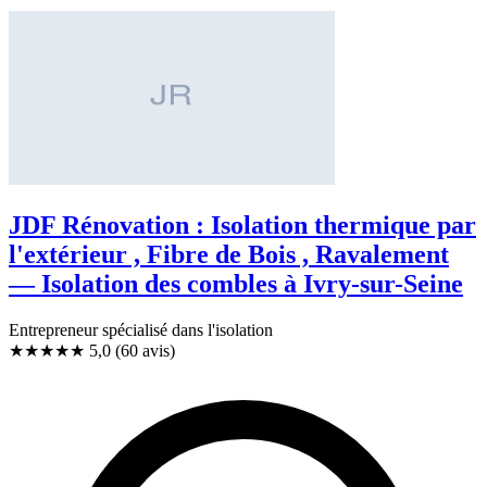
JDF Rénovation : Isolation thermique par
l'extérieur , Fibre de Bois , Ravalement
— Isolation des combles à Ivry-sur-Seine
Entrepreneur spécialisé dans l'isolation
★★★★★
5,0
(60 avis)