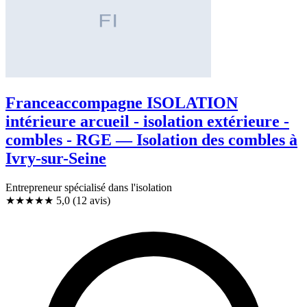
Franceaccompagne ISOLATION
intérieure arcueil - isolation extérieure -
combles - RGE — Isolation des combles à
Ivry-sur-Seine
Entrepreneur spécialisé dans l'isolation
★★★★★
5,0
(12 avis)