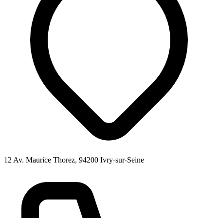
12 Av. Maurice Thorez, 94200 Ivry-sur-Seine