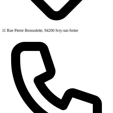
11 Rue Pierre Brossolette, 94200 Ivry-sur-Seine