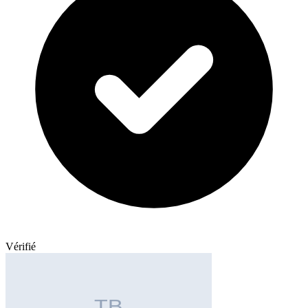
Vérifié