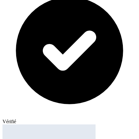
Vérifié