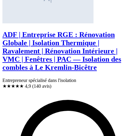
ADF | Entreprise RGE : Rénovation
Globale | Isolation Thermique |
Ravalement | Rénovation Intérieure |
VMC | Fenêtres | PAC — Isolation des
combles à Le Kremlin-Bicêtre
Entrepreneur spécialisé dans l'isolation
★★★★★
4,9
(140 avis)