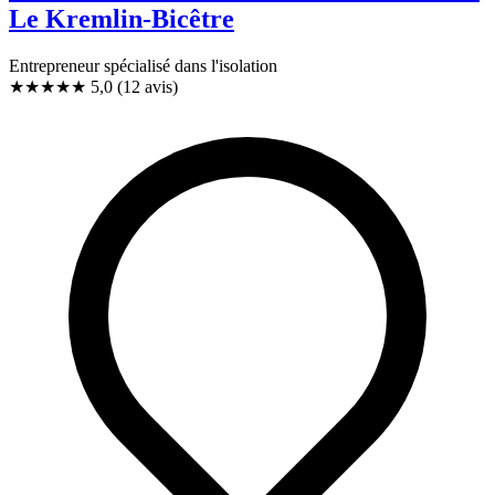
Le Kremlin-Bicêtre
Entrepreneur spécialisé dans l'isolation
★★★★★
5,0
(12 avis)