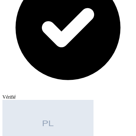
Vérifié