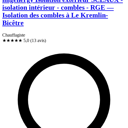
isolation intérieur - combles - RGE —
Isolation des combles à Le Kremlin-
Bicêtre
Chauffagiste
★★★★★
5,0
(13 avis)