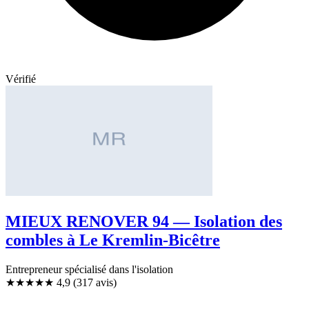
Vérifié
MIEUX RENOVER 94 — Isolation des
combles à Le Kremlin-Bicêtre
Entrepreneur spécialisé dans l'isolation
★★★★★
4,9
(317 avis)