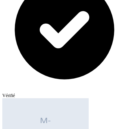
Vérifié