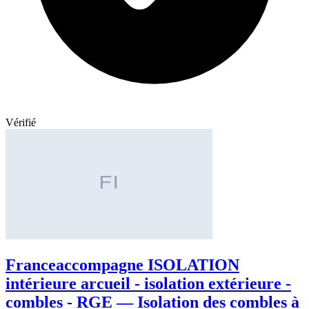
Vérifié
Franceaccompagne ISOLATION
intérieure arcueil - isolation extérieure -
combles - RGE — Isolation des combles à