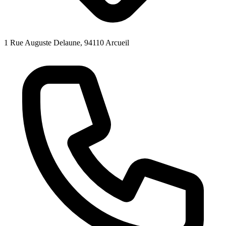
1 Rue Auguste Delaune, 94110 Arcueil