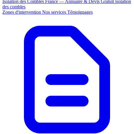
Isolation des Combles France — Annuaire & Devis Gratuit
isolation
des combles
Zones d'intervention
Nos services
Témoignages