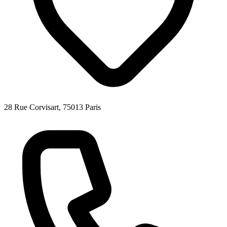
28 Rue Corvisart, 75013 Paris