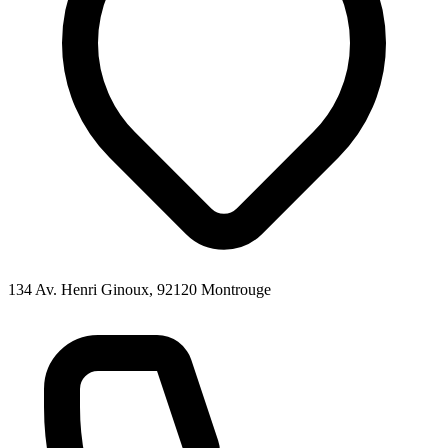
134 Av. Henri Ginoux, 92120 Montrouge