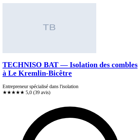
TECHNISO BAT — Isolation des combles
à Le Kremlin-Bicêtre
Entrepreneur spécialisé dans l'isolation
★★★★★
5,0
(39 avis)