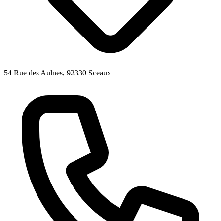
54 Rue des Aulnes, 92330 Sceaux