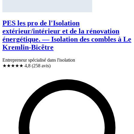
PES les pro de l'Isolation
extérieur/intérieur et de la rénovation
énergétique. — Isolation des combles à Le
Kremlin-Bicêtre
Entrepreneur spécialisé dans l'isolation
★★★★★
4,8
(258 avis)