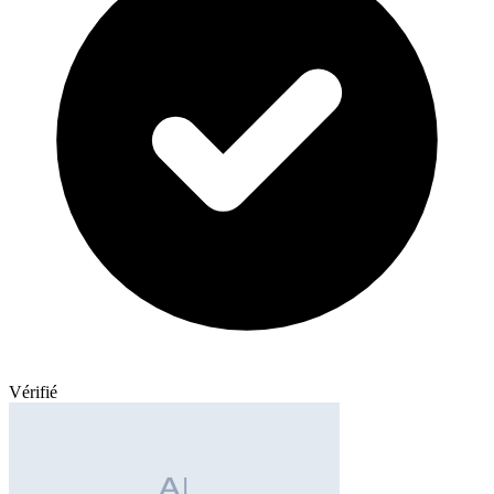
Vérifié