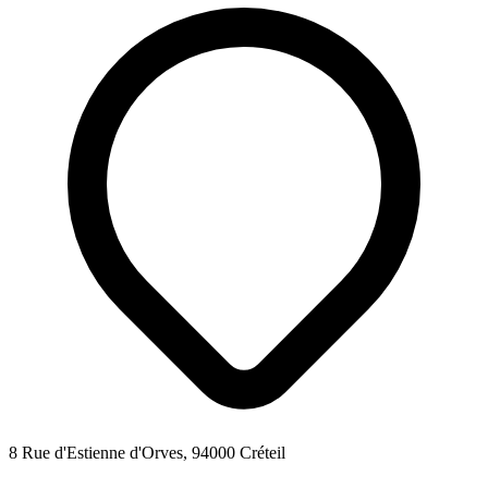
8 Rue d'Estienne d'Orves, 94000 Créteil