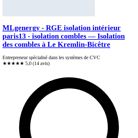
MLgenergy - RGE isolation intérieur
paris13 - isolation combles — Isolation
des combles à Le Kremlin-Bicêtre
Entrepreneur spécialisé dans les systèmes de CVC
★★★★★
5,0
(14 avis)