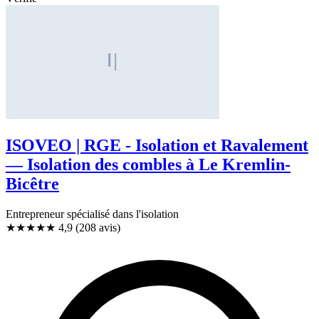
ISOVEO | RGE - Isolation et Ravalement
— Isolation des combles à Le Kremlin-
Bicêtre
Entrepreneur spécialisé dans l'isolation
★★★★★
4,9
(208 avis)