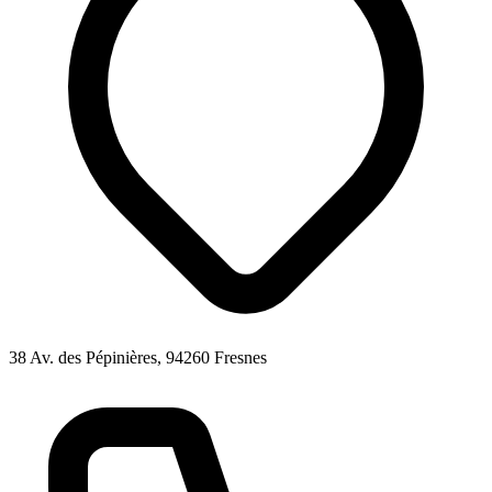
38 Av. des Pépinières, 94260 Fresnes