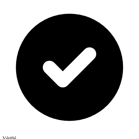
Vérifié