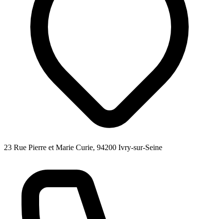
23 Rue Pierre et Marie Curie, 94200 Ivry-sur-Seine