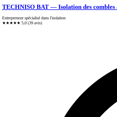
TECHNISO BAT — Isolation des combles à
Entrepreneur spécialisé dans l'isolation
★★★★★
5,0
(39 avis)