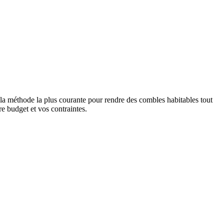
 la méthode la plus courante pour rendre des combles habitables tout
re budget et vos contraintes.