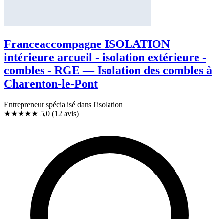
Franceaccompagne ISOLATION
intérieure arcueil - isolation extérieure -
combles - RGE — Isolation des combles à
Charenton-le-Pont
Entrepreneur spécialisé dans l'isolation
★★★★★
5,0
(12 avis)