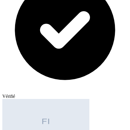
Vérifié