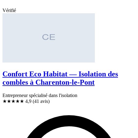
Vérifié
Confort Eco Habitat — Isolation des
combles à Charenton-le-Pont
Entrepreneur spécialisé dans l'isolation
★★★★★
4,9
(41 avis)