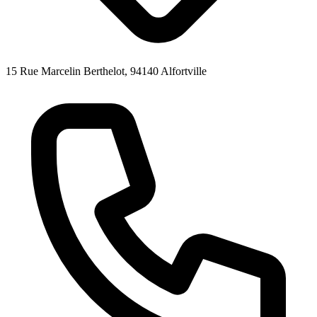
15 Rue Marcelin Berthelot, 94140 Alfortville