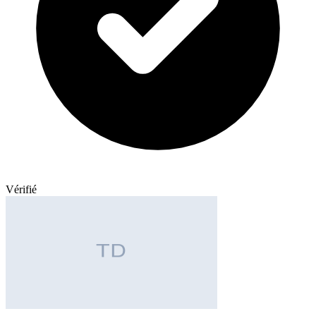
Vérifié