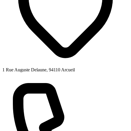
1 Rue Auguste Delaune, 94110 Arcueil