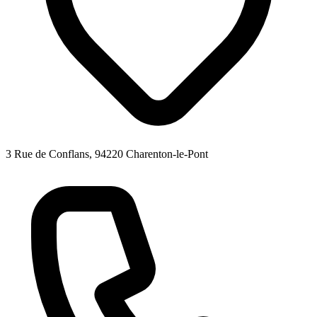
3 Rue de Conflans, 94220 Charenton-le-Pont