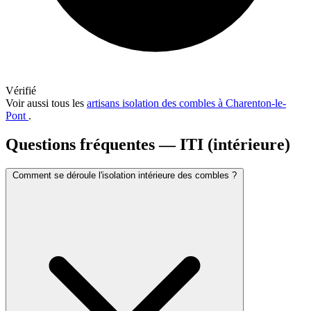
Vérifié
Voir aussi tous les
artisans isolation des combles à Charenton-le-
Pont
.
Questions fréquentes — ITI (intérieure)
Comment se déroule l'isolation intérieure des combles ?