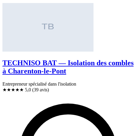
TECHNISO BAT — Isolation des combles
à Charenton-le-Pont
Entrepreneur spécialisé dans l'isolation
★★★★★
5,0
(39 avis)