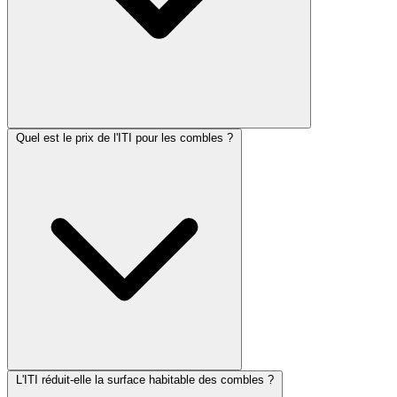
Quel est le prix de l'ITI pour les combles ?
L'ITI réduit-elle la surface habitable des combles ?