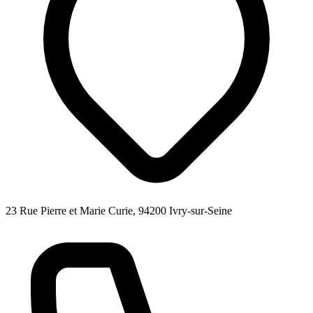
23 Rue Pierre et Marie Curie, 94200 Ivry-sur-Seine