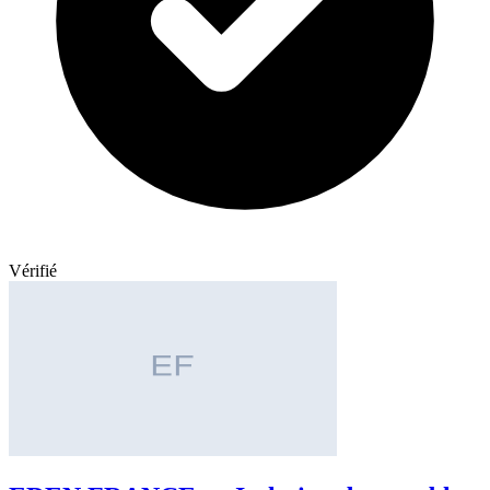
Vérifié