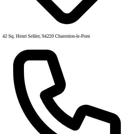
42 Sq. Henri Sellier, 94220 Charenton-le-Pont