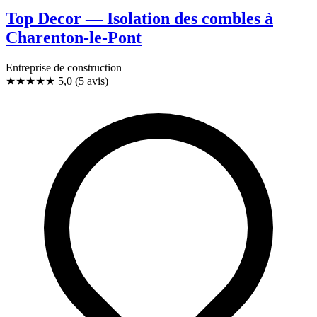
Top Decor — Isolation des combles à
Charenton-le-Pont
Entreprise de construction
★★★★★
5,0
(5 avis)