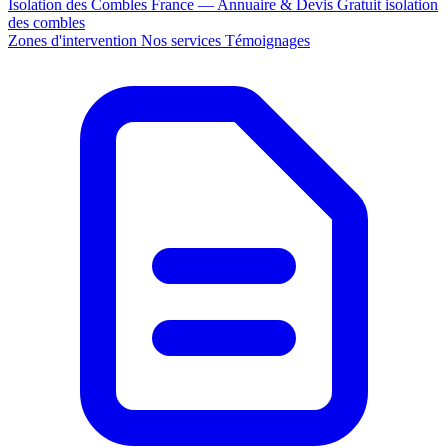
Isolation des Combles France — Annuaire & Devis Gratuit
isolation
des combles
Zones d'intervention
Nos services
Témoignages