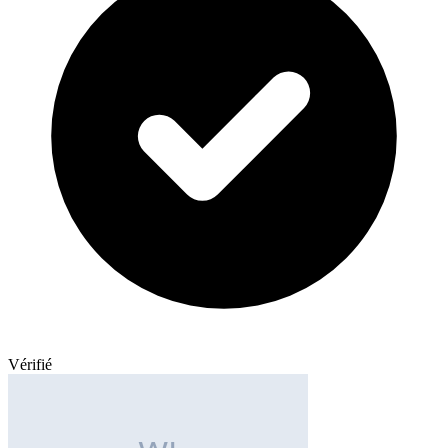
Vérifié