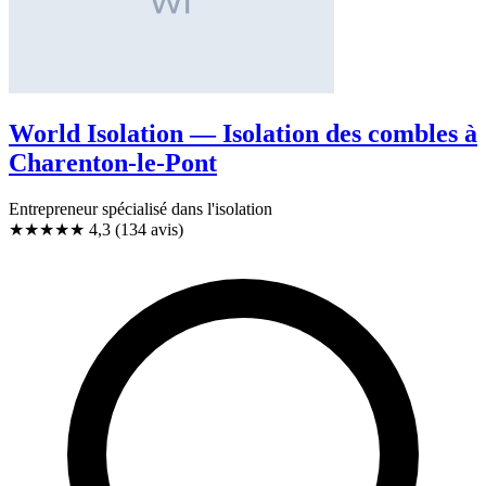
World Isolation — Isolation des combles à
Charenton-le-Pont
Entrepreneur spécialisé dans l'isolation
★★★★
★
4,3
(134 avis)