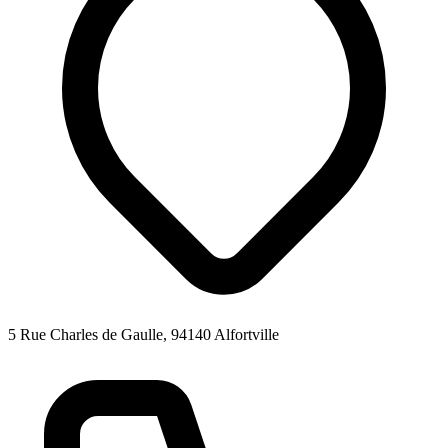
5 Rue Charles de Gaulle, 94140 Alfortville