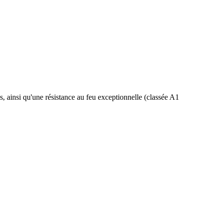
s, ainsi qu'une résistance au feu exceptionnelle (classée A1