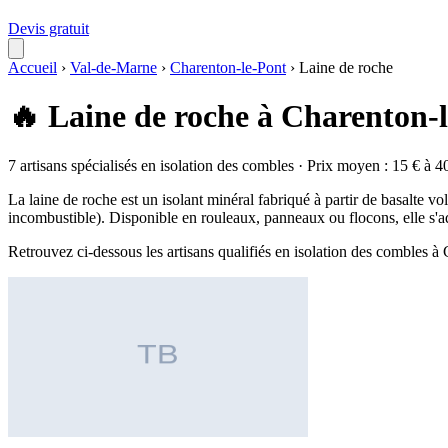
Devis gratuit
Accueil
›
Val-de-Marne
›
Charenton-le-Pont
›
Laine de roche
🔥 Laine de roche à Charenton-
7 artisans spécialisés en isolation des combles · Prix moyen : 15 € à 4
La laine de roche est un isolant minéral fabriqué à partir de basalte v
incombustible). Disponible en rouleaux, panneaux ou flocons, elle s'a
Retrouvez ci-dessous les artisans qualifiés en isolation des combles 