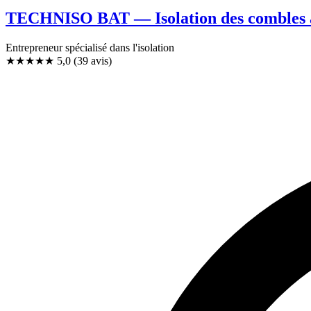
TECHNISO BAT — Isolation des combles à
Entrepreneur spécialisé dans l'isolation
★★★★★
5,0
(39 avis)