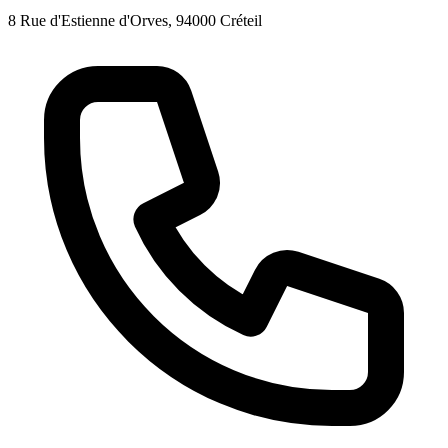
8 Rue d'Estienne d'Orves, 94000 Créteil