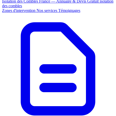
Isolation des Combles France — Annuaire & Devis Gratuit
isolation
des combles
Zones d'intervention
Nos services
Témoignages