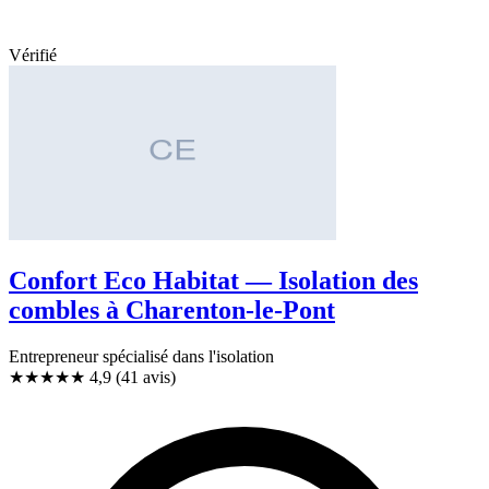
Vérifié
Confort Eco Habitat — Isolation des
combles à Charenton-le-Pont
Entrepreneur spécialisé dans l'isolation
★★★★★
4,9
(41 avis)