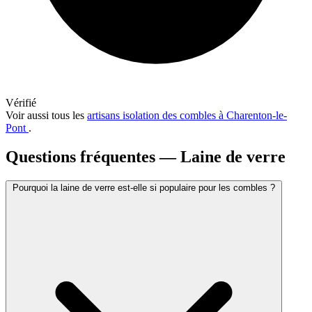
Vérifié
Voir aussi tous les
artisans isolation des combles à Charenton-le-
Pont
.
Questions fréquentes — Laine de verre
Pourquoi la laine de verre est-elle si populaire pour les combles ?