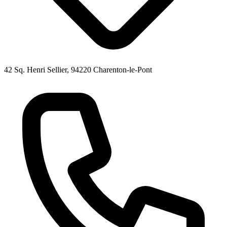
42 Sq. Henri Sellier, 94220 Charenton-le-Pont