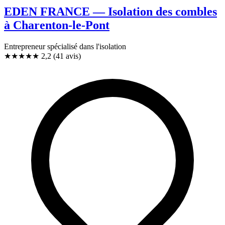
EDEN FRANCE — Isolation des combles
à Charenton-le-Pont
Entrepreneur spécialisé dans l'isolation
★★
★
★
★
2,2
(41 avis)