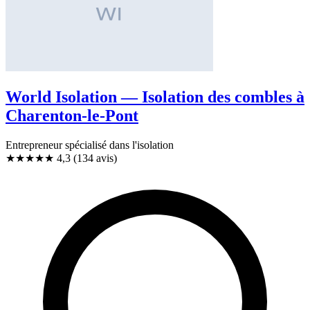
World Isolation — Isolation des combles à
Charenton-le-Pont
Entrepreneur spécialisé dans l'isolation
★★★★
★
4,3
(134 avis)