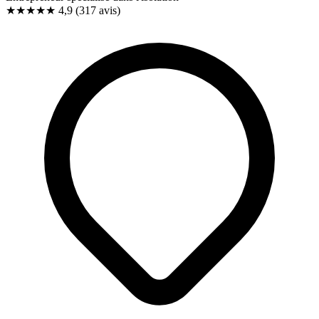
★★★★★
4,9
(317 avis)