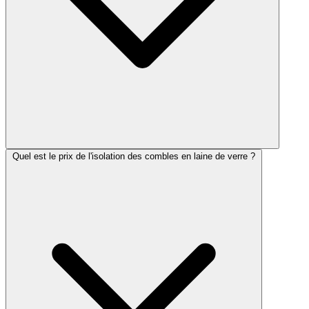
Quel est le prix de l'isolation des combles en laine de verre ?