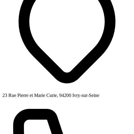
23 Rue Pierre et Marie Curie, 94200 Ivry-sur-Seine