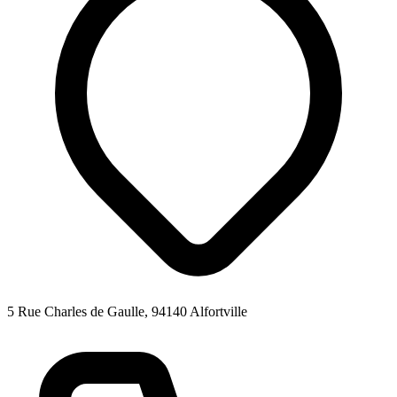
5 Rue Charles de Gaulle, 94140 Alfortville