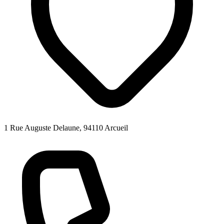
1 Rue Auguste Delaune, 94110 Arcueil