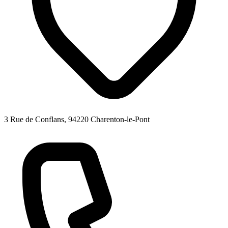
3 Rue de Conflans, 94220 Charenton-le-Pont