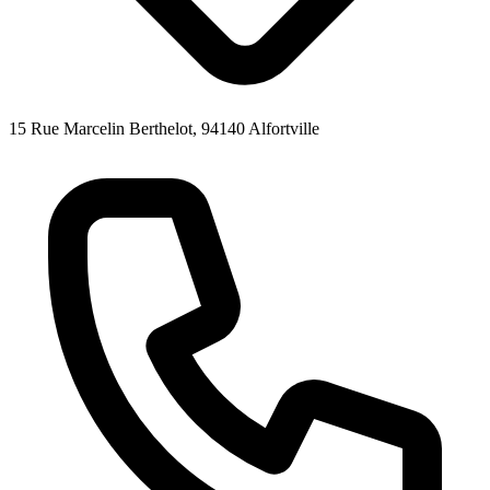
15 Rue Marcelin Berthelot, 94140 Alfortville