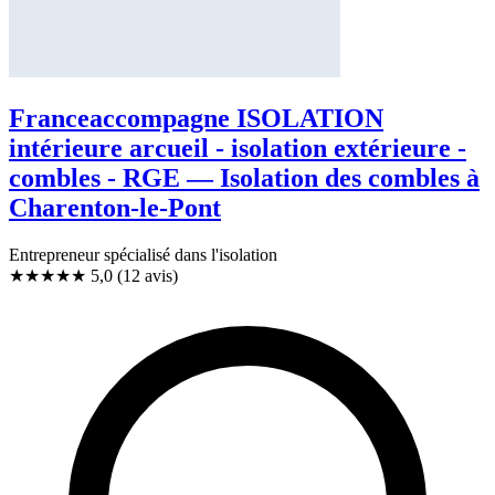
Franceaccompagne ISOLATION
intérieure arcueil - isolation extérieure -
combles - RGE — Isolation des combles à
Charenton-le-Pont
Entrepreneur spécialisé dans l'isolation
★★★★★
5,0
(12 avis)