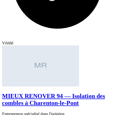
Vérifié
MIEUX RENOVER 94 — Isolation des
combles à Charenton-le-Pont
Entrepreneur spécialisé dans l'isolation