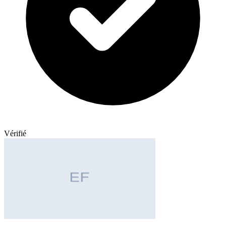
Vérifié