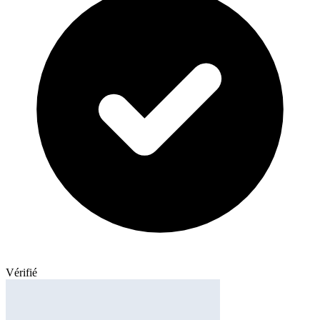
Vérifié