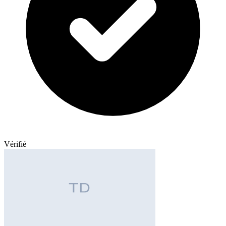
Vérifié