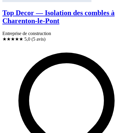
Top Decor — Isolation des combles à
Charenton-le-Pont
Entreprise de construction
★★★★★
5,0
(5 avis)