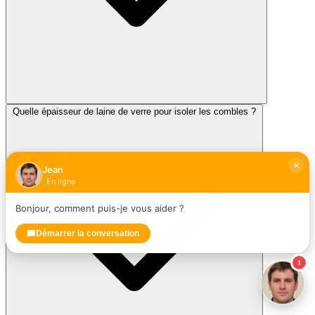
Quelle épaisseur de laine de verre pour isoler les combles ?
Jean
En ligne
Bonjour, comment puis-je vous aider ?
Démarrer la conversation
1