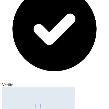
Vérifié