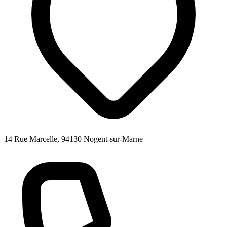
14 Rue Marcelle, 94130 Nogent-sur-Marne