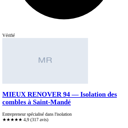
Vérifié
MIEUX RENOVER 94 — Isolation des
combles à Saint-Mandé
Entrepreneur spécialisé dans l'isolation
★★★★★
4,9
(317 avis)