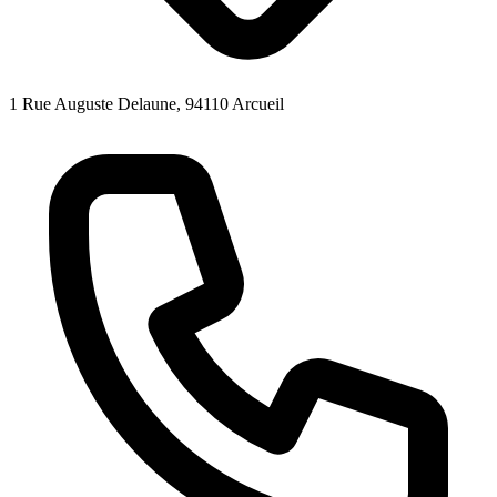
1 Rue Auguste Delaune, 94110 Arcueil