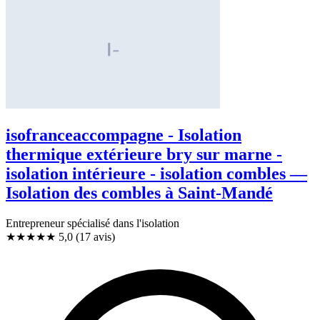
isofranceaccompagne - Isolation
thermique extérieure bry sur marne -
isolation intérieure - isolation combles —
Isolation des combles à Saint-Mandé
Entrepreneur spécialisé dans l'isolation
★★★★★
5,0
(17 avis)