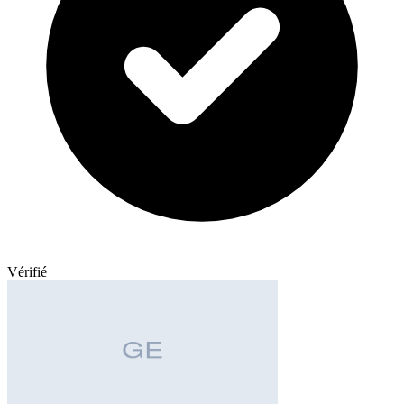
Vérifié