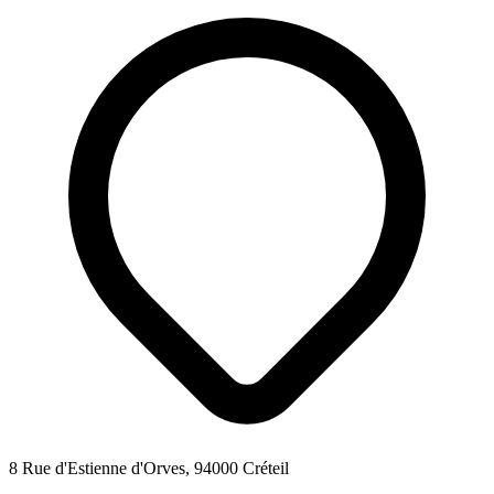
8 Rue d'Estienne d'Orves, 94000 Créteil