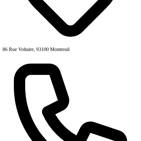
86 Rue Voltaire, 93100 Montreuil