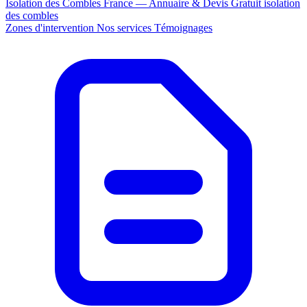
Isolation des Combles France — Annuaire & Devis Gratuit
isolation
des combles
Zones d'intervention
Nos services
Témoignages