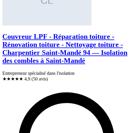
Couvreur LPF - Réparation toiture -
Rénovation toiture - Nettoyage toiture -
Charpentier Saint-Mandé 94 — Isolation
des combles à Saint-Mandé
Entrepreneur spécialisé dans l'isolation
★★★★★
4,9
(50 avis)