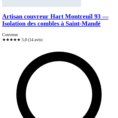
Artisan couvreur Hart Montreuil 93 —
Isolation des combles à Saint-Mandé
Couvreur
★★★★★
5,0
(14 avis)