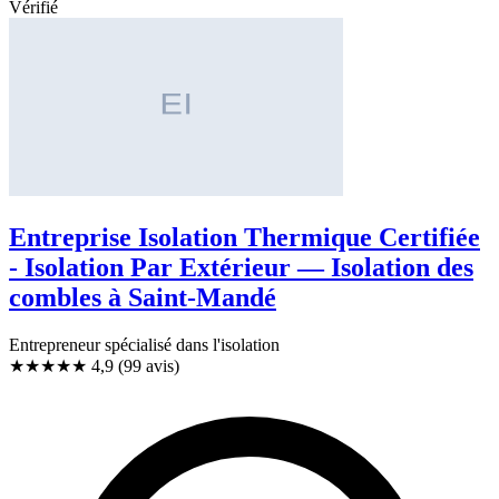
Vérifié
Entreprise Isolation Thermique Certifiée
- Isolation Par Extérieur — Isolation des
combles à Saint-Mandé
Entrepreneur spécialisé dans l'isolation
★★★★★
4,9
(99 avis)