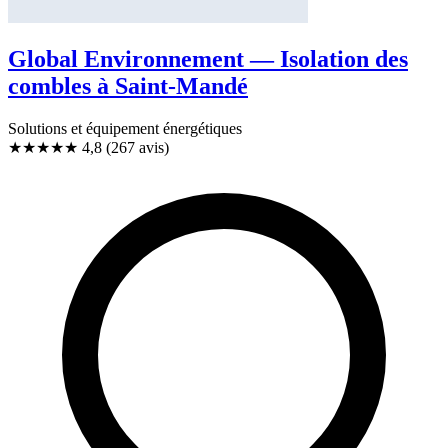
Global Environnement — Isolation des
combles à Saint-Mandé
Solutions et équipement énergétiques
★★★★★
4,8
(267 avis)