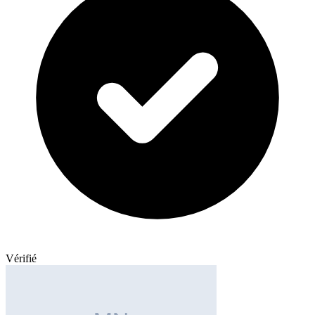
Vérifié