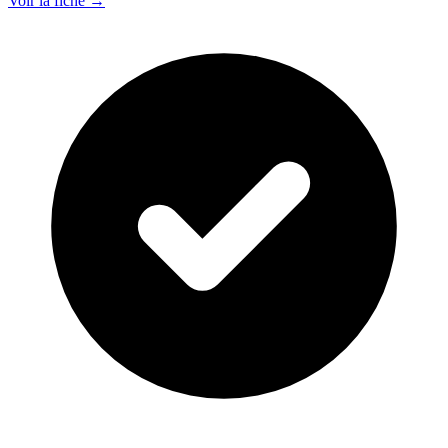
Voir la fiche →