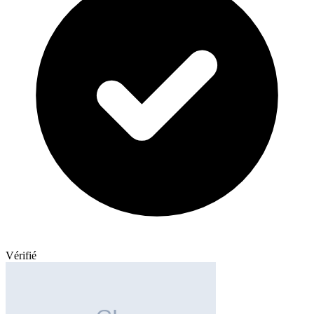
Vérifié