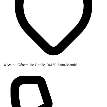
14 Av. du Général de Gaulle, 94160 Saint-Mandé