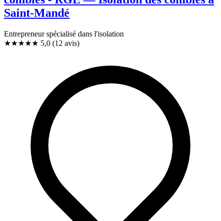
Saint-Mandé
Entrepreneur spécialisé dans l'isolation
★★★★★
5,0
(12 avis)