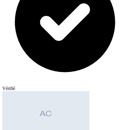
Vérifié