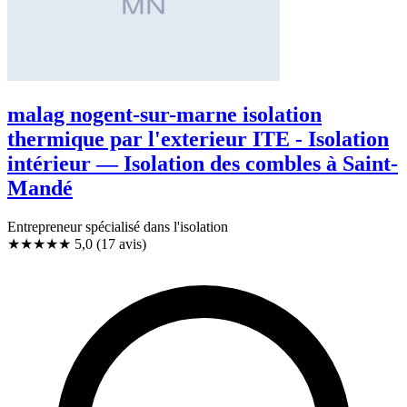
malag nogent-sur-marne isolation
thermique par l'exterieur ITE - Isolation
intérieur — Isolation des combles à Saint-
Mandé
Entrepreneur spécialisé dans l'isolation
★★★★★
5,0
(17 avis)