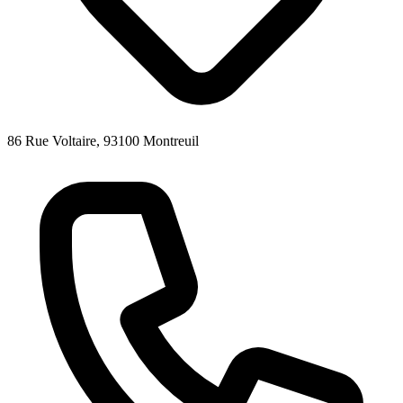
86 Rue Voltaire, 93100 Montreuil