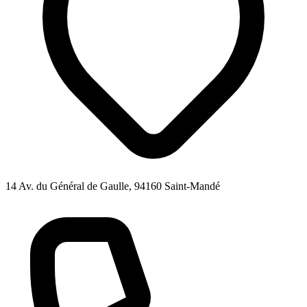
14 Av. du Général de Gaulle, 94160 Saint-Mandé