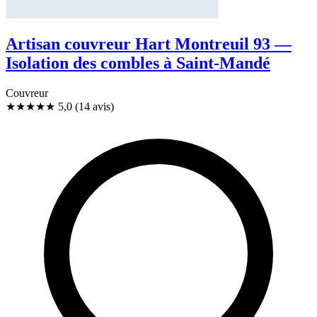
Artisan couvreur Hart Montreuil 93 —
Isolation des combles à Saint-Mandé
Couvreur
★★★★★
5,0
(14 avis)