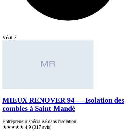
Vérifié
MIEUX RENOVER 94 — Isolation des
combles à Saint-Mandé
Entrepreneur spécialisé dans l'isolation
★★★★★
4,9
(317 avis)