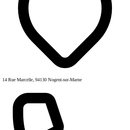
14 Rue Marcelle, 94130 Nogent-sur-Marne