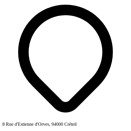
8 Rue d'Estienne d'Orves, 94000 Créteil