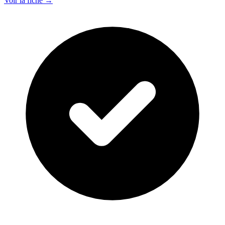
Voir la fiche →