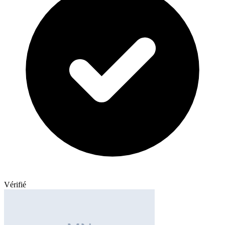
Vérifié