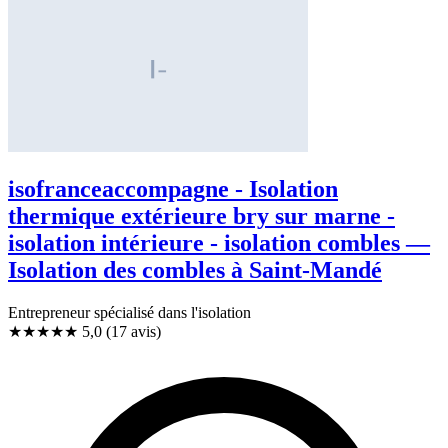
isofranceaccompagne - Isolation
thermique extérieure bry sur marne -
isolation intérieure - isolation combles —
Isolation des combles à Saint-Mandé
Entrepreneur spécialisé dans l'isolation
★★★★★
5,0
(17 avis)