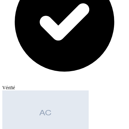
Vérifié