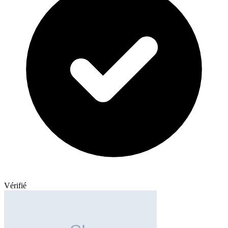
Vérifié