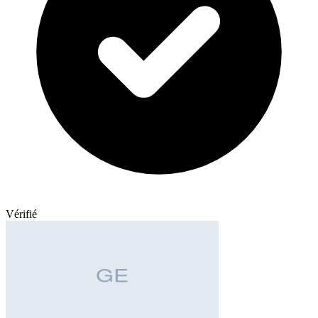
Vérifié