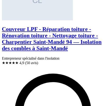
Couvreur LPF - Réparation toiture -
Rénovation toiture - Nettoyage toiture -
Charpentier Saint-Mandé 94 — Isolation
des combles à Saint-Mandé
Entrepreneur spécialisé dans l'isolation
★★★★★
4,9
(50 avis)