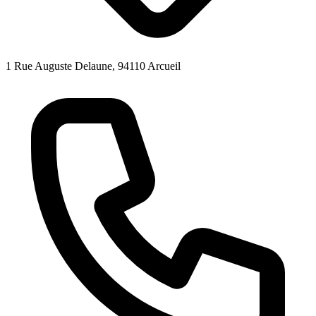
1 Rue Auguste Delaune, 94110 Arcueil