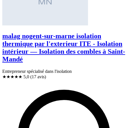
malag nogent-sur-marne isolation
thermique par l'exterieur ITE - Isolation
intérieur — Isolation des combles à Saint-
Mandé
Entrepreneur spécialisé dans l'isolation
★★★★★
5,0
(17 avis)