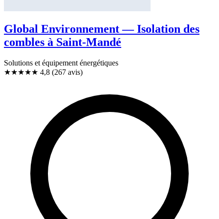
Global Environnement — Isolation des
combles à Saint-Mandé
Solutions et équipement énergétiques
★★★★★
4,8
(267 avis)