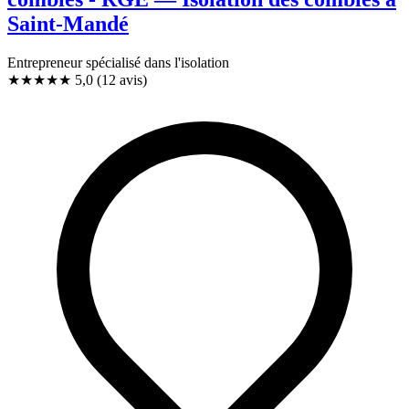
Saint-Mandé
Entrepreneur spécialisé dans l'isolation
★★★★★
5,0
(12 avis)