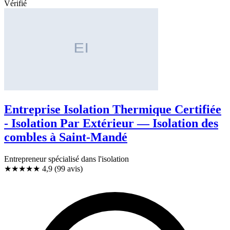
Vérifié
Entreprise Isolation Thermique Certifiée
- Isolation Par Extérieur — Isolation des
combles à Saint-Mandé
Entrepreneur spécialisé dans l'isolation
★★★★★
4,9
(99 avis)