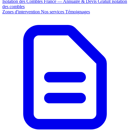
Isolation des Combles France — Annuaire & Devis Gratuit
isolation
des combles
Zones d'intervention
Nos services
Témoignages