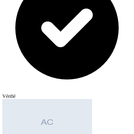
Vérifié