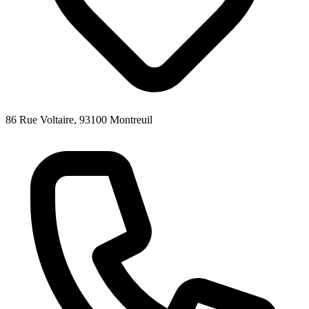
86 Rue Voltaire, 93100 Montreuil