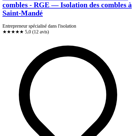
combles - RGE — Isolation des combles à
Saint-Mandé
Entrepreneur spécialisé dans l'isolation
★★★★★
5,0
(12 avis)