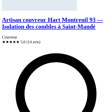
Artisan couvreur Hart Montreuil 93 —
Isolation des combles à Saint-Mandé
Couvreur
★★★★★
5,0
(14 avis)