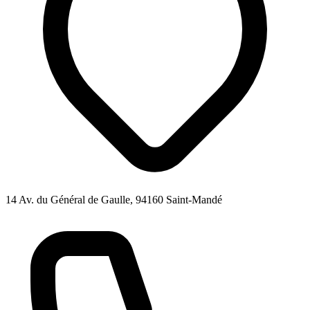
14 Av. du Général de Gaulle, 94160 Saint-Mandé