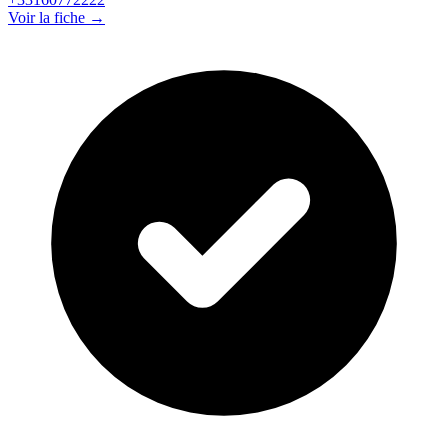
Voir la fiche →