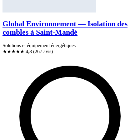
Global Environnement — Isolation des
combles à Saint-Mandé
Solutions et équipement énergétiques
★★★★★
4,8
(267 avis)