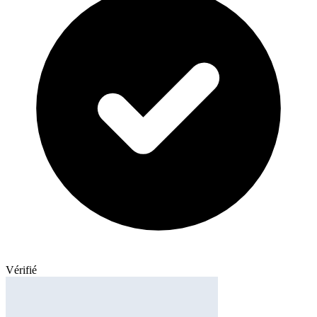
Vérifié