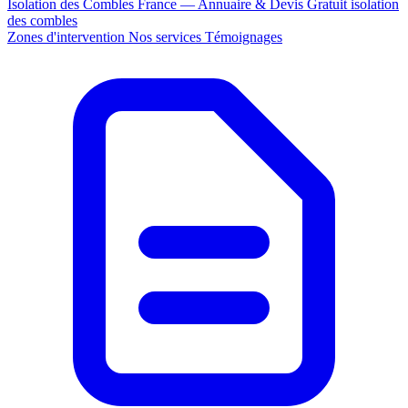
Isolation des Combles France — Annuaire & Devis Gratuit
isolation
des combles
Zones d'intervention
Nos services
Témoignages