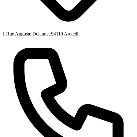
1 Rue Auguste Delaune, 94110 Arcueil