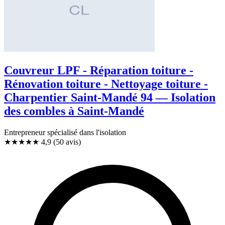
Couvreur LPF - Réparation toiture -
Rénovation toiture - Nettoyage toiture -
Charpentier Saint-Mandé 94 — Isolation
des combles à Saint-Mandé
Entrepreneur spécialisé dans l'isolation
★★★★★
4,9
(50 avis)