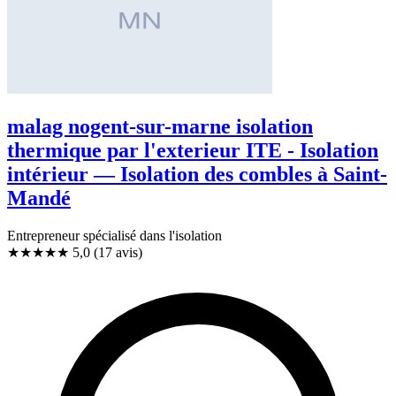
malag nogent-sur-marne isolation
thermique par l'exterieur ITE - Isolation
intérieur — Isolation des combles à Saint-
Mandé
Entrepreneur spécialisé dans l'isolation
★★★★★
5,0
(17 avis)