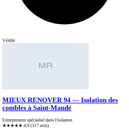
Vérifié
MIEUX RENOVER 94 — Isolation des
combles à Saint-Mandé
Entrepreneur spécialisé dans l'isolation
★★★★★
4,9
(317 avis)