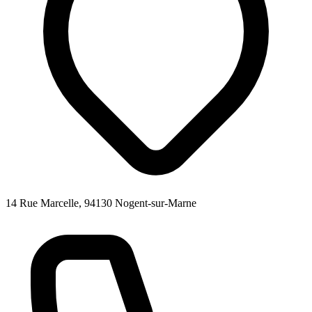
14 Rue Marcelle, 94130 Nogent-sur-Marne