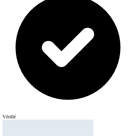
Vérifié