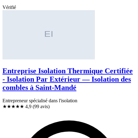
Vérifié
Entreprise Isolation Thermique Certifiée
- Isolation Par Extérieur — Isolation des
combles à Saint-Mandé
Entrepreneur spécialisé dans l'isolation
★★★★★
4,9
(99 avis)