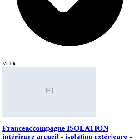
Vérifié
Franceaccompagne ISOLATION
intérieure arcueil - isolation extérieure -