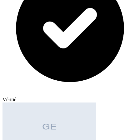
Vérifié