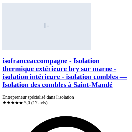
isofranceaccompagne - Isolation
thermique extérieure bry sur marne -
isolation intérieure - isolation combles —
Isolation des combles à Saint-Mandé
Entrepreneur spécialisé dans l'isolation
★★★★★
5,0
(17 avis)