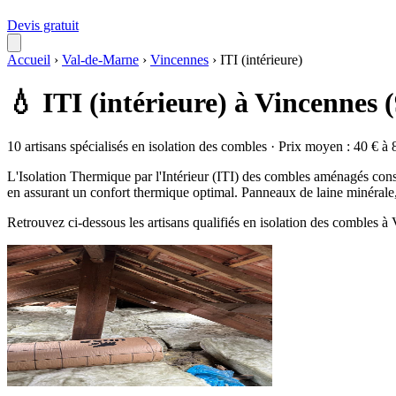
Devis gratuit
Accueil
›
Val-de-Marne
›
Vincennes
›
ITI (intérieure)
💧 ITI (intérieure) à Vincennes 
10 artisans spécialisés en isolation des combles · Prix moyen : 40 € à 
L'Isolation Thermique par l'Intérieur (ITI) des combles aménagés consi
en assurant un confort thermique optimal. Panneaux de laine minérale, 
Retrouvez ci-dessous les artisans qualifiés en isolation des combles 