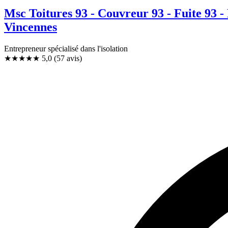
Msc Toitures 93 - Couvreur 93 - Fuite 93 
Vincennes
Entrepreneur spécialisé dans l'isolation
★★★★★
5,0
(57 avis)