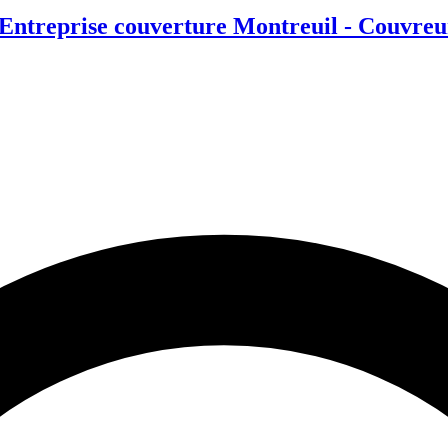
- Entreprise couverture Montreuil - Couvre