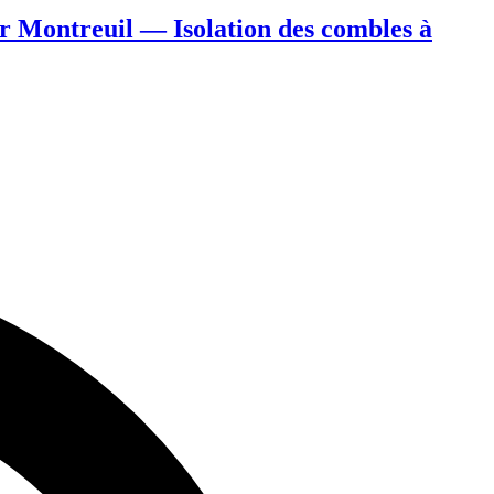
ur Montreuil — Isolation des combles à