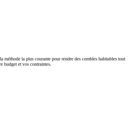
 la méthode la plus courante pour rendre des combles habitables tout
re budget et vos contraintes.