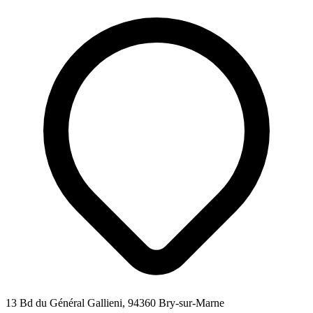
13 Bd du Général Gallieni, 94360 Bry-sur-Marne