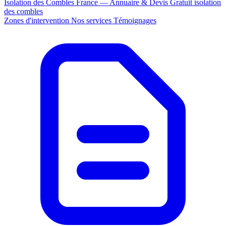
Isolation des Combles France — Annuaire & Devis Gratuit
isolation
des combles
Zones d'intervention
Nos services
Témoignages