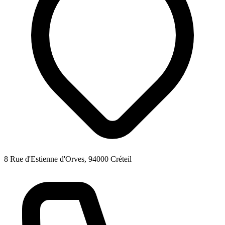
8 Rue d'Estienne d'Orves, 94000 Créteil