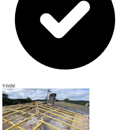
Vérifié