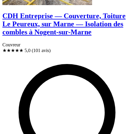
CDH Entreprise — Couverture, Toiture
Le Peureux, sur Marne — Isolation des
combles à Nogent-sur-Marne
Couvreur
★★★★★
5,0
(101 avis)