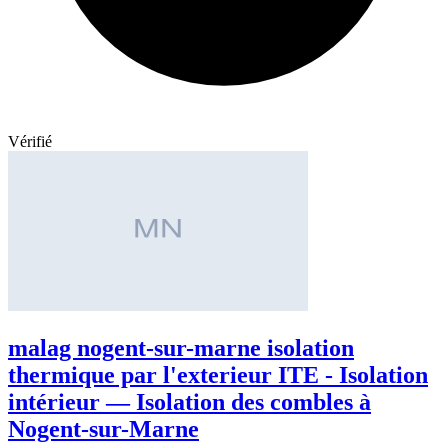
Vérifié
malag nogent-sur-marne isolation
thermique par l'exterieur ITE - Isolation
intérieur — Isolation des combles à
Nogent-sur-Marne