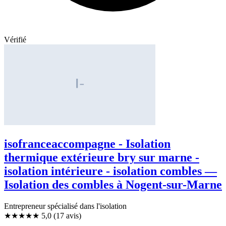
Vérifié
isofranceaccompagne - Isolation
thermique extérieure bry sur marne -
isolation intérieure - isolation combles —
Isolation des combles à Nogent-sur-Marne
Entrepreneur spécialisé dans l'isolation
★★★★★
5,0
(17 avis)