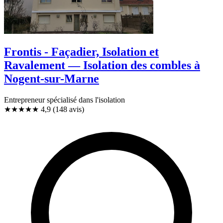
Frontis - Façadier, Isolation et
Ravalement — Isolation des combles à
Nogent-sur-Marne
Entrepreneur spécialisé dans l'isolation
★★★★★
4,9
(148 avis)