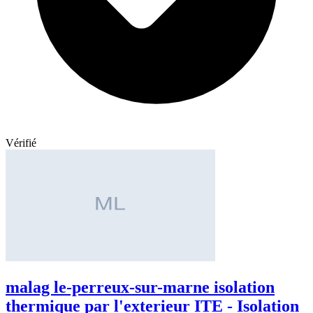
Vérifié
malag le-perreux-sur-marne isolation
thermique par l'exterieur ITE - Isolation