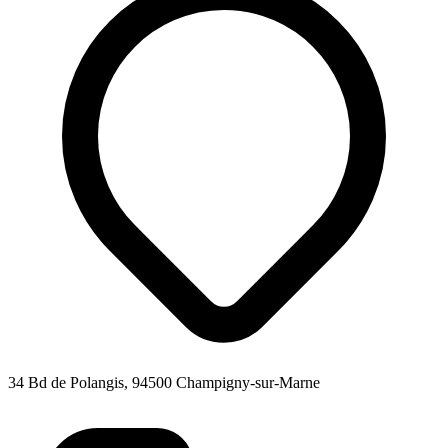
34 Bd de Polangis, 94500 Champigny-sur-Marne