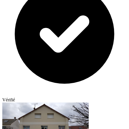
Vérifié