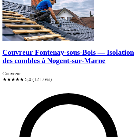
Couvreur Fontenay-sous-Bois — Isolation
des combles à Nogent-sur-Marne
Couvreur
★★★★★
5,0
(121 avis)