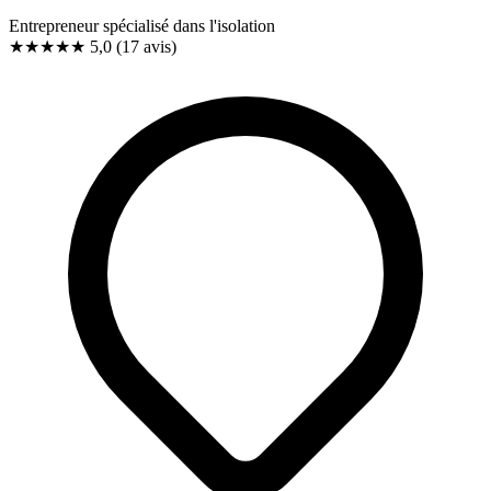
Entrepreneur spécialisé dans l'isolation
★★★★★
5,0
(17 avis)