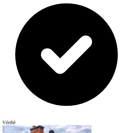
Vérifié