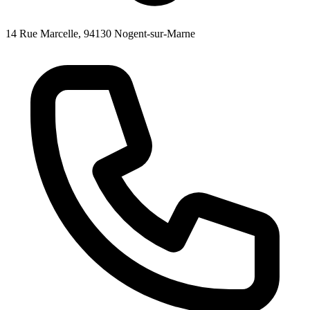
14 Rue Marcelle, 94130 Nogent-sur-Marne