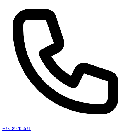
+33189705631