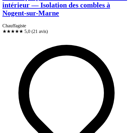
intérieur — Isolation des combles à
Nogent-sur-Marne
Chauffagiste
★★★★★
5,0
(21 avis)