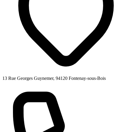
13 Rue Georges Guynemer, 94120 Fontenay-sous-Bois