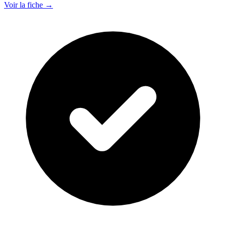
Voir la fiche →