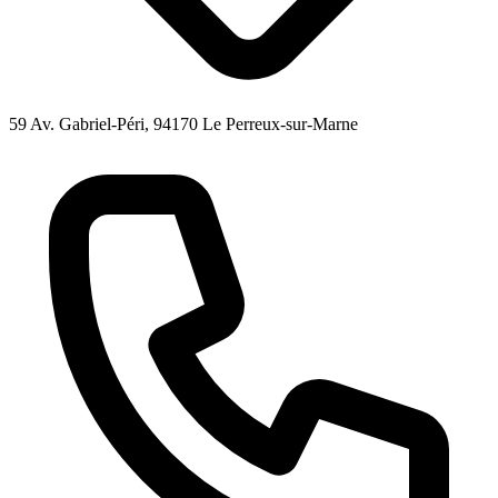
59 Av. Gabriel-Péri, 94170 Le Perreux-sur-Marne