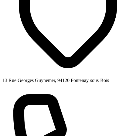
13 Rue Georges Guynemer, 94120 Fontenay-sous-Bois