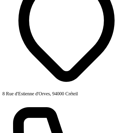
8 Rue d'Estienne d'Orves, 94000 Créteil