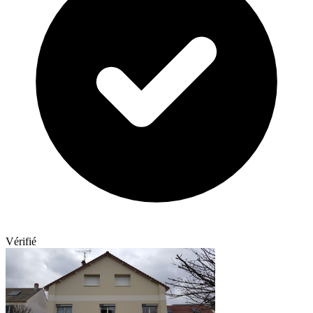
Vérifié