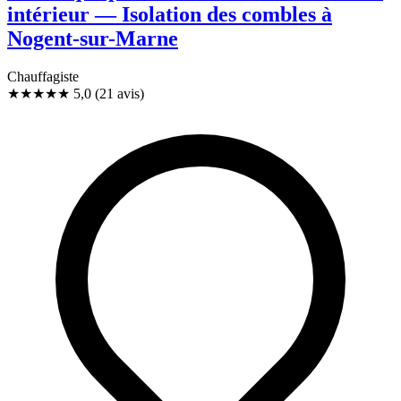
intérieur — Isolation des combles à
Nogent-sur-Marne
Chauffagiste
★★★★★
5,0
(21 avis)