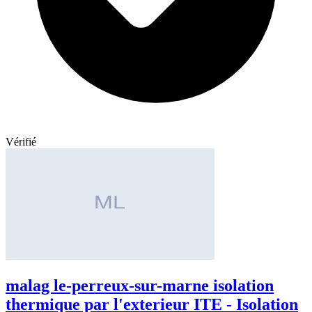
Vérifié
malag le-perreux-sur-marne isolation
thermique par l'exterieur ITE - Isolation