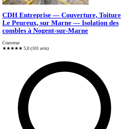
CDH Entreprise — Couverture, Toiture
Le Peureux, sur Marne — Isolation des
combles à Nogent-sur-Marne
Couvreur
★★★★★
5,0
(101 avis)