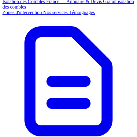
Isolation des Combles France — Annuaire & Devis Gratuit
isolation
des combles
Zones d'intervention
Nos services
Témoignages