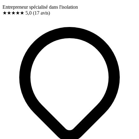
Entrepreneur spécialisé dans l'isolation
★★★★★
5,0
(17 avis)