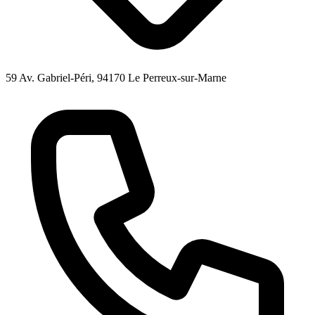
59 Av. Gabriel-Péri, 94170 Le Perreux-sur-Marne