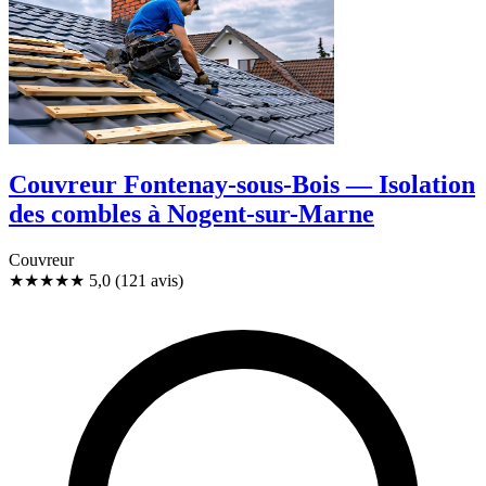
Couvreur Fontenay-sous-Bois — Isolation
des combles à Nogent-sur-Marne
Couvreur
★★★★★
5,0
(121 avis)