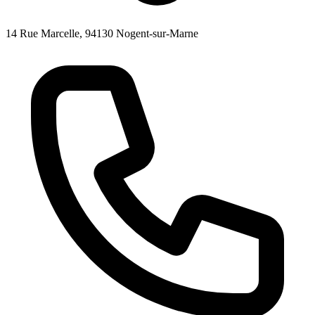
14 Rue Marcelle, 94130 Nogent-sur-Marne