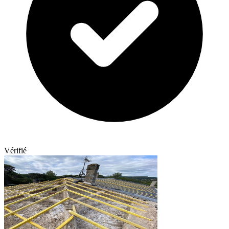
Vérifié