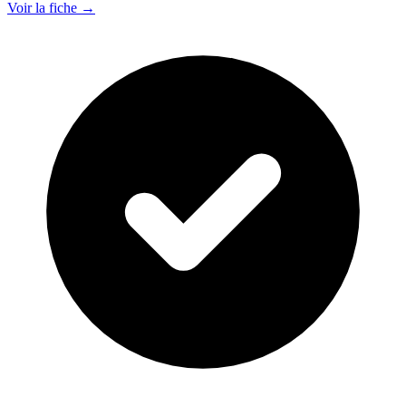
Voir la fiche →