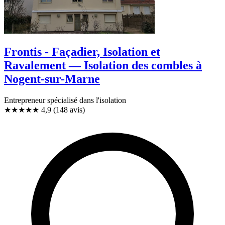
Frontis - Façadier, Isolation et
Ravalement — Isolation des combles à
Nogent-sur-Marne
Entrepreneur spécialisé dans l'isolation
★★★★★
4,9
(148 avis)