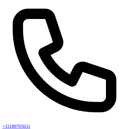
+33189705631