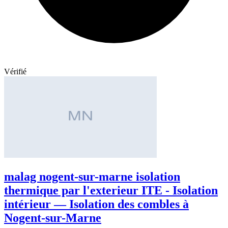
Vérifié
malag nogent-sur-marne isolation
thermique par l'exterieur ITE - Isolation
intérieur — Isolation des combles à
Nogent-sur-Marne