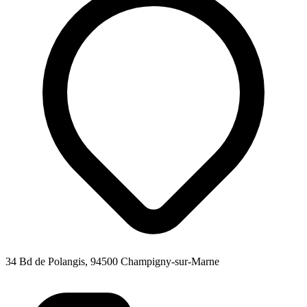
34 Bd de Polangis, 94500 Champigny-sur-Marne