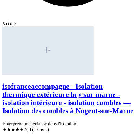
Vérifié
isofranceaccompagne - Isolation
thermique extérieure bry sur marne -
isolation intérieure - isolation combles —
Isolation des combles à Nogent-sur-Marne
Entrepreneur spécialisé dans l'isolation
★★★★★
5,0
(17 avis)