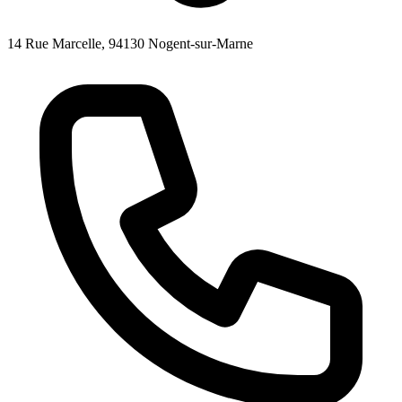
14 Rue Marcelle, 94130 Nogent-sur-Marne