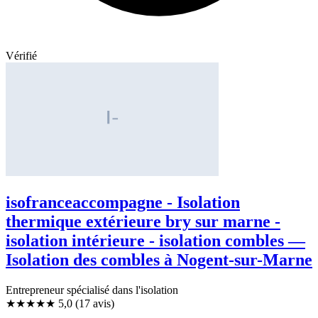
Vérifié
isofranceaccompagne - Isolation
thermique extérieure bry sur marne -
isolation intérieure - isolation combles —
Isolation des combles à Nogent-sur-Marne
Entrepreneur spécialisé dans l'isolation
★★★★★
5,0
(17 avis)