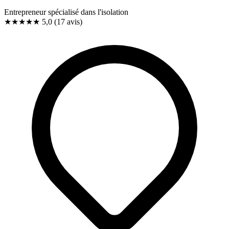
Entrepreneur spécialisé dans l'isolation
★★★★★
5,0
(17 avis)