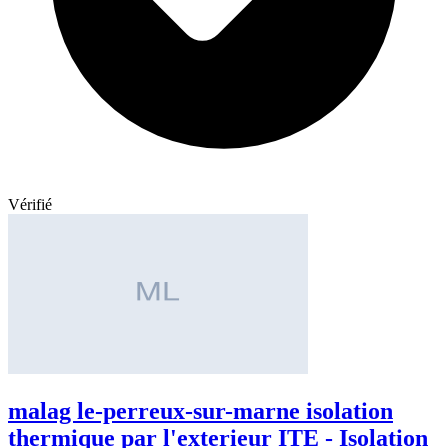
Vérifié
malag le-perreux-sur-marne isolation
thermique par l'exterieur ITE - Isolation