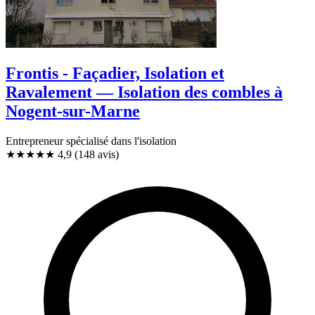
Frontis - Façadier, Isolation et
Ravalement — Isolation des combles à
Nogent-sur-Marne
Entrepreneur spécialisé dans l'isolation
★★★★★
4,9
(148 avis)