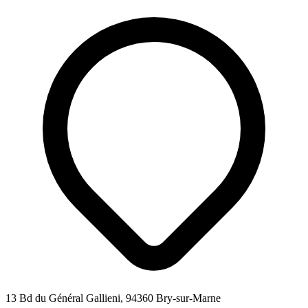
13 Bd du Général Gallieni, 94360 Bry-sur-Marne