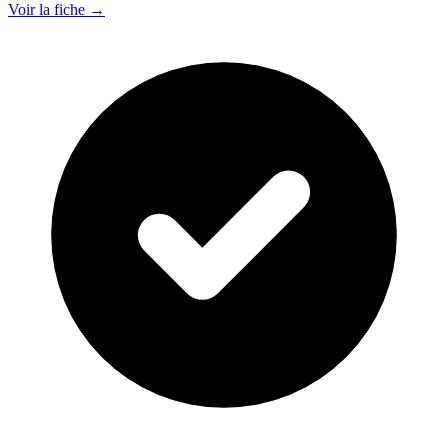
Voir la fiche →