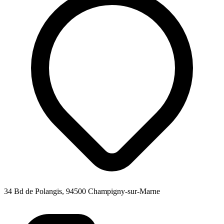
34 Bd de Polangis, 94500 Champigny-sur-Marne