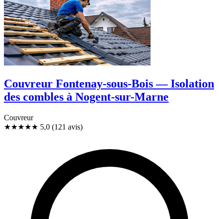
Couvreur Fontenay-sous-Bois — Isolation
des combles à Nogent-sur-Marne
Couvreur
★★★★★
5,0
(121 avis)