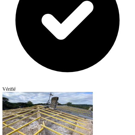
Vérifié