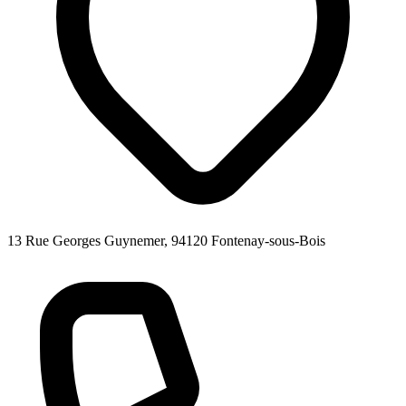
13 Rue Georges Guynemer, 94120 Fontenay-sous-Bois