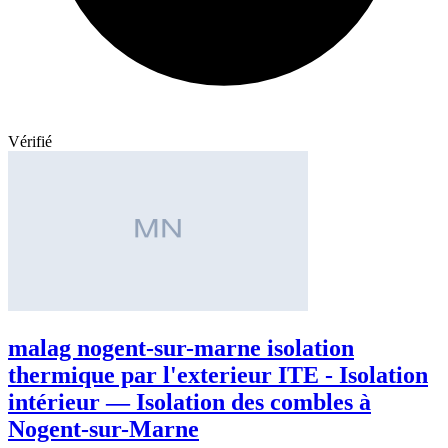
Vérifié
malag nogent-sur-marne isolation
thermique par l'exterieur ITE - Isolation
intérieur — Isolation des combles à
Nogent-sur-Marne