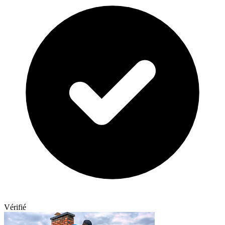
Vérifié