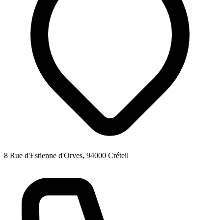
8 Rue d'Estienne d'Orves, 94000 Créteil