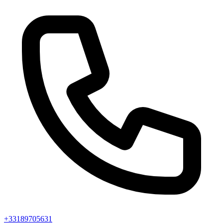
+33189705631