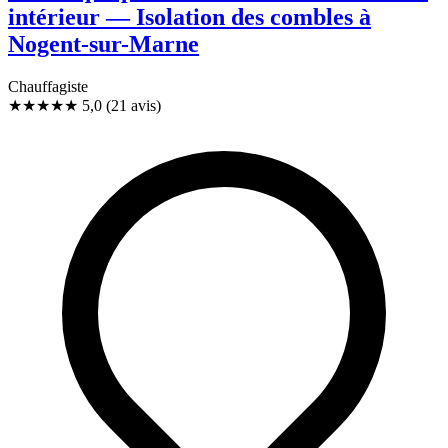
intérieur — Isolation des combles à
Nogent-sur-Marne
Chauffagiste
★★★★★
5,0
(21 avis)