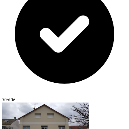
Vérifié