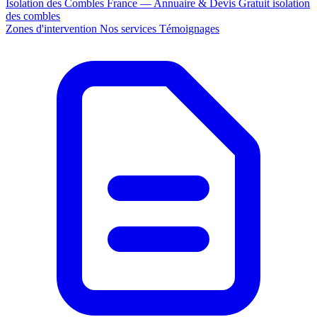
Isolation des Combles France — Annuaire & Devis Gratuit
isolation
des combles
Zones d'intervention
Nos services
Témoignages