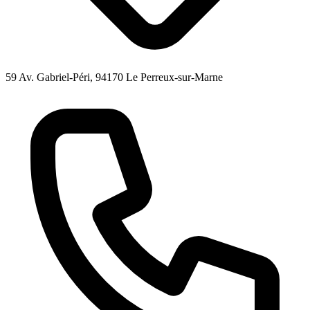
59 Av. Gabriel-Péri, 94170 Le Perreux-sur-Marne