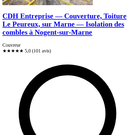
CDH Entreprise — Couverture, Toiture
Le Peureux, sur Marne — Isolation des
combles à Nogent-sur-Marne
Couvreur
★★★★★
5,0
(101 avis)