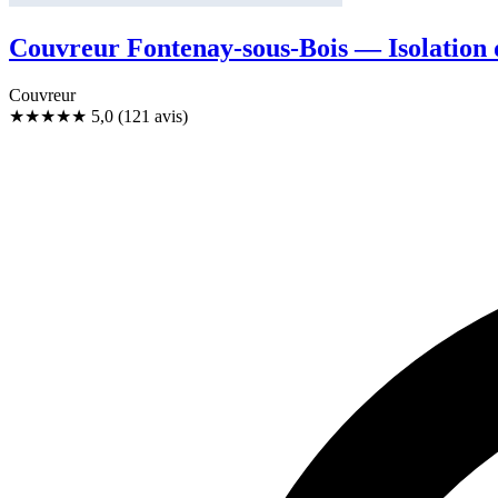
Couvreur Fontenay-sous-Bois — Isolation
Couvreur
★★★★★
5,0
(121 avis)