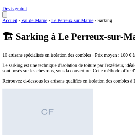
Devis gratuit
Accueil
›
Val-de-Marne
›
Le Perreux-sur-Marne
›
Sarking
🏗️ Sarking à Le Perreux-sur-M
10 artisans spécialisés en isolation des combles · Prix moyen : 100 € 
Le sarking est une technique d'isolation de toiture par l'extérieur, i
sont posés sur les chevrons, sous la couverture. Cette méthode offre 
Retrouvez ci-dessous les artisans qualifiés en isolation des combles 