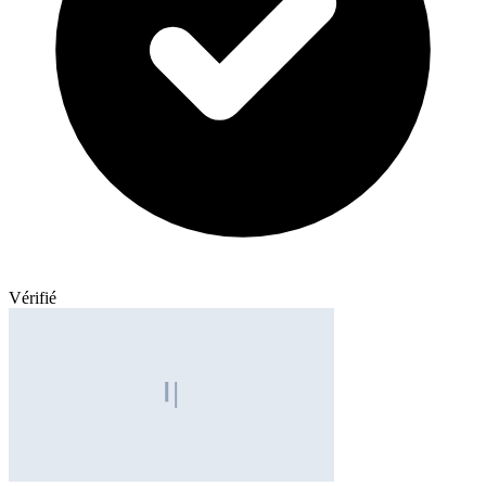
Vérifié