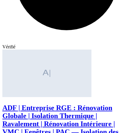
Vérifié
ADF | Entreprise RGE : Rénovation
Globale | Isolation Thermique |
Ravalement | Rénovation Intérieure |
VMC | Fenêtres | PAC — Isolation des