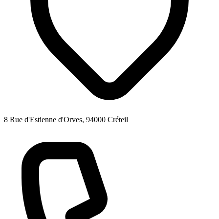
8 Rue d'Estienne d'Orves, 94000 Créteil