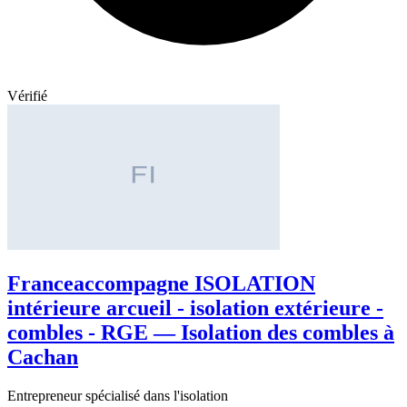
Vérifié
Franceaccompagne ISOLATION
intérieure arcueil - isolation extérieure -
combles - RGE — Isolation des combles à
Cachan
Entrepreneur spécialisé dans l'isolation