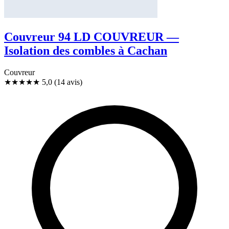
Couvreur 94 LD COUVREUR —
Isolation des combles à Cachan
Couvreur
★★★★★
5,0
(14 avis)