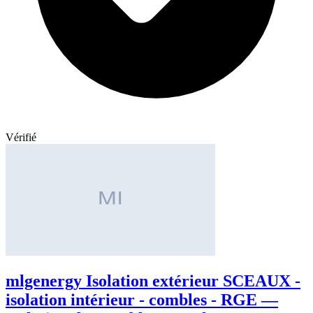
Vérifié
mlgenergy Isolation extérieur SCEAUX -
isolation intérieur - combles - RGE —