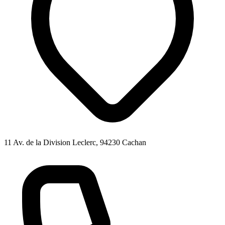
11 Av. de la Division Leclerc, 94230 Cachan