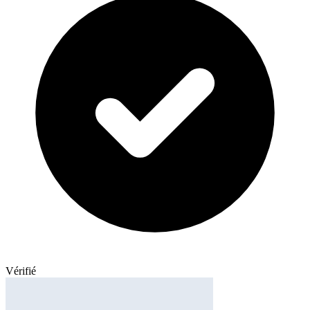
Vérifié