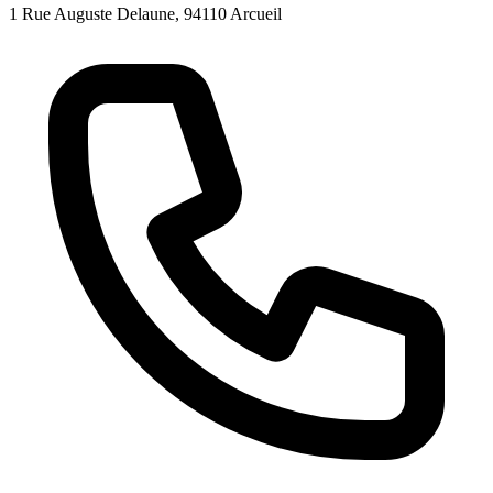
1 Rue Auguste Delaune, 94110 Arcueil