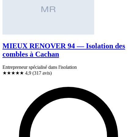
MIEUX RENOVER 94 — Isolation des
combles à Cachan
Entrepreneur spécialisé dans l'isolation
★★★★★
4,9
(317 avis)