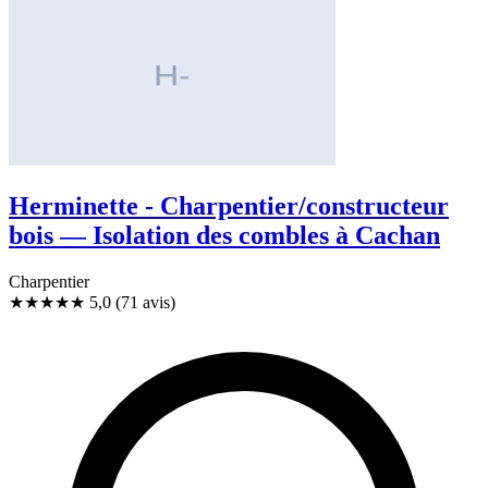
Herminette - Charpentier/constructeur
bois — Isolation des combles à Cachan
Charpentier
★★★★★
5,0
(71 avis)