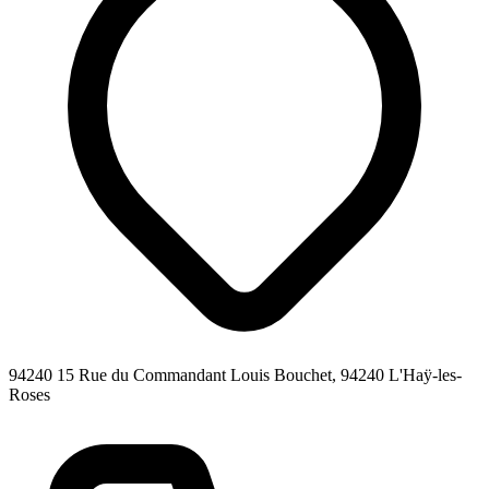
94240 15 Rue du Commandant Louis Bouchet, 94240 L'Haÿ-les-
Roses