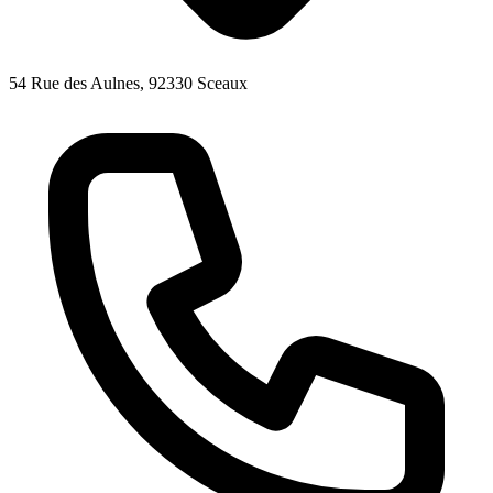
54 Rue des Aulnes, 92330 Sceaux