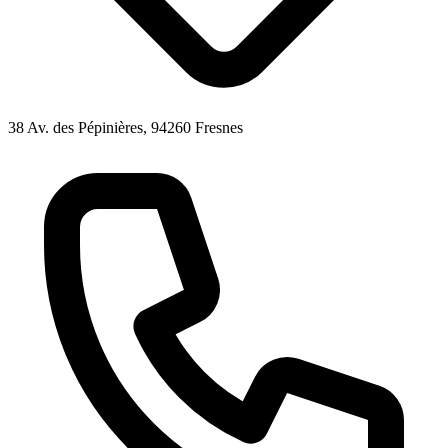
38 Av. des Pépinières, 94260 Fresnes