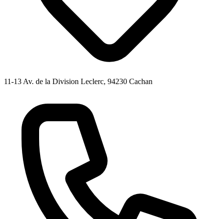
11-13 Av. de la Division Leclerc, 94230 Cachan