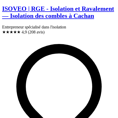
ISOVEO | RGE - Isolation et Ravalement
— Isolation des combles à Cachan
Entrepreneur spécialisé dans l'isolation
★★★★★
4,9
(208 avis)