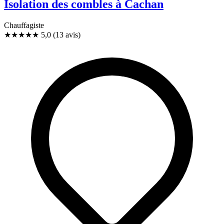
Isolation des combles à Cachan
Chauffagiste
★★★★★
5,0
(13 avis)