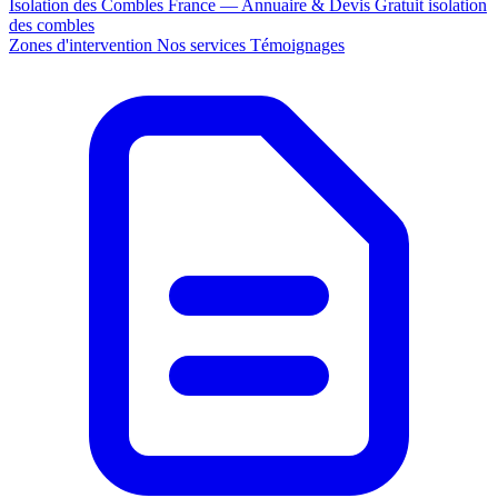
Isolation des Combles France — Annuaire & Devis Gratuit
isolation
des combles
Zones d'intervention
Nos services
Témoignages