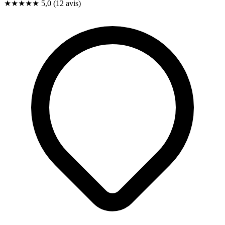
★★★★★
5,0
(12 avis)