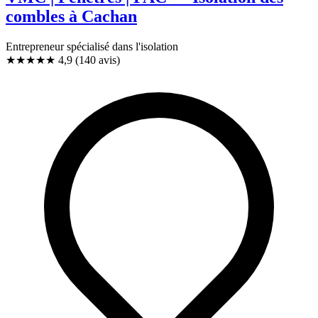
combles à Cachan
Entrepreneur spécialisé dans l'isolation
★★★★★
4,9
(140 avis)