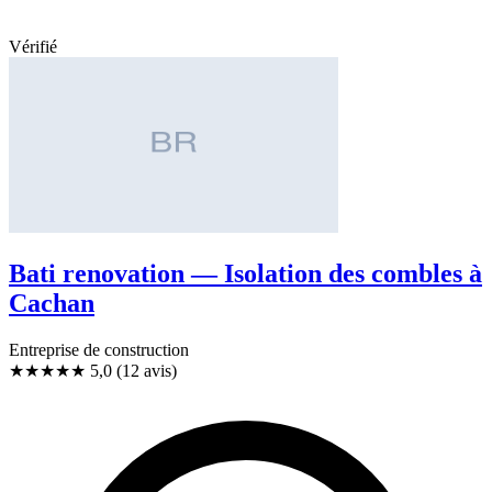
Vérifié
Bati renovation — Isolation des combles à
Cachan
Entreprise de construction
★★★★★
5,0
(12 avis)