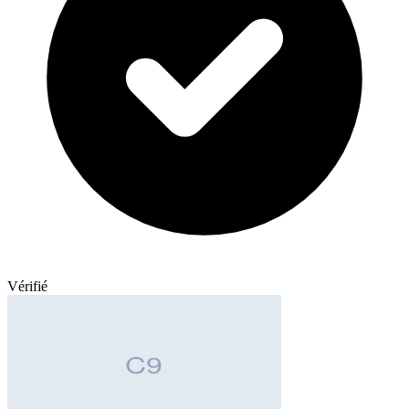
Vérifié