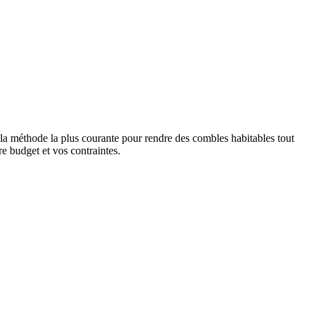
 la méthode la plus courante pour rendre des combles habitables tout
re budget et vos contraintes.