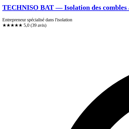
TECHNISO BAT — Isolation des combles à
Entrepreneur spécialisé dans l'isolation
★★★★★
5,0
(39 avis)