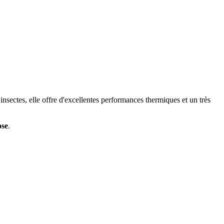
 insectes, elle offre d'excellentes performances thermiques et un très
ose
.