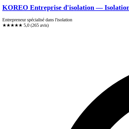
KOREO Entreprise d'isolation — Isolation
Entrepreneur spécialisé dans l'isolation
★★★★★
5,0
(265 avis)