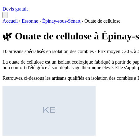
Devis gratuit
Accueil
›
Essonne
›
Épinay-sous-Sénart
›
Ouate de cellulose
🌿 Ouate de cellulose à Épinay-
10 artisans spécialisés en isolation des combles · Prix moyen : 20 € à 
La ouate de cellulose est un isolant écologique fabriqué à partir de pap
bon confort d'été grâce à son déphasage thermique élevé. Elle s'appliq
Retrouvez ci-dessous les artisans qualifiés en isolation des combles 