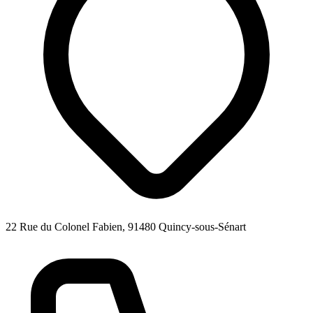
22 Rue du Colonel Fabien, 91480 Quincy-sous-Sénart