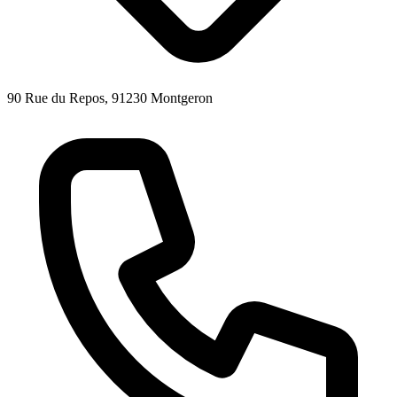
90 Rue du Repos, 91230 Montgeron