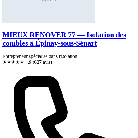
MIEUX RENOVER 77 — Isolation des
combles à Épinay-sous-Sénart
Entrepreneur spécialisé dans l'isolation
★★★★★
4,9
(627 avis)