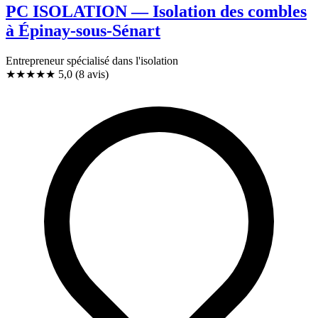
PC ISOLATION — Isolation des combles
à Épinay-sous-Sénart
Entrepreneur spécialisé dans l'isolation
★★★★★
5,0
(8 avis)