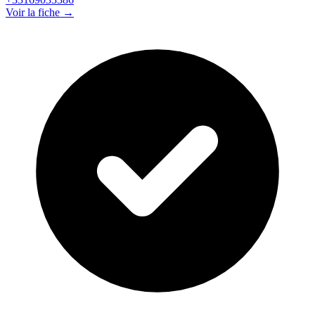
Voir la fiche →