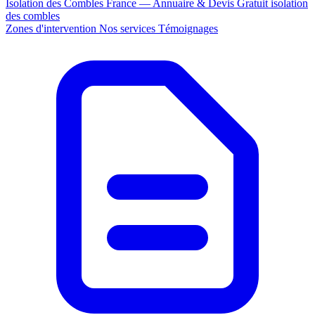
Isolation des Combles France — Annuaire & Devis Gratuit
isolation
des combles
Zones d'intervention
Nos services
Témoignages