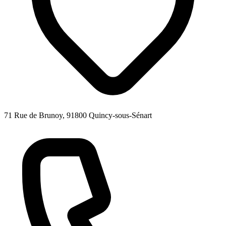
71 Rue de Brunoy, 91800 Quincy-sous-Sénart