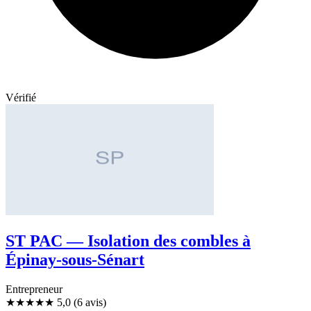
Vérifié
ST PAC — Isolation des combles à
Épinay-sous-Sénart
Entrepreneur
★★★★★
5,0
(6 avis)