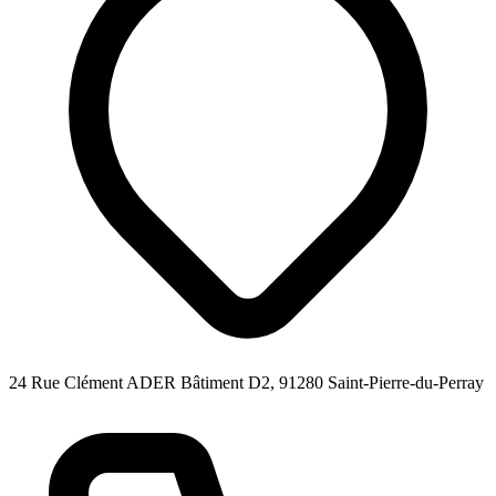
24 Rue Clément ADER Bâtiment D2, 91280 Saint-Pierre-du-Perray