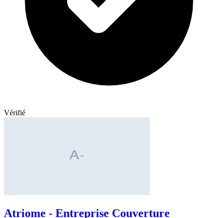
Vérifié
Atriome - Entreprise Couverture