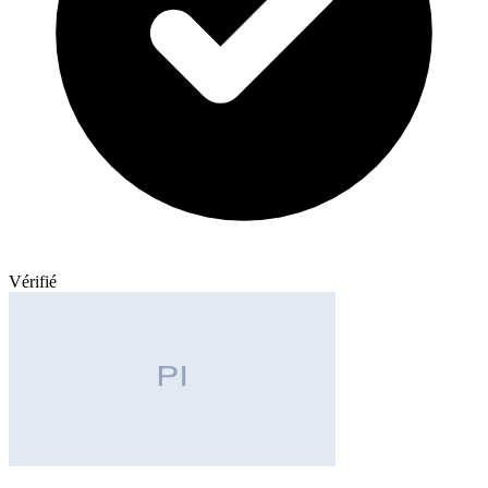
Vérifié