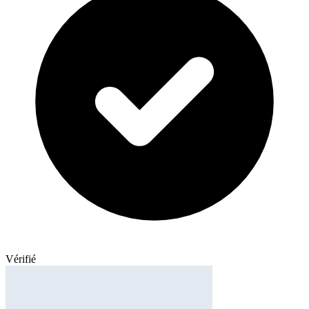
Vérifié