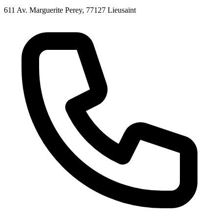
611 Av. Marguerite Perey, 77127 Lieusaint