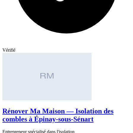
Vérifié
Rénover Ma Maison — Isolation des
combles à Épinay-sous-Sénart
Entrepreneur spécialisé dans l'isolation