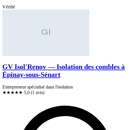
Vérifié
GV Isol'Renov — Isolation des combles à
Épinay-sous-Sénart
Entrepreneur spécialisé dans l'isolation
★★★★★
5,0
(1 avis)