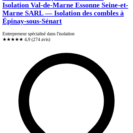
Isolation Val-de-Marne Essonne Seine-et-
Marne SARL — Isolation des combles à
Épinay-sous-Sénart
Entrepreneur spécialisé dans l'isolation
★★★★★
4,9
(274 avis)