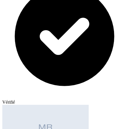
Vérifié