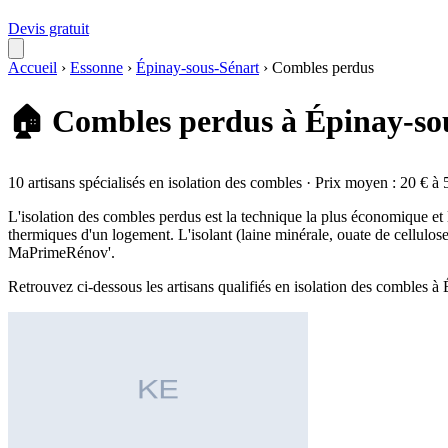
Devis gratuit
Accueil
›
Essonne
›
Épinay-sous-Sénart
›
Combles perdus
🏠 Combles perdus à Épinay-so
10 artisans spécialisés en isolation des combles · Prix moyen : 20 € à 
L'isolation des combles perdus est la technique la plus économique et
thermiques d'un logement. L'isolant (laine minérale, ouate de cellulos
MaPrimeRénov'.
Retrouvez ci-dessous les artisans qualifiés en isolation des combles 