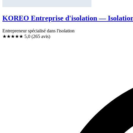
KOREO Entreprise d'isolation — Isolation
Entrepreneur spécialisé dans l'isolation
★★★★★
5,0
(265 avis)