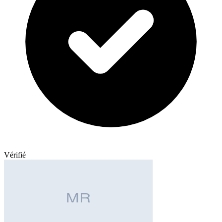
Vérifié