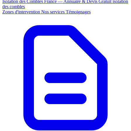
Isolation des Combles France — Annuaire & Devis Gratuit
isolation
des combles
Zones d'intervention
Nos services
Témoignages