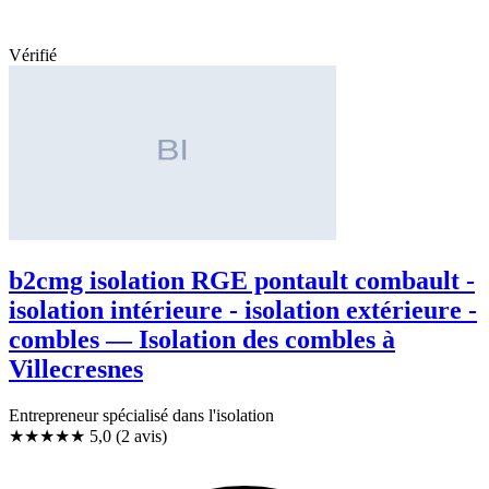
Vérifié
b2cmg isolation RGE pontault combault -
isolation intérieure - isolation extérieure -
combles — Isolation des combles à
Villecresnes
Entrepreneur spécialisé dans l'isolation
★★★★★
5,0
(2 avis)