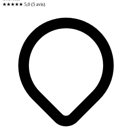
★★★★★
5,0
(5 avis)