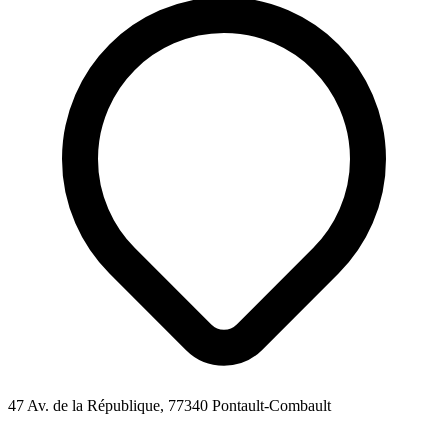
47 Av. de la République, 77340 Pontault-Combault