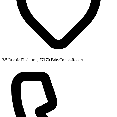
3/5 Rue de l'Industrie, 77170 Brie-Comte-Robert