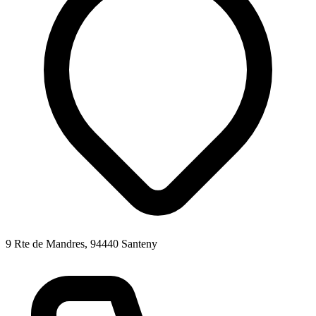
9 Rte de Mandres, 94440 Santeny