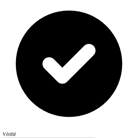
Vérifié