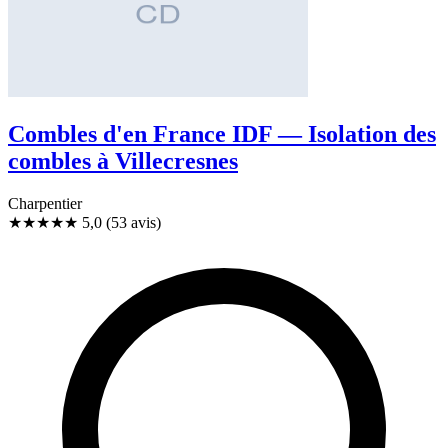
Combles d'en France IDF — Isolation des
combles à Villecresnes
Charpentier
★★★★★
5,0
(53 avis)