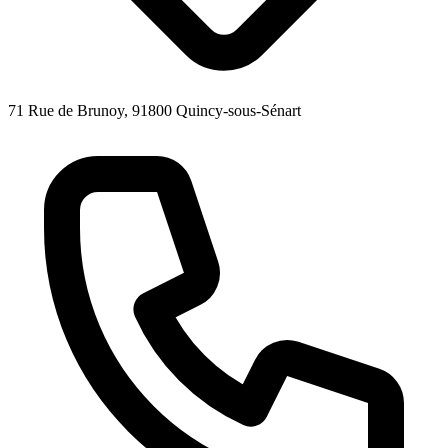
71 Rue de Brunoy, 91800 Quincy-sous-Sénart