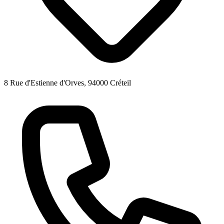
8 Rue d'Estienne d'Orves, 94000 Créteil