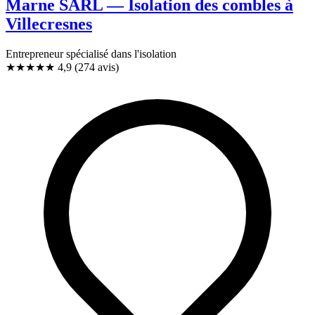
Marne SARL — Isolation des combles à
Villecresnes
Entrepreneur spécialisé dans l'isolation
★★★★★
4,9
(274 avis)