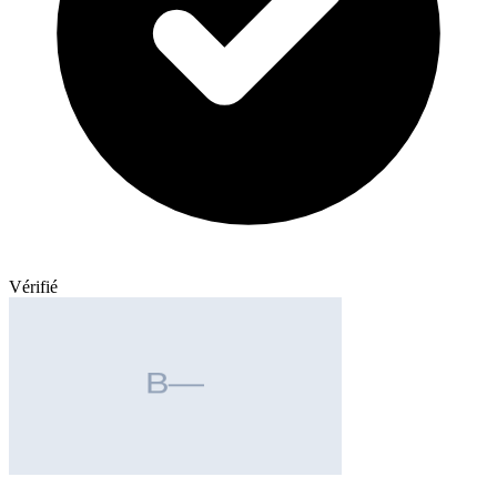
Vérifié