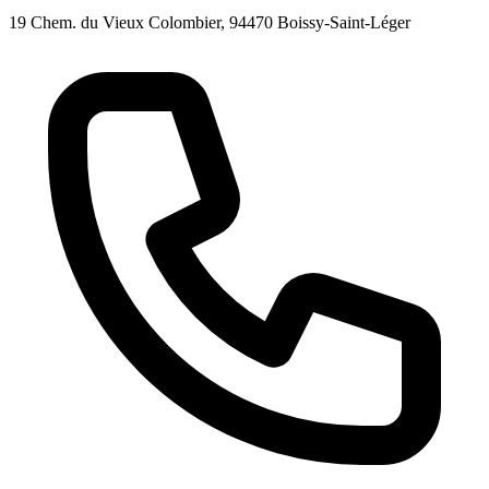
19 Chem. du Vieux Colombier, 94470 Boissy-Saint-Léger