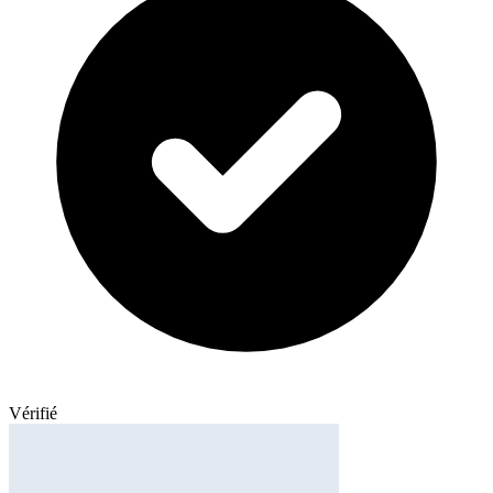
Vérifié