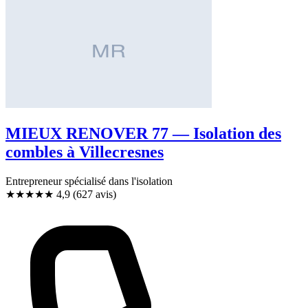
MIEUX RENOVER 77 — Isolation des
combles à Villecresnes
Entrepreneur spécialisé dans l'isolation
★★★★★
4,9
(627 avis)