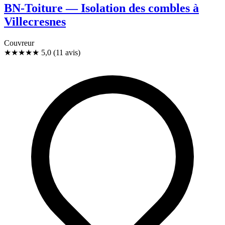
BN-Toiture — Isolation des combles à
Villecresnes
Couvreur
★★★★★
5,0
(11 avis)