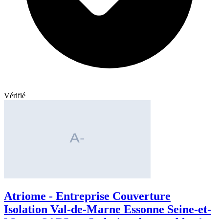
Vérifié
Atriome - Entreprise Couverture
Isolation Val-de-Marne Essonne Seine-et-