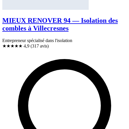
MIEUX RENOVER 94 — Isolation des
combles à Villecresnes
Entrepreneur spécialisé dans l'isolation
★★★★★
4,9
(317 avis)