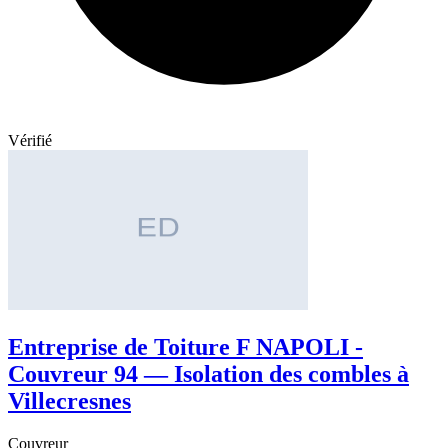
Vérifié
Entreprise de Toiture F NAPOLI -
Couvreur 94 — Isolation des combles à
Villecresnes
Couvreur