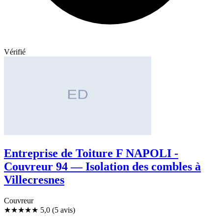
Vérifié
Entreprise de Toiture F NAPOLI -
Couvreur 94 — Isolation des combles à
Villecresnes
Couvreur
★★★★★
5,0
(5 avis)