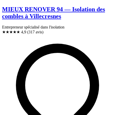
MIEUX RENOVER 94 — Isolation des
combles à Villecresnes
Entrepreneur spécialisé dans l'isolation
★★★★★
4,9
(317 avis)