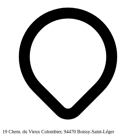
19 Chem. du Vieux Colombier, 94470 Boissy-Saint-Léger