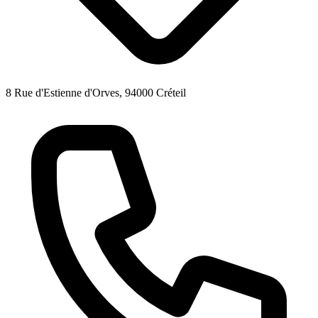
8 Rue d'Estienne d'Orves, 94000 Créteil