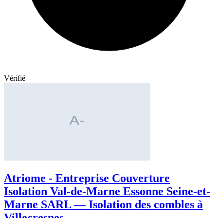
Vérifié
Atriome - Entreprise Couverture
Isolation Val-de-Marne Essonne Seine-et-
Marne SARL — Isolation des combles à
Villecresnes