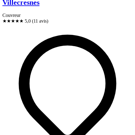
Villecresnes
Couvreur
★★★★★
5,0
(11 avis)