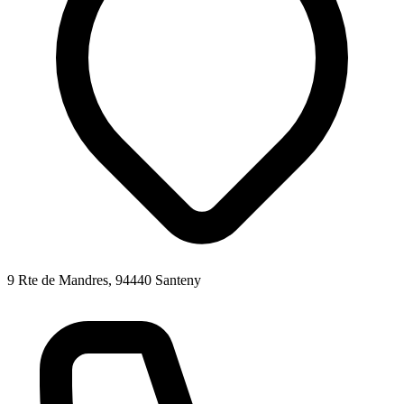
9 Rte de Mandres, 94440 Santeny