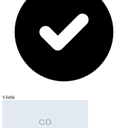
Vérifié