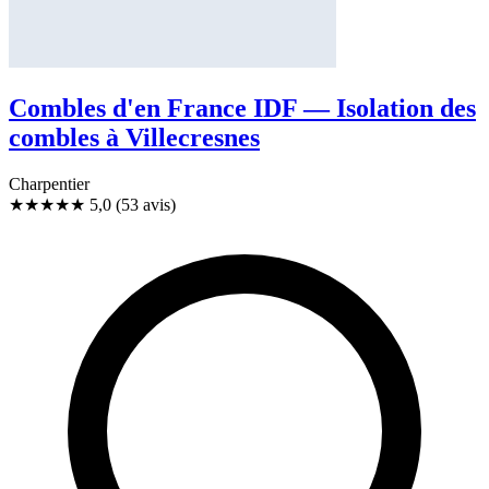
Combles d'en France IDF — Isolation des
combles à Villecresnes
Charpentier
★★★★★
5,0
(53 avis)