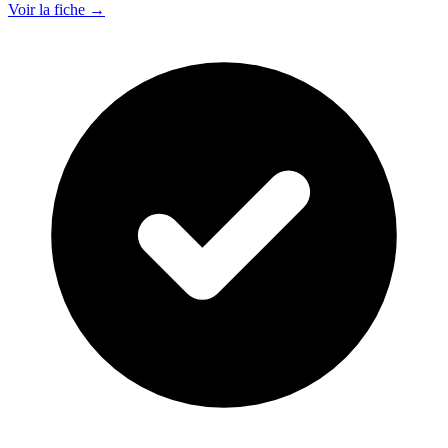
Voir la fiche →