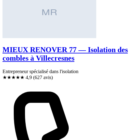
MIEUX RENOVER 77 — Isolation des
combles à Villecresnes
Entrepreneur spécialisé dans l'isolation
★★★★★
4,9
(627 avis)