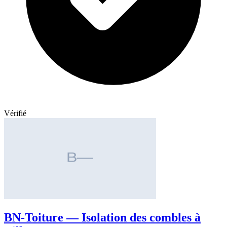
Vérifié
BN-Toiture — Isolation des combles à