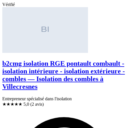
Vérifié
b2cmg isolation RGE pontault combault -
isolation intérieure - isolation extérieure -
combles — Isolation des combles à
Villecresnes
Entrepreneur spécialisé dans l'isolation
★★★★★
5,0
(2 avis)