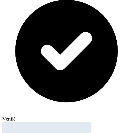
Vérifié