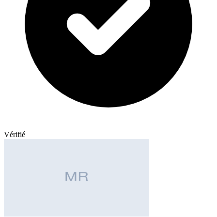
Vérifié