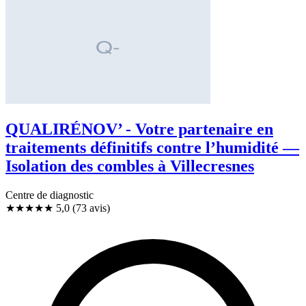
QUALIRÉNOV’ - Votre partenaire en
traitements définitifs contre l’humidité —
Isolation des combles à Villecresnes
Centre de diagnostic
★★★★★
5,0
(73 avis)