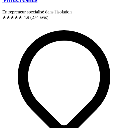
Entrepreneur spécialisé dans l'isolation
★★★★★
4,9
(274 avis)