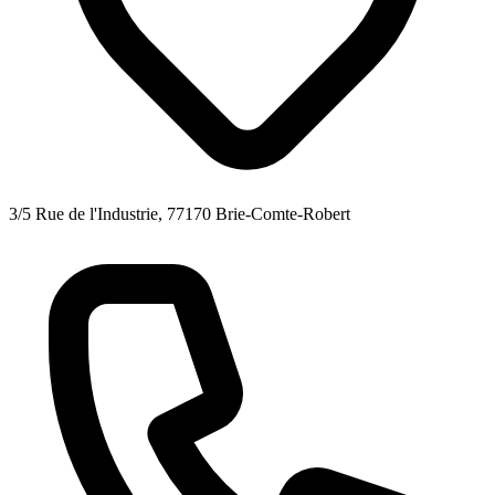
3/5 Rue de l'Industrie, 77170 Brie-Comte-Robert