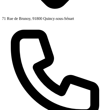
71 Rue de Brunoy, 91800 Quincy-sous-Sénart