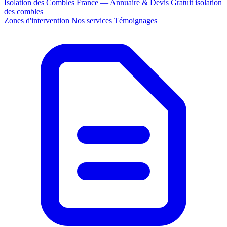
Isolation des Combles France — Annuaire & Devis Gratuit
isolation
des combles
Zones d'intervention
Nos services
Témoignages