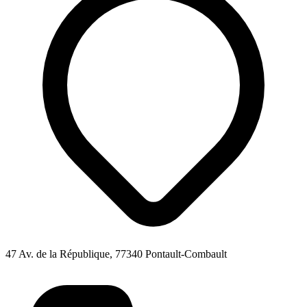
47 Av. de la République, 77340 Pontault-Combault