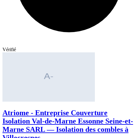
Vérifié
Atriome - Entreprise Couverture
Isolation Val-de-Marne Essonne Seine-et-
Marne SARL — Isolation des combles à
Villecresnes