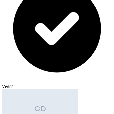
Vérifié