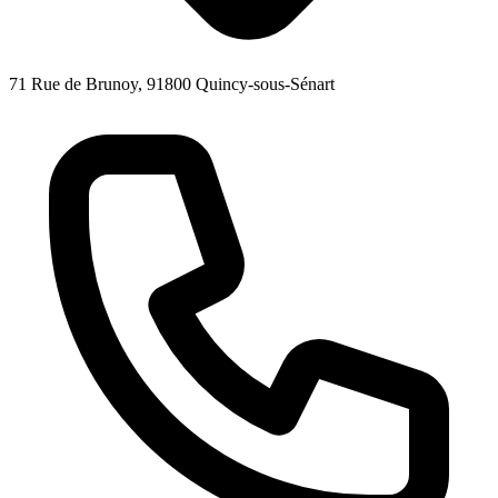
71 Rue de Brunoy, 91800 Quincy-sous-Sénart