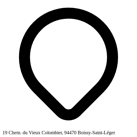
19 Chem. du Vieux Colombier, 94470 Boissy-Saint-Léger