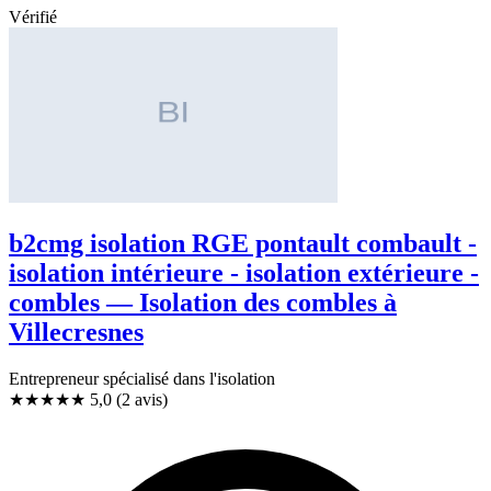
Vérifié
b2cmg isolation RGE pontault combault -
isolation intérieure - isolation extérieure -
combles — Isolation des combles à
Villecresnes
Entrepreneur spécialisé dans l'isolation
★★★★★
5,0
(2 avis)