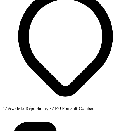
47 Av. de la République, 77340 Pontault-Combault