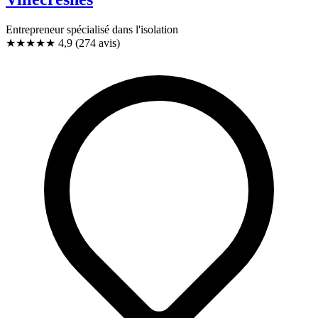
Entrepreneur spécialisé dans l'isolation
★★★★★
4,9
(274 avis)