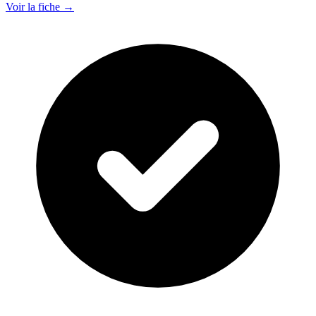
Voir la fiche →