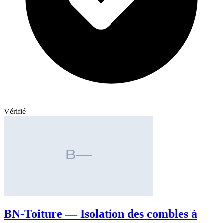
Vérifié
BN-Toiture — Isolation des combles à