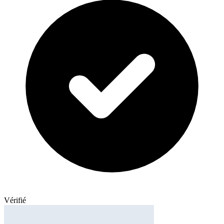
Vérifié