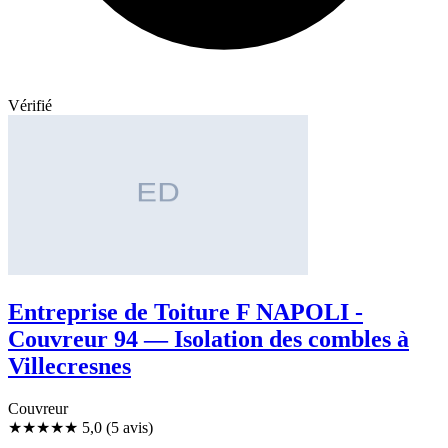
Vérifié
Entreprise de Toiture F NAPOLI -
Couvreur 94 — Isolation des combles à
Villecresnes
Couvreur
★★★★★
5,0
(5 avis)