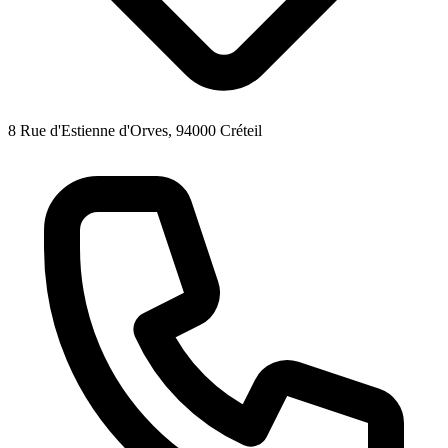
8 Rue d'Estienne d'Orves, 94000 Créteil