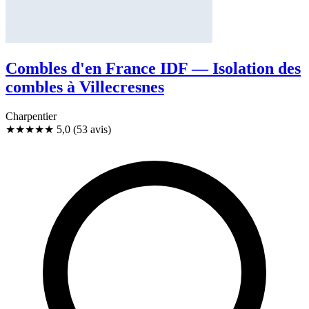
Combles d'en France IDF — Isolation des
combles à Villecresnes
Charpentier
★★★★★
5,0
(53 avis)