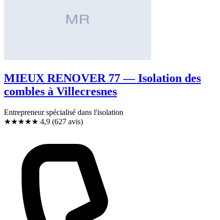
MIEUX RENOVER 77 — Isolation des
combles à Villecresnes
Entrepreneur spécialisé dans l'isolation
★★★★★
4,9
(627 avis)