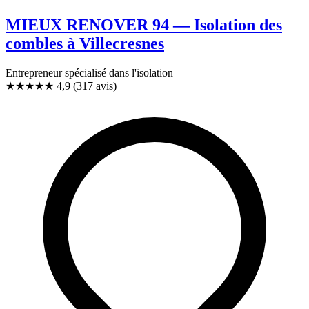
MIEUX RENOVER 94 — Isolation des
combles à Villecresnes
Entrepreneur spécialisé dans l'isolation
★★★★★
4,9
(317 avis)