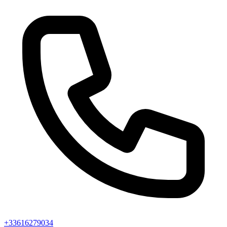
+33616279034