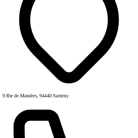
9 Rte de Mandres, 94440 Santeny