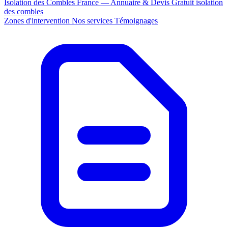
Isolation des Combles France — Annuaire & Devis Gratuit
isolation
des combles
Zones d'intervention
Nos services
Témoignages