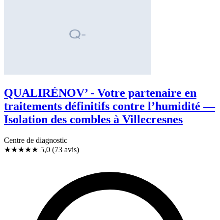
QUALIRÉNOV’ - Votre partenaire en
traitements définitifs contre l’humidité —
Isolation des combles à Villecresnes
Centre de diagnostic
★★★★★
5,0
(73 avis)