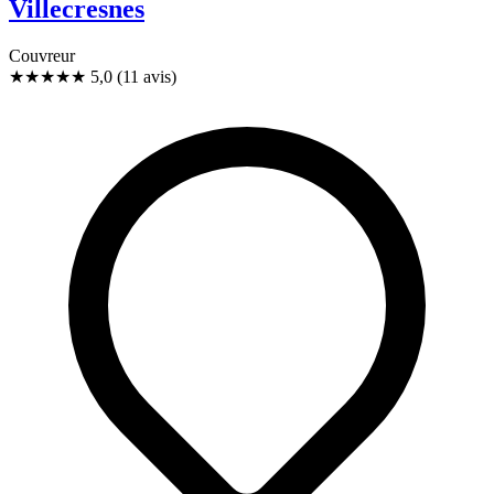
Villecresnes
Couvreur
★★★★★
5,0
(11 avis)