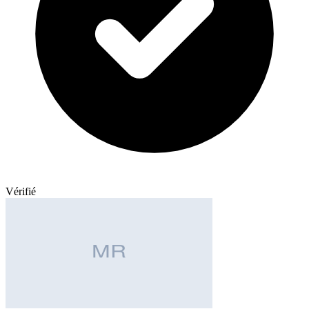
Vérifié