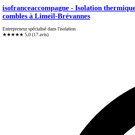
isofranceaccompagne - Isolation thermique 
combles à Limeil-Brévannes
Entrepreneur spécialisé dans l'isolation
★★★★★
5,0
(17 avis)