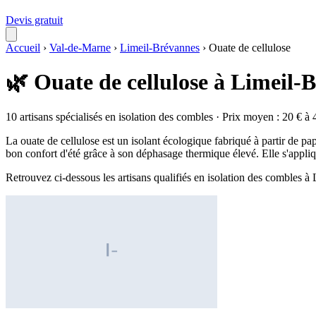
Devis gratuit
Accueil
›
Val-de-Marne
›
Limeil-Brévannes
›
Ouate de cellulose
🌿 Ouate de cellulose à Limeil-
10 artisans spécialisés en isolation des combles · Prix moyen : 20 € à 
La ouate de cellulose est un isolant écologique fabriqué à partir de pap
bon confort d'été grâce à son déphasage thermique élevé. Elle s'appliq
Retrouvez ci-dessous les artisans qualifiés en isolation des combles 