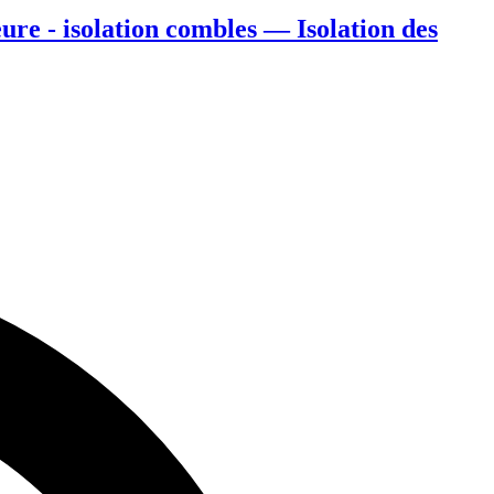
ure - isolation combles — Isolation des