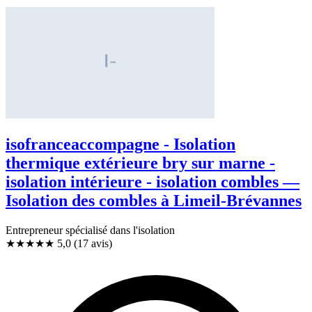
isofranceaccompagne - Isolation
thermique extérieure bry sur marne -
isolation intérieure - isolation combles —
Isolation des combles à Limeil-Brévannes
Entrepreneur spécialisé dans l'isolation
★★★★★
5,0
(17 avis)