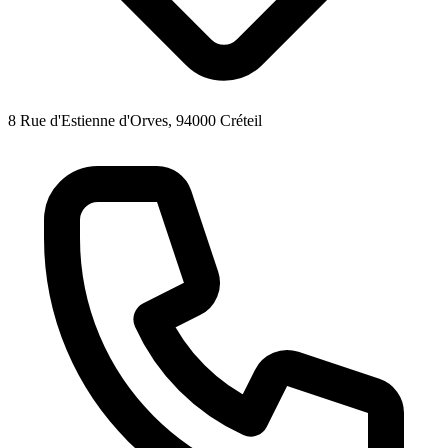
8 Rue d'Estienne d'Orves, 94000 Créteil