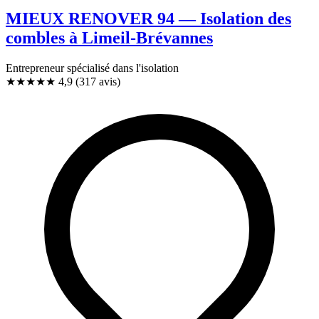
MIEUX RENOVER 94 — Isolation des
combles à Limeil-Brévannes
Entrepreneur spécialisé dans l'isolation
★★★★★
4,9
(317 avis)