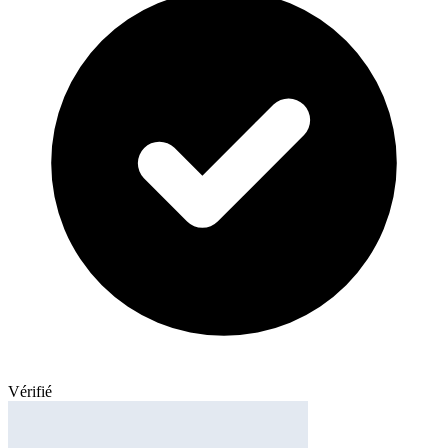
Vérifié