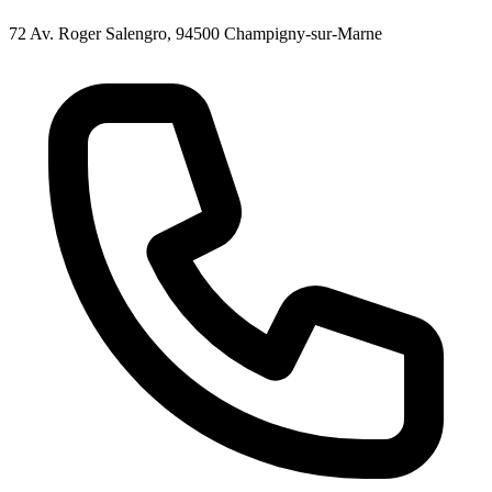
72 Av. Roger Salengro, 94500 Champigny-sur-Marne