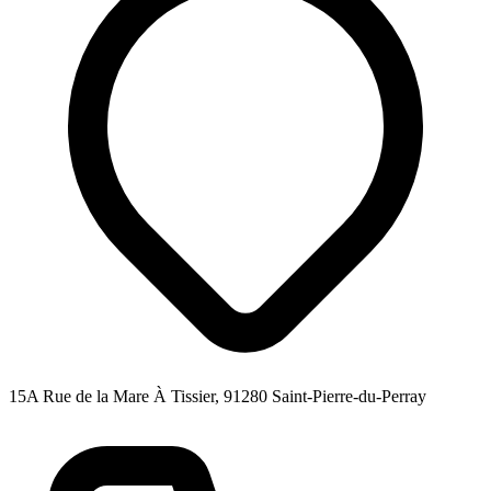
15A Rue de la Mare À Tissier, 91280 Saint-Pierre-du-Perray