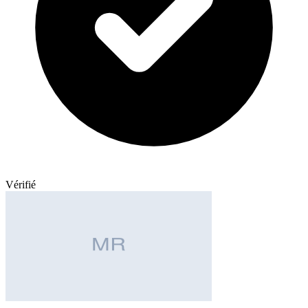
Vérifié