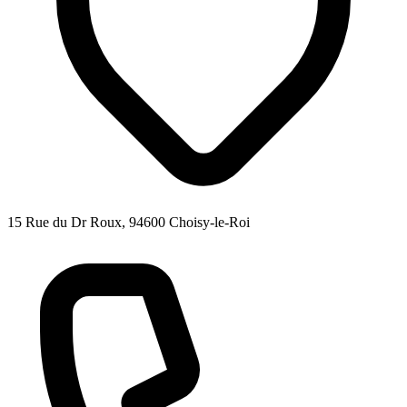
15 Rue du Dr Roux, 94600 Choisy-le-Roi