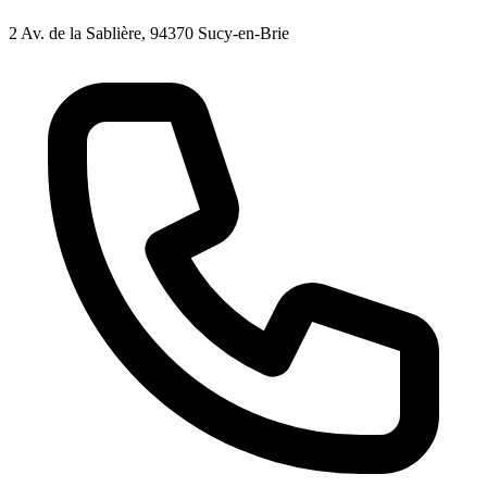
2 Av. de la Sablière, 94370 Sucy-en-Brie