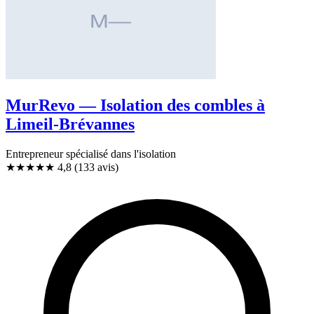
MurRevo — Isolation des combles à
Limeil-Brévannes
Entrepreneur spécialisé dans l'isolation
★★★★★
4,8
(133 avis)