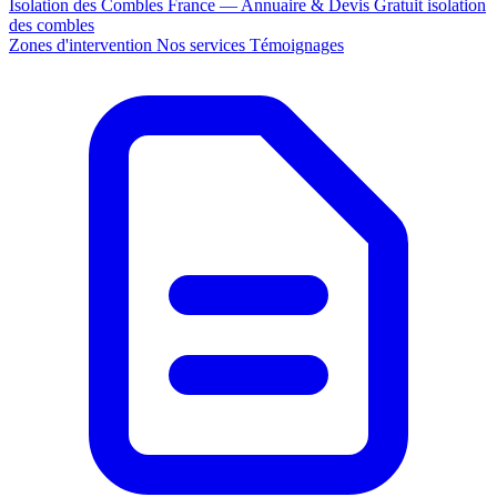
Isolation des Combles France — Annuaire & Devis Gratuit
isolation
des combles
Zones d'intervention
Nos services
Témoignages