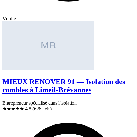
Vérifié
MIEUX RENOVER 91 — Isolation des
combles à Limeil-Brévannes
Entrepreneur spécialisé dans l'isolation
★★★★★
4,8
(626 avis)