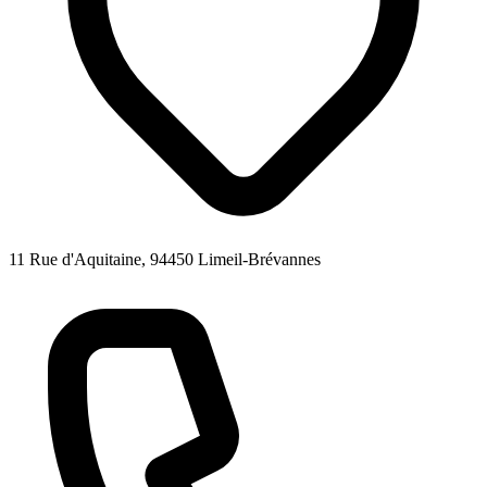
11 Rue d'Aquitaine, 94450 Limeil-Brévannes