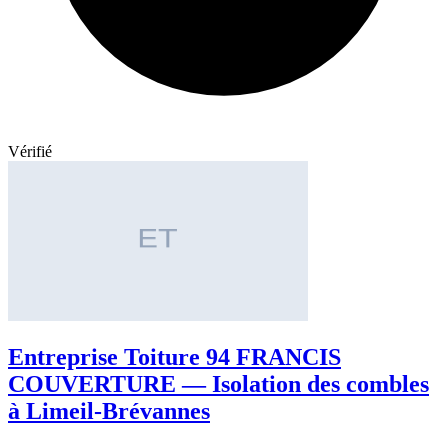
Vérifié
Entreprise Toiture 94 FRANCIS
COUVERTURE — Isolation des combles
à Limeil-Brévannes