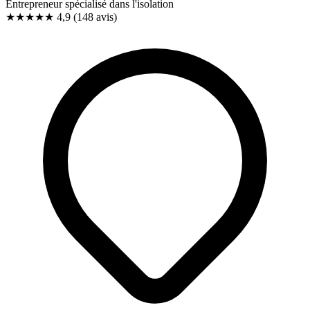
Entrepreneur spécialisé dans l'isolation
★★★★★
4,9
(148 avis)