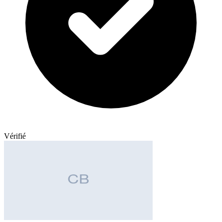
Vérifié