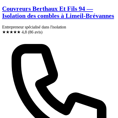
Couvreurs Berthaux Et Fils 94 —
Isolation des combles à Limeil-Brévannes
Entrepreneur spécialisé dans l'isolation
★★★★★
4,8
(86 avis)