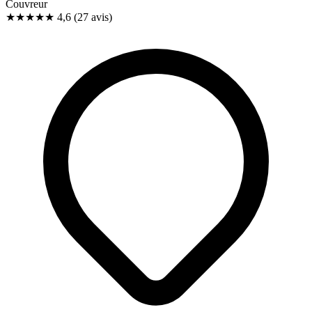
Couvreur
★★★★★
4,6
(27 avis)