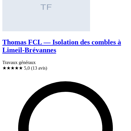
Thomas FCL — Isolation des combles à
Limeil-Brévannes
Travaux généraux
★★★★★
5,0
(13 avis)