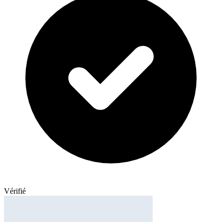
Vérifié