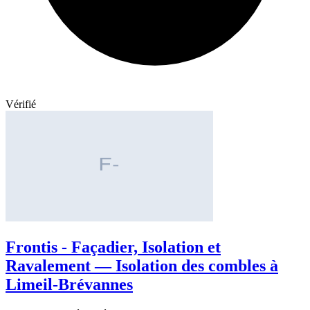
Vérifié
Frontis - Façadier, Isolation et
Ravalement — Isolation des combles à
Limeil-Brévannes