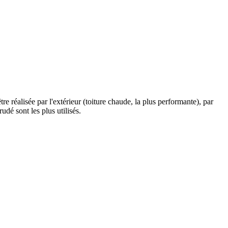
être réalisée par l'extérieur (toiture chaude, la plus performante), par
udé sont les plus utilisés.