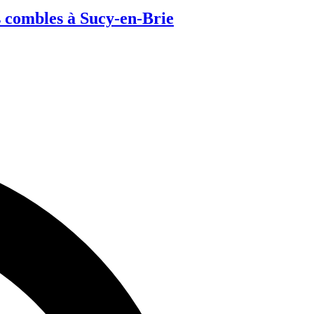
 combles à Sucy-en-Brie