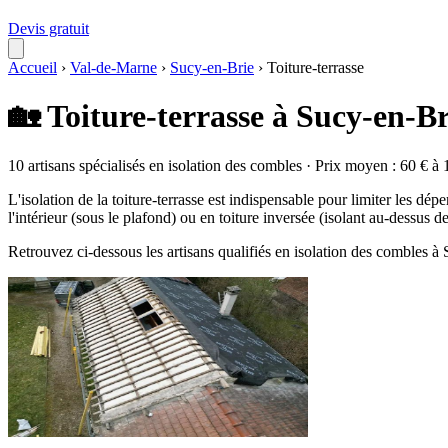
Devis gratuit
Accueil
›
Val-de-Marne
›
Sucy-en-Brie
›
Toiture-terrasse
🏡 Toiture-terrasse à Sucy-en-Br
10 artisans spécialisés en isolation des combles · Prix moyen : 60 € à 
L'isolation de la toiture-terrasse est indispensable pour limiter les dépe
l'intérieur (sous le plafond) ou en toiture inversée (isolant au-dessus 
Retrouvez ci-dessous les artisans qualifiés en isolation des combles à