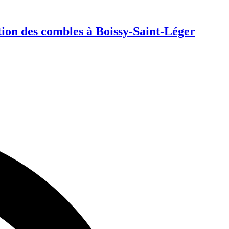
ion des combles à Boissy-Saint-Léger