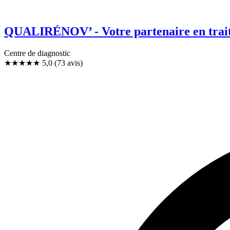
QUALIRÉNOV’ - Votre partenaire en traitem
Centre de diagnostic
★★★★★
5,0
(73 avis)