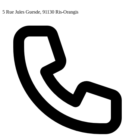
5 Rue Jules Guesde, 91130 Ris-Orangis