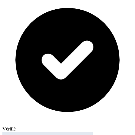
Vérifié