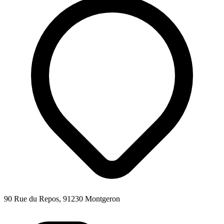
90 Rue du Repos, 91230 Montgeron