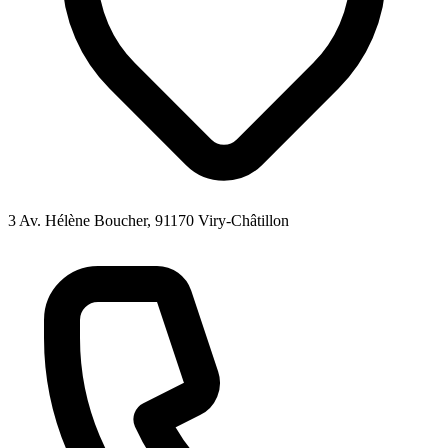
3 Av. Hélène Boucher, 91170 Viry-Châtillon