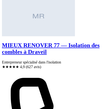
MIEUX RENOVER 77 — Isolation des
combles à Draveil
Entrepreneur spécialisé dans l'isolation
★★★★★
4,9
(627 avis)