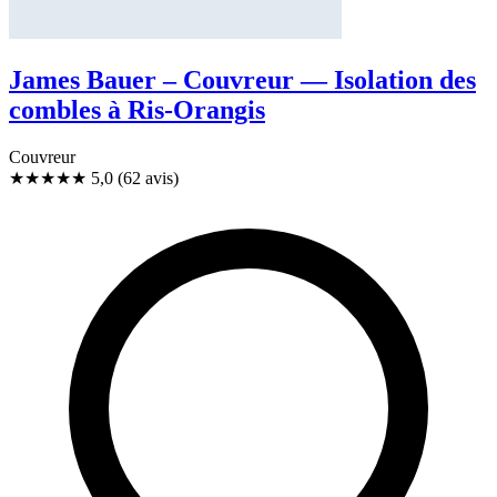
James Bauer – Couvreur — Isolation des
combles à Ris-Orangis
Couvreur
★★★★★
5,0
(62 avis)