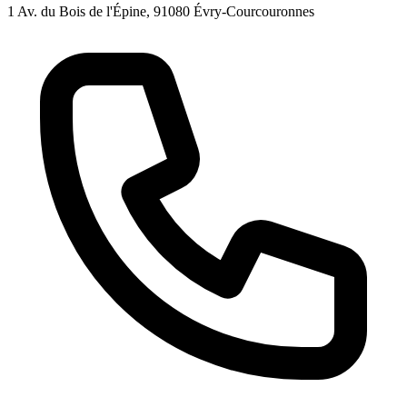
1 Av. du Bois de l'Épine, 91080 Évry-Courcouronnes