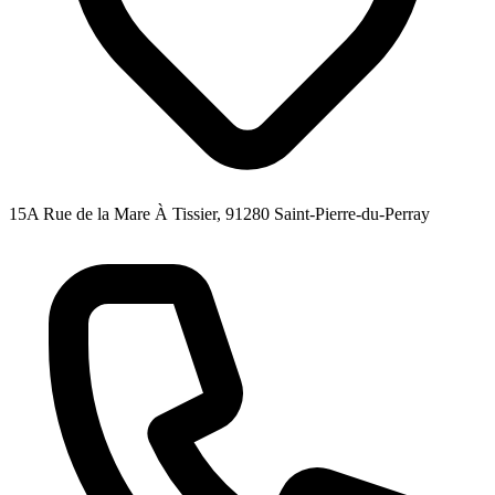
15A Rue de la Mare À Tissier, 91280 Saint-Pierre-du-Perray