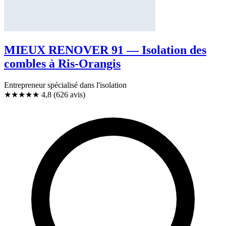
MIEUX RENOVER 91 — Isolation des
combles à Ris-Orangis
Entrepreneur spécialisé dans l'isolation
★★★★★
4,8
(626 avis)