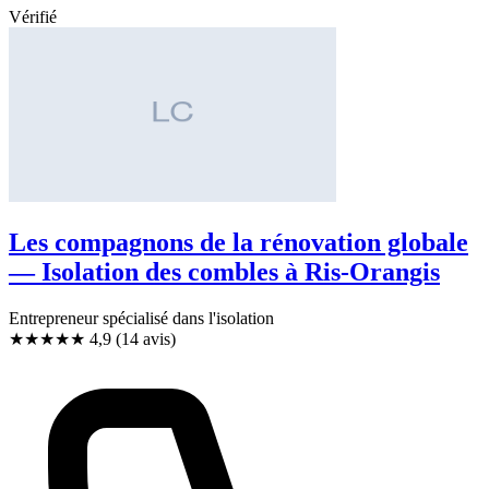
Vérifié
Les compagnons de la rénovation globale
— Isolation des combles à Ris-Orangis
Entrepreneur spécialisé dans l'isolation
★★★★★
4,9
(14 avis)