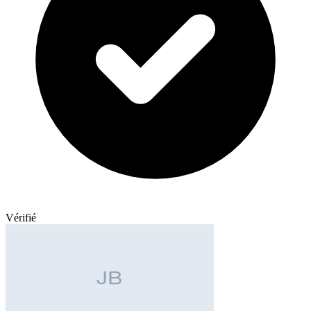
Vérifié