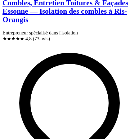
Combles, Entretien Toitures & Façades
Essonne — Isolation des combles à Ris-
Orangis
Entrepreneur spécialisé dans l'isolation
★★★★★
4,8
(73 avis)