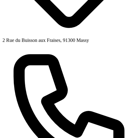
2 Rue du Buisson aux Fraises, 91300 Massy