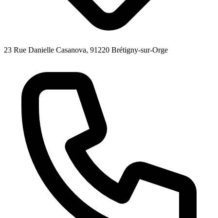
23 Rue Danielle Casanova, 91220 Brétigny-sur-Orge