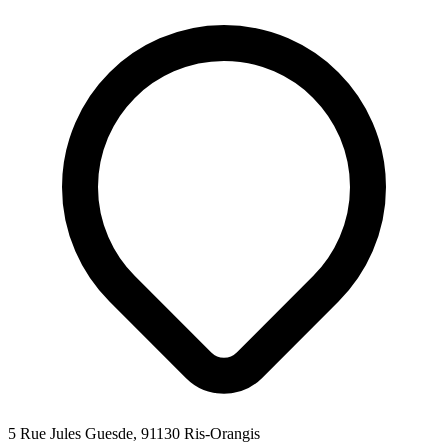
5 Rue Jules Guesde, 91130 Ris-Orangis