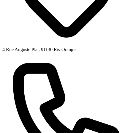
4 Rue Auguste Plat, 91130 Ris-Orangis