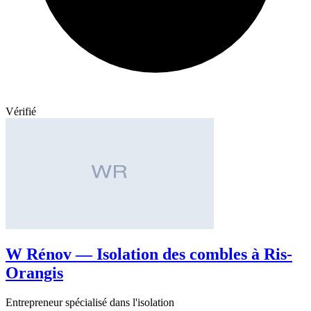
Vérifié
W Rénov — Isolation des combles à Ris-
Orangis
Entrepreneur spécialisé dans l'isolation