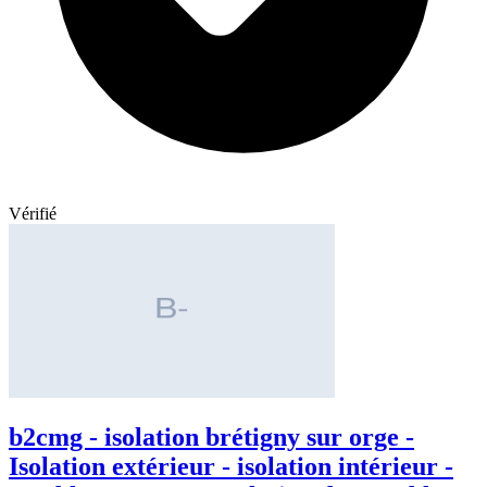
Vérifié
b2cmg - isolation brétigny sur orge -
Isolation extérieur - isolation intérieur -