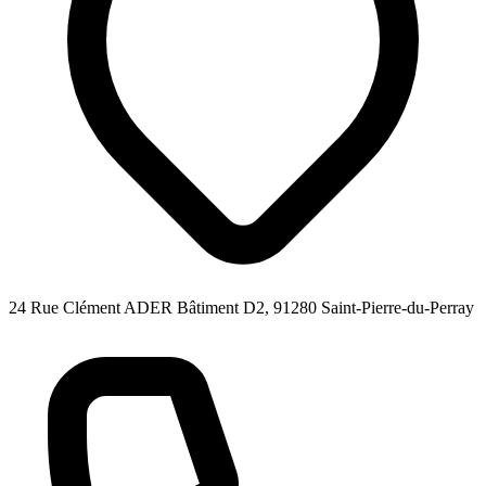
24 Rue Clément ADER Bâtiment D2, 91280 Saint-Pierre-du-Perray