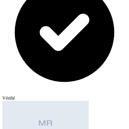
Vérifié