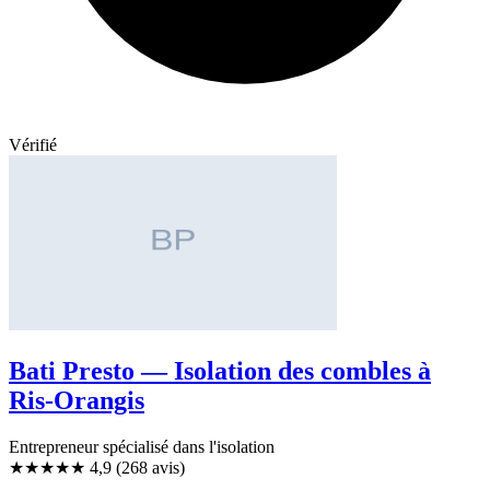
Vérifié
Bati Presto — Isolation des combles à
Ris-Orangis
Entrepreneur spécialisé dans l'isolation
★★★★★
4,9
(268 avis)