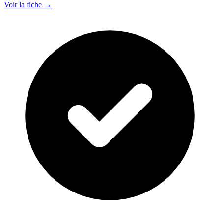
Voir la fiche →