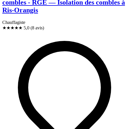
combles - RGE — Isolation des combles à
Ris-Orangis
Chauffagiste
★★★★★
5,0
(8 avis)