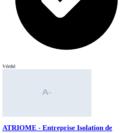
Vérifié
ATRIOME - Entreprise Isolation de