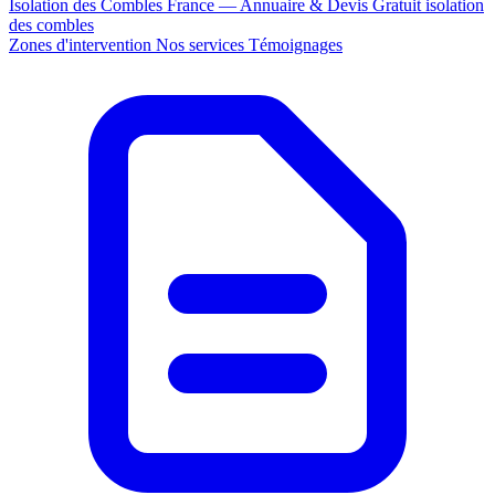
Isolation des Combles France — Annuaire & Devis Gratuit
isolation
des combles
Zones d'intervention
Nos services
Témoignages