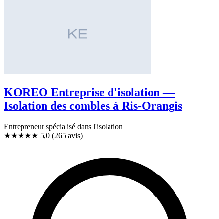
KOREO Entreprise d'isolation —
Isolation des combles à Ris-Orangis
Entrepreneur spécialisé dans l'isolation
★★★★★
5,0
(265 avis)